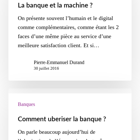
La banque et la machine ?
On présente souvent l’humain et le digital
comme complémentaires, comme étant les 2
faces d’une même pièce au service d’une
meilleure satisfaction client. Et si…
Pierre-Emmanuel Durand
30 juillet 2016
Banques
Comment uberiser la banque ?
On parle beaucoup aujourd’hui de