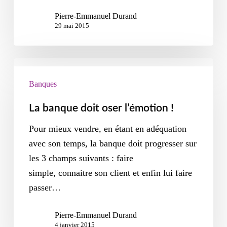
Pierre-Emmanuel Durand
29 mai 2015
Banques
La banque doit oser l’émotion !
Pour mieux vendre, en étant en adéquation
avec son temps, la banque doit progresser sur
les 3 champs suivants : faire
simple, connaitre son client et enfin lui faire
passer…
Pierre-Emmanuel Durand
4 janvier 2015