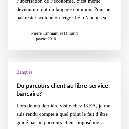
l’uberisation de l’économie, c’est même
devenu un mot du langage commun. Pour ne
pas rester scotché ou frigorifié, d’aucuns se…
Pierre-Emmanuel Durand
11 janvier 2016
Banques
Du parcours client au libre-service
bancaire?
Lors de ma dernière visite chez IKEA, je me
suis rendu compte à quel point le fait d’être
guidé par un parcours client imposé me…