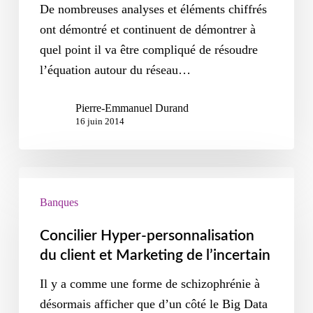
De nombreuses analyses et éléments chiffrés
ont démontré et continuent de démontrer à
quel point il va être compliqué de résoudre
l’équation autour du réseau…
Pierre-Emmanuel Durand
16 juin 2014
Banques
Concilier Hyper-personnalisation
du client et Marketing de l’incertain
Il y a comme une forme de schizophrénie à
désormais afficher que d’un côté le Big Data