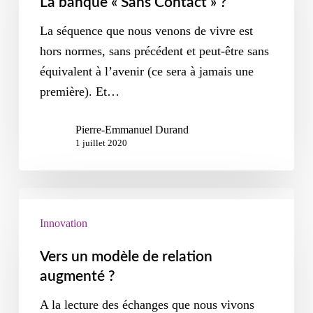
La banque « Sans Contact » ?
La séquence que nous venons de vivre est
hors normes, sans précédent et peut-être sans
équivalent à l’avenir (ce sera à jamais une
première). Et…
Pierre-Emmanuel Durand
1 juillet 2020
Innovation
Vers un modèle de relation
augmenté ?
A la lecture des échanges que nous vivons