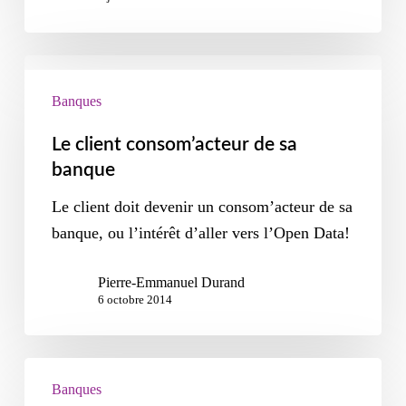
Banques
Le client consom’acteur de sa
banque
Le client doit devenir un consom’acteur de sa
banque, ou l’intérêt d’aller vers l’Open Data!
Pierre-Emmanuel Durand
6 octobre 2014
Banques