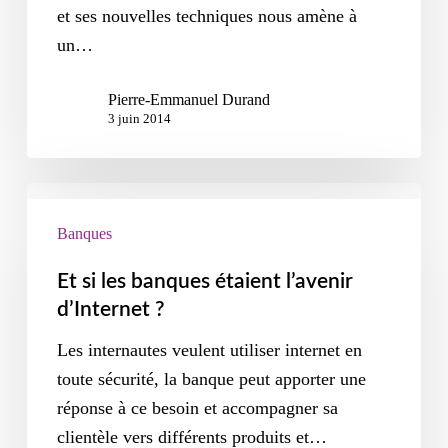
et ses nouvelles techniques nous amène à
un…
Pierre-Emmanuel Durand
3 juin 2014
Banques
Et si les banques étaient l’avenir
d’Internet ?
Les internautes veulent utiliser internet en
toute sécurité, la banque peut apporter une
réponse à ce besoin et accompagner sa
clientèle vers différents produits et…