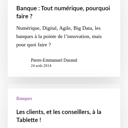
Banque : Tout numérique, pourquoi
faire ?
Numérique, Digital, Agile, Big Data, les
banques à la pointe de l’innovation, mais
pour quoi faire ?
Pierre-Emmanuel Durand
24 août 2014
Banques
Les clients, et les conseillers, à la
Tablette !