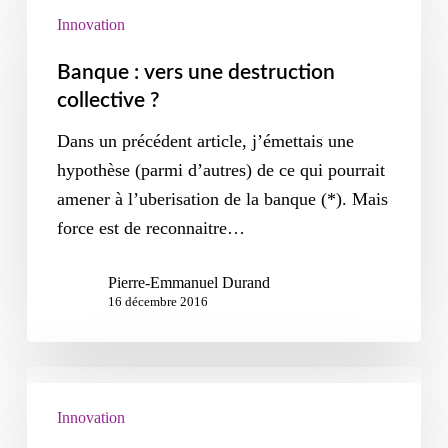
Innovation
Banque : vers une destruction
collective ?
Dans un précédent article, j’émettais une
hypothèse (parmi d’autres) de ce qui pourrait
amener à l’uberisation de la banque (*). Mais
force est de reconnaitre…
Pierre-Emmanuel Durand
16 décembre 2016
Innovation