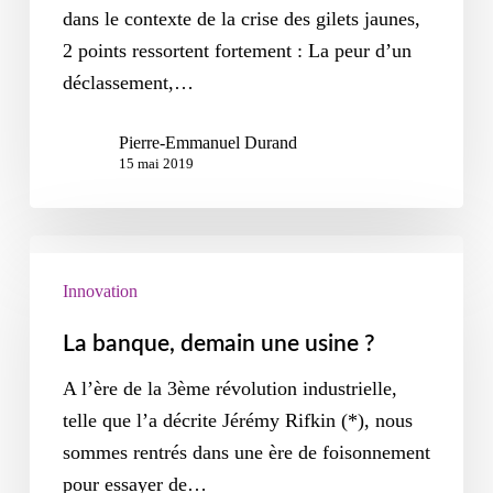
dans le contexte de la crise des gilets jaunes,
2 points ressortent fortement : La peur d’un
déclassement,…
Pierre-Emmanuel Durand
15 mai 2019
Innovation
La banque, demain une usine ?
A l’ère de la 3ème révolution industrielle,
telle que l’a décrite Jérémy Rifkin (*), nous
sommes rentrés dans une ère de foisonnement
pour essayer de…