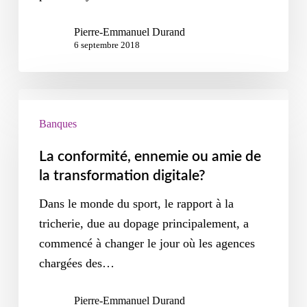
Pierre-Emmanuel Durand
6 septembre 2018
Banques
La conformité, ennemie ou amie de
la transformation digitale?
Dans le monde du sport, le rapport à la
tricherie, due au dopage principalement, a
commencé à changer le jour où les agences
chargées des…
Pierre-Emmanuel Durand