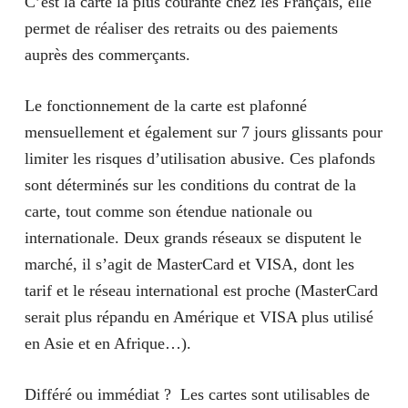
C’est la carte la plus courante chez les Français, elle
permet de réaliser des retraits ou des paiements
auprès des commerçants.
Le fonctionnement de la carte est plafonné
mensuellement et également sur 7 jours glissants pour
limiter les risques d’utilisation abusive. Ces plafonds
sont déterminés sur les conditions du contrat de la
carte, tout comme son étendue nationale ou
internationale. Deux grands réseaux se disputent le
marché, il s’agit de MasterCard et VISA, dont les
tarif et le réseau international est proche (MasterCard
serait plus répandu en Amérique et VISA plus utilisé
en Asie et en Afrique…).
Différé ou immédiat ?
Les cartes sont utilisables de