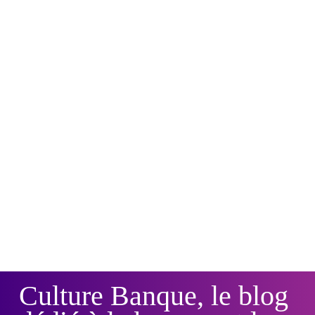
Culture Banque, le blog