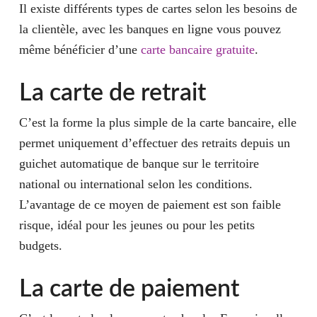
Il existe différents types de cartes selon les besoins de
la clientèle, avec les banques en ligne vous pouvez
même bénéficier d’une
carte bancaire gratuite
.
La carte de retrait
C’est la forme la plus simple de la carte bancaire, elle
permet uniquement d’effectuer des retraits depuis un
guichet automatique de banque sur le territoire
national ou international selon les conditions.
L’avantage de ce moyen de paiement est son faible
risque, idéal pour les jeunes ou pour les petits
budgets.
La carte de paiement