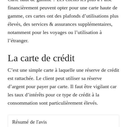
financièrement peuvent opter pour une carte haute de
gamme, ces cartes ont des plafonds d’utilisations plus
élevés, des services & assurances supplémentaires,
notamment pour les voyages ou l’utilisation à
l’étranger.
La carte de crédit
C’est une simple carte à laquelle une réserve de crédit
est rattachée. Le client peut utiliser sa réserve
d’argent pour payer par carte. Il faut être vigilant car
les taux d’intérêts pour ce type de crédit à la
consommation sont particulièrement élevés.
Résumé de l'avis