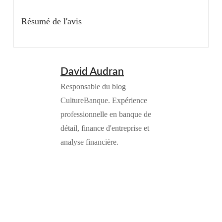
Résumé de l'avis
David Audran
Responsable du blog
CultureBanque. Expérience
professionnelle en banque de
détail, finance d'entreprise et
analyse financière.