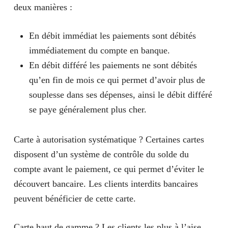
deux manières :
En débit immédiat les paiements sont débités
immédiatement du compte en banque.
En débit différé les paiements ne sont débités
qu’en fin de mois ce qui permet d’avoir plus de
souplesse dans ses dépenses, ainsi le débit différé
se paye généralement plus cher.
Carte à autorisation systématique ?
Certaines cartes
disposent d’un système de contrôle du solde du
compte avant le paiement, ce qui permet d’éviter le
découvert bancaire. Les clients interdits bancaires
peuvent bénéficier de cette carte.
Carte haut de gamme ?
Les clients les plus à l’aise