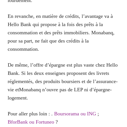
lourdement.
En revanche, en matière de crédits, l’avantage va à
Hello Bank qui propose à la fois des prêts à la
consommation et des prêts immobiliers. Monabanq,
pour sa part, ne fait que des crédits à la
consommation.
De même, l’offre d’épargne est plus vaste chez Hello
Bank. Si les deux enseignes proposent des livrets
réglementés, des produits boursiers et de l’assurance-
vie etMonabanq n’ouvre pas de LEP ni d’épargne-
logement.
Pour aller plus loin : .
Boursorama ou ING
;
BforBank ou Fortuneo
?