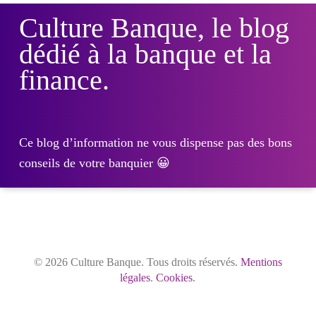
Culture Banque, le blog
dédié à la banque et la
finance.
Ce blog d’information ne vous dispense pas des bons
conseils de votre banquier 😀
© 2026 Culture Banque. Tous droits réservés.
Mentions
légales
.
Cookies
.