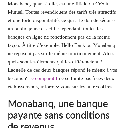
Monabanq, quant à elle, est une filiale du Crédit
Mutuel. Toutes revendiquent des tarifs très attractifs
et une forte disponibilité, ce qui a le don de séduire
un public jeune et actif. Cependant, toutes les
banques en ligne ne fonctionnent pas de la même
façon. À titre d’exemple, Hello Bank ou Monabanq
ne reposent pas sur le même fonctionnement. Alors,
quels sont les éléments qui les différencient ?
Laquelle de ces deux banques répond le mieux à vos
besoins ?
Le comparatif
ne se limite pas à ces deux
établissements, informez vous sur les autres offres.
Monabanq, une banque
payante sans conditions
de revenus