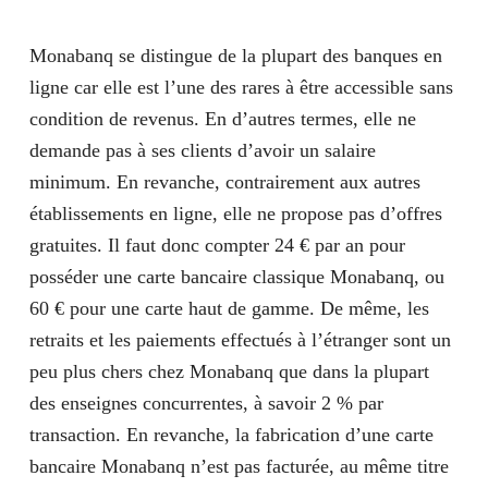
Monabanq se distingue de la plupart des banques en
ligne car elle est l’une des rares à être accessible sans
condition de revenus. En d’autres termes, elle ne
demande pas à ses clients d’avoir un salaire
minimum. En revanche, contrairement aux autres
établissements en ligne, elle ne propose pas d’offres
gratuites. Il faut donc compter 24 € par an pour
posséder une carte bancaire classique Monabanq, ou
60 € pour une carte haut de gamme. De même, les
retraits et les paiements effectués à l’étranger sont un
peu plus chers chez Monabanq que dans la plupart
des enseignes concurrentes, à savoir 2 % par
transaction. En revanche, la fabrication d’une carte
bancaire Monabanq n’est pas facturée, au même titre