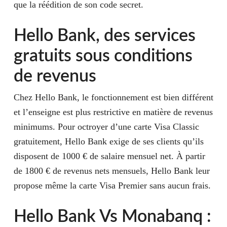
que la réédition de son code secret.
Hello Bank, des services
gratuits sous conditions
de revenus
Chez Hello Bank, le fonctionnement est bien différent
et l’enseigne est plus restrictive en matière de revenus
minimums. Pour octroyer d’une carte Visa Classic
gratuitement, Hello Bank exige de ses clients qu’ils
disposent de 1000 € de salaire mensuel net. À partir
de 1800 € de revenus nets mensuels, Hello Bank leur
propose même la carte Visa Premier sans aucun frais.
Hello Bank Vs Monabanq :