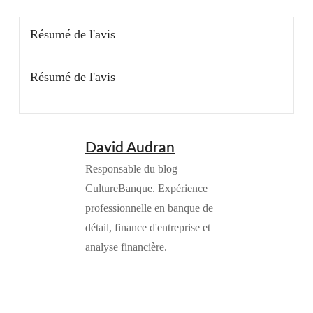
Résumé de l'avis
Résumé de l'avis
David Audran
Responsable du blog
CultureBanque. Expérience
professionnelle en banque de
détail, finance d'entreprise et
analyse financière.