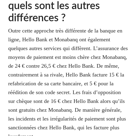
quels sont les autres
différences ?
Outre cette approche très différente de la banque en
ligne, Hello Bank et Monabanq ont également
quelques autres services qui diffèrent. L’assurance des
moyens de paiement est moins chère chez Monabanq,
de 24 € contre 26,5 € chez Hello Bank. De même,
contrairement à sa rivale, Hello Bank facture 15 € la
refabrication de sa carte bancaire, et 5 € pour la
réédition de son code secret. Les frais d’opposition
sur chèque sont de 16 € chez Hello Bank alors qu’ils
sont gratuits chez Monabanq. De manière générale,
les incidents et les irrégularités de paiement sont plus
sanctionnées chez Hello Bank, qui les facture plus