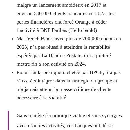
malgré un lancement ambitieux en 2017 et
environ 500 000 clients bancaires en 2023, les
pertes financières ont forcé Orange à céder
l’activité à BNP Paribas (Hello bank!)
Ma French Bank
, avec plus de 700 000 clients en
2023, n’a pas réussi à atteindre la rentabilité
espérée par La Banque Postale, qui a préféré
mettre fin à son activité en 2024.
Fidor Bank
, bien que rachetée par BPCE, n’a pas
réussi à s’intégrer dans la stratégie du groupe et
n’a jamais atteint la masse critique de clients
nécessaire à sa viabilité.
Sans modèle économique viable et sans synergies
avec d’autres activités, ces banques ont dû se