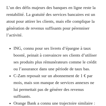
L’un des défis majeurs des banques en ligne reste la
rentabilité
. La gratuité des services bancaires est un
atout pour attirer les clients, mais elle complique la
génération de revenus suffisants pour pérenniser
l’activité.
ING
, connu pour ses livrets d’épargne à taux
boosté, peinait à convaincre ses clients d’utiliser
ses produits plus rémunérateurs comme le crédit
ou l’assurance dans une période de taux bas.
C-Zam
reposait sur un abonnement de 1 € par
mois, mais son manque de services annexes ne
lui permettait pas de générer des revenus
suffisants.
Orange Bank
a connu une trajectoire similaire :