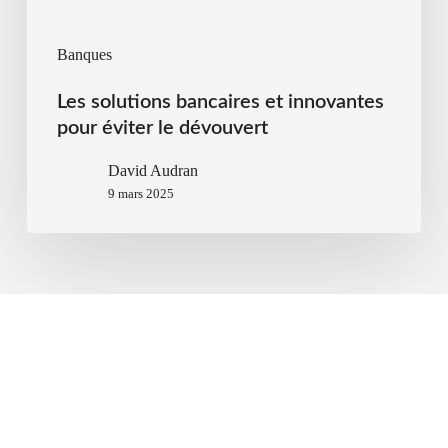
Banques
Les solutions bancaires et innovantes
pour éviter le dévouvert
David Audran
9 mars 2025