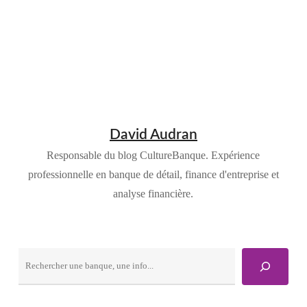
David Audran
Responsable du blog CultureBanque. Expérience
professionnelle en banque de détail, finance d'entreprise et
analyse financière.
Rechercher