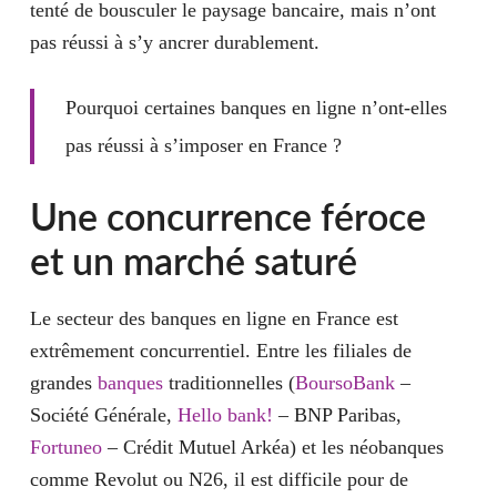
tenté de bousculer le paysage bancaire, mais n’ont
pas réussi à s’y ancrer durablement.
Pourquoi certaines banques en ligne n’ont-elles
pas réussi à s’imposer en France ?
Une concurrence féroce
et un marché saturé
Le secteur des banques en ligne en France est
extrêmement concurrentiel. Entre les filiales de
grandes
banques
traditionnelles (
BoursoBank
–
Société Générale,
Hello bank!
– BNP Paribas,
Fortuneo
– Crédit Mutuel Arkéa) et les néobanques
comme Revolut ou N26, il est difficile pour de