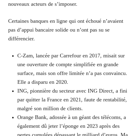
nouveaux acteurs de s’imposer.
Certaines banques en ligne qui ont échoué n’avaient
pas d’appui bancaire solide ou n’ont pas su se
différencier.
C-Zam
, lancée par Carrefour en 2017, misait sur
une ouverture de compte simplifiée en grande
surface, mais son offre limitée n’a pas convaincu.
Elle a disparu en 2020.
ING
, pionnière du secteur avec ING Direct, a fini
par quitter la France en 2021, faute de rentabilité,
malgré son million de clients.
Orange Bank
, adossée à un géant des télécoms, a
également dû jeter l’éponge en 2023 après des
pertes cumulées dépassant le milliard d’euros. Ma