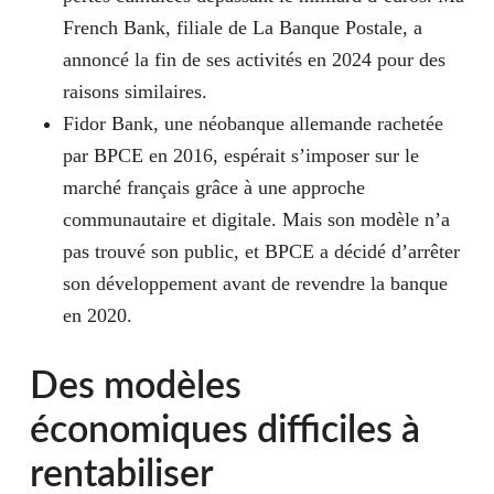
French Bank, filiale de La Banque Postale, a
annoncé la fin de ses activités en 2024 pour des
raisons similaires.
Fidor Bank
, une néobanque allemande rachetée
par BPCE en 2016, espérait s’imposer sur le
marché français grâce à une approche
communautaire et digitale. Mais son modèle n’a
pas trouvé son public, et BPCE a décidé d’arrêter
son développement avant de revendre la banque
en 2020.
Des modèles
économiques difficiles à
rentabiliser