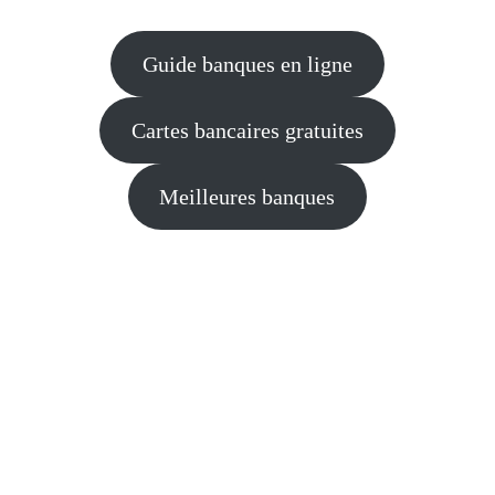
Guide banques en ligne
Cartes bancaires gratuites
Meilleures banques