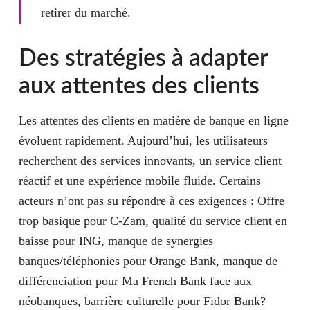
retirer du marché.
Des stratégies à adapter
aux attentes des clients
Les attentes des clients en matière de banque en ligne
évoluent rapidement. Aujourd’hui, les utilisateurs
recherchent des services innovants, un service client
réactif et une expérience mobile fluide. Certains
acteurs n’ont pas su répondre à ces exigences : Offre
trop basique pour C-Zam, qualité du service client en
baisse pour ING, manque de synergies
banques/téléphonies pour Orange Bank, manque de
différenciation pour Ma French Bank face aux
néobanques, barrière culturelle pour Fidor Bank?