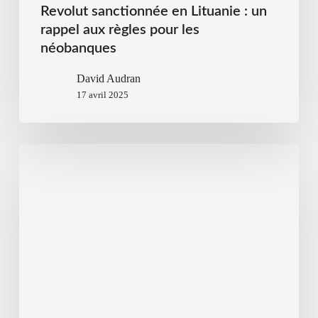
Revolut sanctionnée en Lituanie : un
rappel aux règles pour les
néobanques
David Audran
17 avril 2025