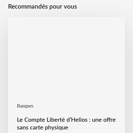
Recommandés pour vous
Banques
Le Compte Liberté d’Helios : une offre
sans carte physique