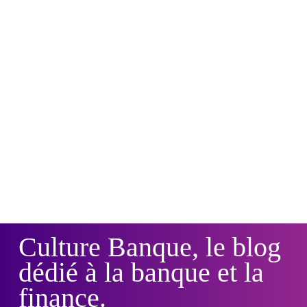
Culture Banque, le blog
dédié à la banque et la
finance.