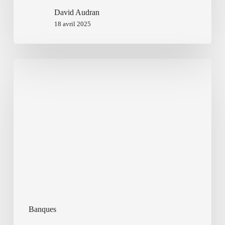
David Audran
18 avril 2025
Banques