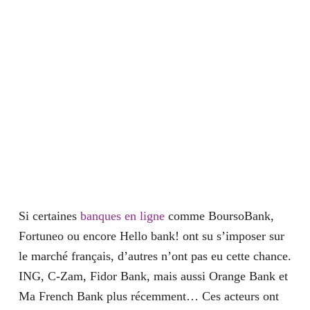
Si certaines
banques en ligne
comme BoursoBank,
Fortuneo ou encore Hello bank! ont su s’imposer sur
le marché français, d’autres n’ont pas eu cette chance.
ING, C-Zam, Fidor Bank, mais aussi Orange Bank et
Ma French Bank
plus récemment… Ces acteurs ont