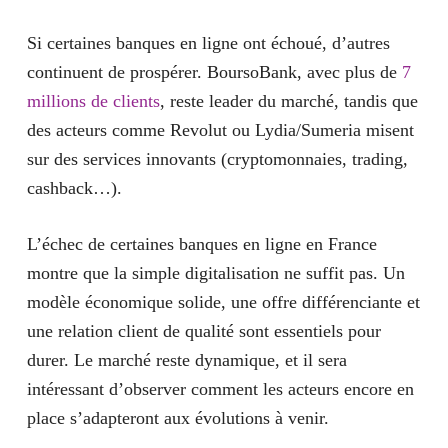
Si certaines banques en ligne ont échoué, d’autres
continuent de prospérer. BoursoBank, avec plus de
7
millions de clients
, reste leader du marché, tandis que
des acteurs comme Revolut ou Lydia/Sumeria misent
sur des services innovants (cryptomonnaies, trading,
cashback…).
L’échec de certaines banques en ligne en France
montre que la simple digitalisation ne suffit pas. Un
modèle économique solide, une offre différenciante et
une relation client de qualité sont essentiels pour
durer. Le marché reste dynamique, et il sera
intéressant d’observer comment les acteurs encore en
place s’adapteront aux évolutions à venir.