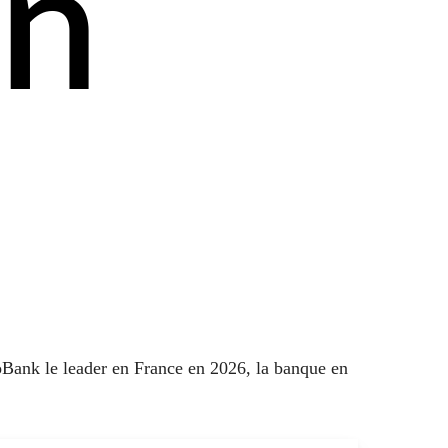
en
oBank le leader en France en 2026, la banque en