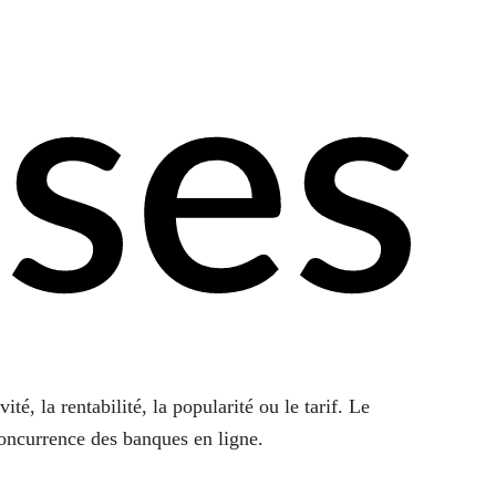
ises
ité, la rentabilité, la popularité ou le tarif. Le
concurrence des banques en ligne.