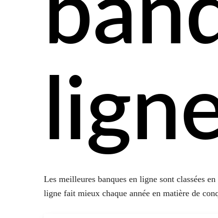
ban
lign
Les meilleures banques en ligne sont classées en
ligne fait mieux chaque année en matière de conq