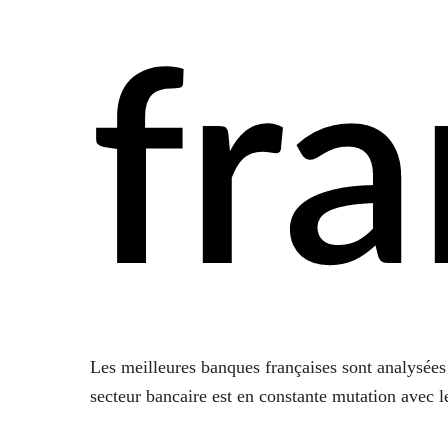
fra
Les meilleures banques françaises sont analysée
secteur bancaire est en constante mutation avec l