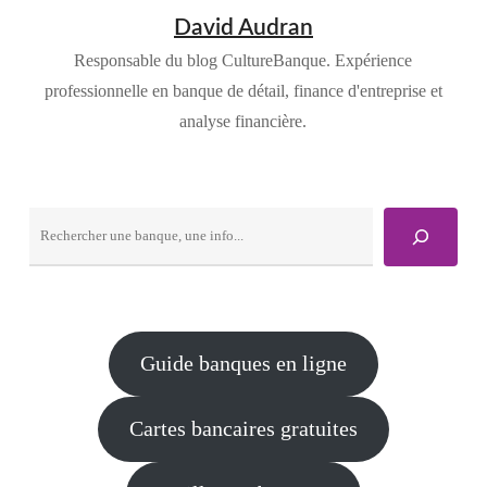
David Audran
Responsable du blog CultureBanque. Expérience
professionnelle en banque de détail, finance d'entreprise et
analyse financière.
Rechercher
Guide banques en ligne
Cartes bancaires gratuites