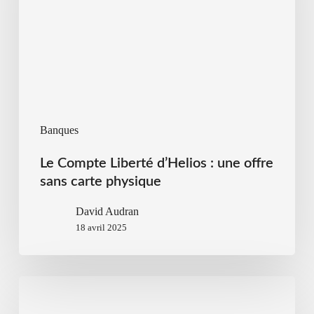
Banques
Le Compte Liberté d’Helios : une offre
sans carte physique
David Audran
18 avril 2025