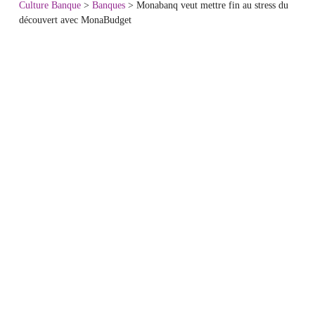
Culture Banque
>
Banques
>
Monabanq veut mettre fin au stress du
découvert avec MonaBudget