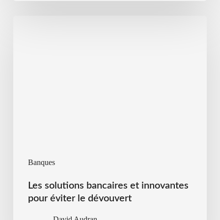
Banques
Les solutions bancaires et innovantes
pour éviter le dévouvert
David Audran