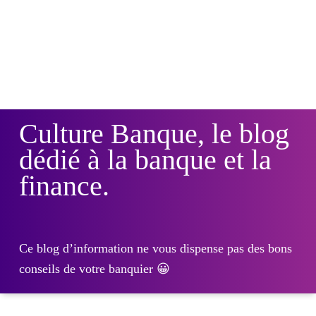
Culture Banque, le blog
dédié à la banque et la
finance.
Ce blog d’information ne vous dispense pas des bons
conseils de votre banquier 😀