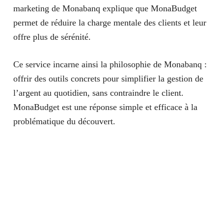
marketing de Monabanq explique que MonaBudget
permet de réduire la charge mentale des clients et leur
offre plus de sérénité.
Ce service incarne ainsi la philosophie de Monabanq :
offrir des outils concrets pour simplifier la gestion de
l’argent au quotidien, sans contraindre le client.
MonaBudget est une réponse simple et efficace à la
problématique du découvert.