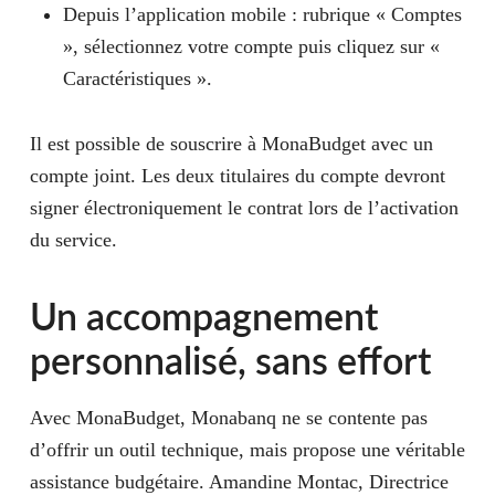
Depuis l’application mobile : rubrique « Comptes
», sélectionnez votre compte puis cliquez sur «
Caractéristiques ».
Il est possible de souscrire à MonaBudget avec un
compte joint. Les deux titulaires du compte devront
signer électroniquement le contrat lors de l’activation
du service.
Un accompagnement
personnalisé, sans effort
Avec MonaBudget, Monabanq ne se contente pas
d’offrir un outil technique, mais propose une véritable
assistance budgétaire. Amandine Montac, Directrice