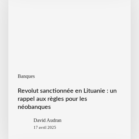
Banques
Revolut sanctionnée en Lituanie : un
rappel aux règles pour les
néobanques
David Audran
17 avril 2025