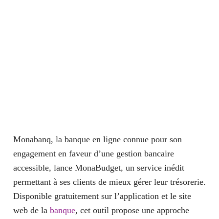
Monabanq, la banque en ligne connue pour son
engagement en faveur d’une gestion bancaire
accessible, lance
MonaBudget
, un service inédit
permettant à ses clients de mieux gérer leur trésorerie.
Disponible gratuitement sur l’application et le site
web de la
banque
, cet outil propose une approche