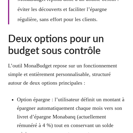
éviter les découverts et faciliter l’épargne
régulière, sans effort pour les clients.
Deux options pour un
budget sous contrôle
L’outil MonaBudget repose sur un fonctionnement
simple et entièrement personnalisable, structuré
autour de deux options principales :
Option épargne
: l’utilisateur définit un montant à
épargner automatiquement chaque mois vers son
livret d’épargne Monabanq (actuellement
rémunéré à 4 %) tout en conservant un solde