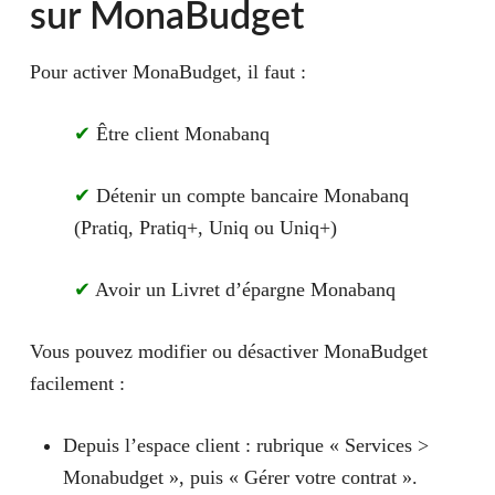
sur MonaBudget
Pour activer MonaBudget, il faut :
✔
Être client Monabanq
✔
Détenir un compte bancaire Monabanq
(Pratiq, Pratiq+, Uniq ou Uniq+)
✔
Avoir un Livret d’épargne Monabanq
Vous pouvez modifier ou désactiver MonaBudget
facilement :
Depuis l’espace client : rubrique « Services >
Monabudget », puis « Gérer votre contrat ».