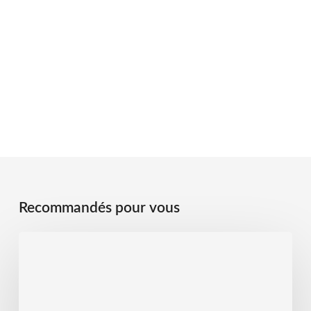
Recommandés pour vous