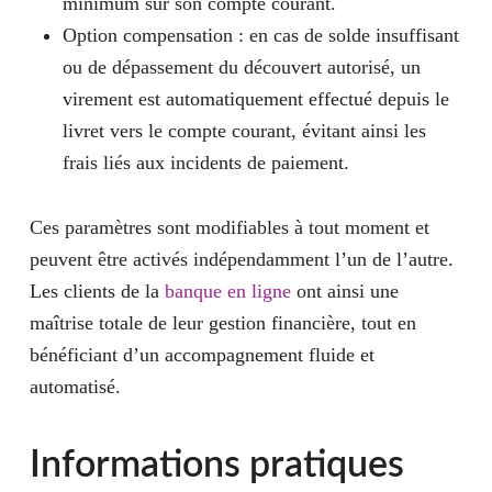
minimum sur son compte courant.
Option compensation
: en cas de solde insuffisant
ou de dépassement du découvert autorisé, un
virement est automatiquement effectué depuis le
livret vers le compte courant, évitant ainsi les
frais liés aux incidents de paiement.
Ces paramètres sont modifiables à tout moment et
peuvent être activés indépendamment l’un de l’autre.
Les clients de la
banque en ligne
ont ainsi une
maîtrise totale de leur gestion financière, tout en
bénéficiant d’un accompagnement fluide et
automatisé.
Informations pratiques