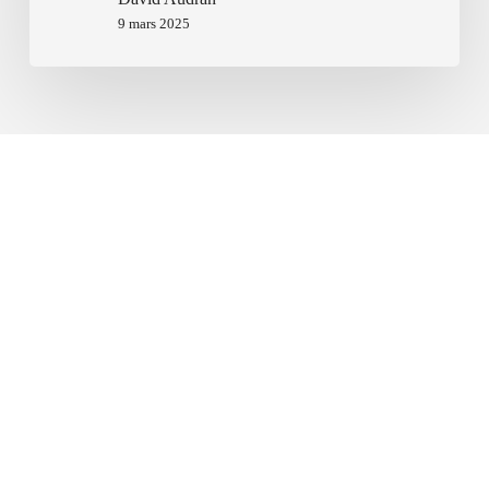
9 mars 2025