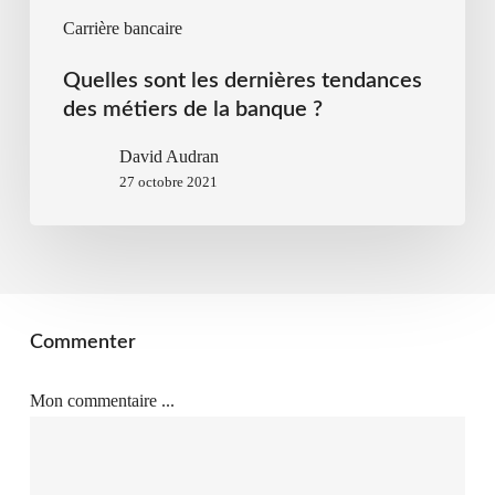
Carrière bancaire
Quelles sont les dernières tendances
des métiers de la banque ?
David Audran
27 octobre 2021
Commenter
Mon commentaire ...