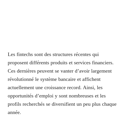
Les fintechs sont des structures récentes qui
proposent différents produits et services financiers.
Ces dernières peuvent se vanter d’avoir largement
révolutionné le système bancaire et affichent
actuellement une croissance record. Ainsi, les
opportunités d’emploi y sont nombreuses et les
profils recherchés se diversifient un peu plus chaque
année.