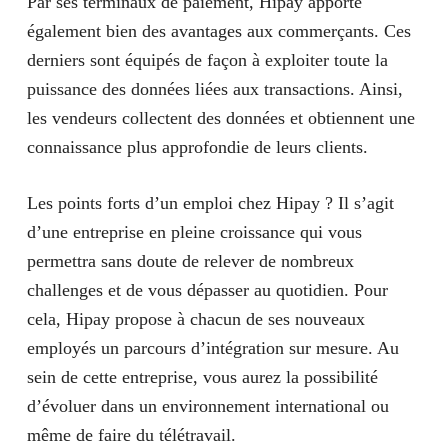
Par ses terminaux de paiement, Hipay apporte
également bien des avantages aux commerçants. Ces
derniers sont équipés de façon à exploiter toute la
puissance des données liées aux transactions. Ainsi,
les vendeurs collectent des données et obtiennent une
connaissance plus approfondie de leurs clients.
Les points forts d’un emploi chez Hipay ? Il s’agit
d’une entreprise en pleine croissance qui vous
permettra sans doute de relever de nombreux
challenges et de vous dépasser au quotidien. Pour
cela, Hipay propose à chacun de ses nouveaux
employés un parcours d’intégration sur mesure. Au
sein de cette entreprise, vous aurez la possibilité
d’évoluer dans un environnement international ou
même de faire du télétravail.