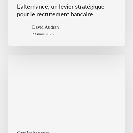
L’alternance, un levier stratégique
pour le recrutement bancaire
David Audran
23 mars 2025