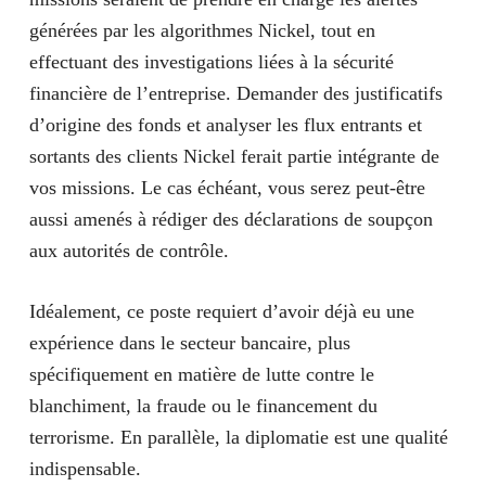
générées par les algorithmes Nickel, tout en
effectuant des investigations liées à la sécurité
financière de l’entreprise. Demander des justificatifs
d’origine des fonds et analyser les flux entrants et
sortants des clients Nickel ferait partie intégrante de
vos missions. Le cas échéant, vous serez peut-être
aussi amenés à rédiger des déclarations de soupçon
aux autorités de contrôle.
Idéalement, ce poste requiert d’avoir déjà eu une
expérience dans le secteur bancaire, plus
spécifiquement en matière de lutte contre le
blanchiment, la fraude ou le financement du
terrorisme. En parallèle, la diplomatie est une qualité
indispensable.