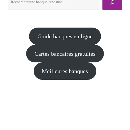
Guide banques en ligne
Cartes bancaires gratuites
Meilleures banques