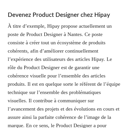
Devenez Product Designer chez Hipay
À titre d’exemple, Hipay propose actuellement un
poste de Product Designer à Nantes. Ce poste
consiste à créer tout un écosystème de produits
cohérents, afin d’améliorer continuellement
l’expérience des utilisateurs des articles Hipay. Le
rôle du Product Designer est de garantir une
cohérence visuelle pour l’ensemble des articles
produits. Il est en quelque sorte le référent de l’équipe
technique sur l’ensemble des problématiques
visuelles. Il contribue à communiquer sur
l’avancement des projets et des évolutions en cours et
assure ainsi la parfaite cohérence de l’image de la
marque. En ce sens, le Product Designer a pour