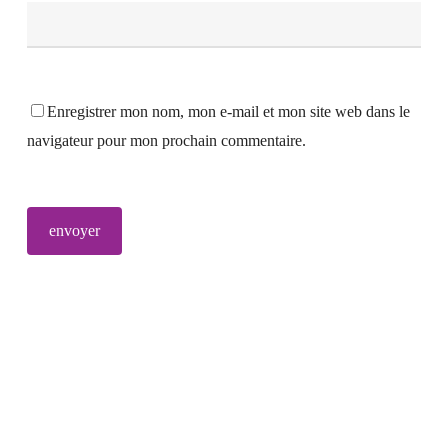
Enregistrer mon nom, mon e-mail et mon site web dans le
navigateur pour mon prochain commentaire.