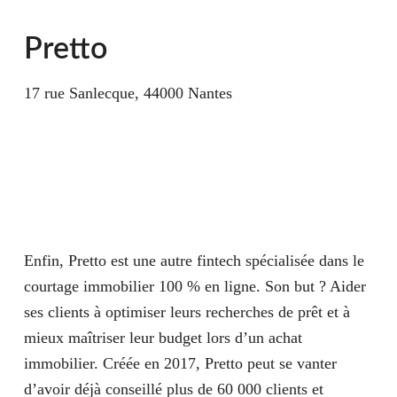
Pretto
17 rue Sanlecque, 44000 Nantes
Enfin, Pretto est une autre fintech spécialisée dans le
courtage immobilier 100 % en ligne. Son but ? Aider
ses clients à optimiser leurs recherches de prêt et à
mieux maîtriser leur budget lors d’un achat
immobilier. Créée en 2017, Pretto peut se vanter
d’avoir déjà conseillé plus de 60 000 clients et