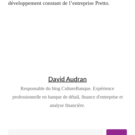
développement constant de l’entreprise Pretto.
David Audran
Responsable du blog CultureBanque. Expérience
professionnelle en banque de détail, finance d'entreprise et
analyse financière.
Rechercher