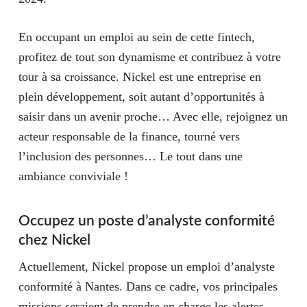
En occupant un emploi au sein de cette fintech,
profitez de tout son dynamisme et contribuez à votre
tour à sa croissance. Nickel est une entreprise en
plein développement, soit autant d’opportunités à
saisir dans un avenir proche… Avec elle, rejoignez un
acteur responsable de la finance, tourné vers
l’inclusion des personnes… Le tout dans une
ambiance conviviale !
Occupez un poste d’analyste conformité
chez Nickel
Actuellement, Nickel propose un emploi d’analyste
conformité à Nantes. Dans ce cadre, vos principales
missions seraient de prendre en charge les alertes