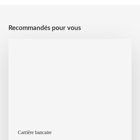
Recommandés pour vous
Carrière bancaire