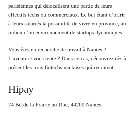
parisiennes qui délocalisent une partie de leurs
effectifs techs ou commerciaux. Le but étant d’offrir
à leurs salariés la possibilité de vivre en province, au
milieu d’un environnement de startups dynamiques.
Vous êtes en recherche de travail à Nantes ?
L’aventure vous tente ? Dans ce cas, découvrez dès à
présent les trois fintechs nantaises qui recrutent.
Hipay
74 Bd de la Prairie au Duc, 44200 Nantes