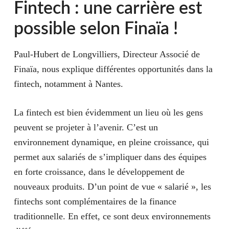
Fintech : une carrière est
possible selon Finaïa !
Paul-Hubert de Longvilliers, Directeur Associé de
Finaïa, nous explique différentes opportunités dans la
fintech, notamment à Nantes.
La fintech est bien évidemment un lieu où les gens
peuvent se projeter à l’avenir. C’est un
environnement dynamique, en pleine croissance, qui
permet aux salariés de s’impliquer dans des équipes
en forte croissance, dans le développement de
nouveaux produits. D’un point de vue « salarié », les
fintechs sont complémentaires de la finance
traditionnelle. En effet, ce sont deux environnements