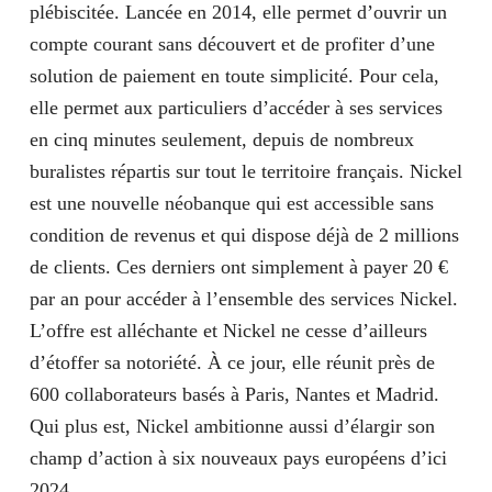
plébiscitée. Lancée en 2014, elle permet d’ouvrir un
compte courant sans découvert et de profiter d’une
solution de paiement en toute simplicité. Pour cela,
elle permet aux particuliers d’accéder à ses services
en cinq minutes seulement, depuis de nombreux
buralistes répartis sur tout le territoire français. Nickel
est une nouvelle néobanque qui est accessible sans
condition de revenus et qui dispose déjà de 2 millions
de clients. Ces derniers ont simplement à payer 20 €
par an pour accéder à l’ensemble des services Nickel.
L’offre est alléchante et Nickel ne cesse d’ailleurs
d’étoffer sa notoriété. À ce jour, elle réunit près de
600 collaborateurs basés à Paris, Nantes et Madrid.
Qui plus est, Nickel ambitionne aussi d’élargir son
champ d’action à six nouveaux pays européens d’ici
2024.