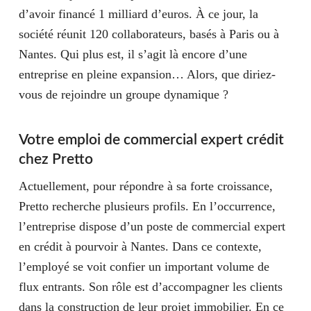
d’avoir financé 1 milliard d’euros. À ce jour, la
société réunit 120 collaborateurs, basés à Paris ou à
Nantes. Qui plus est, il s’agit là encore d’une
entreprise en pleine expansion… Alors, que diriez-
vous de rejoindre un groupe dynamique ?
Votre emploi de commercial expert crédit
chez Pretto
Actuellement, pour répondre à sa forte croissance,
Pretto recherche plusieurs profils. En l’occurrence,
l’entreprise dispose d’un poste de commercial expert
en crédit à pourvoir à Nantes. Dans ce contexte,
l’employé se voit confier un important volume de
flux entrants. Son rôle est d’accompagner les clients
dans la construction de leur projet immobilier. En ce