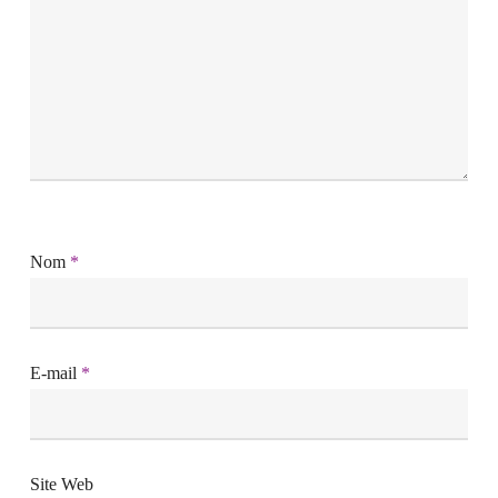
Nom
*
E-mail
*
Site Web