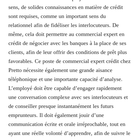
sens, de solides connaissances en matière de crédit
sont requises, comme un important sens du
relationnel afin de fidéliser les interlocuteurs. De
même, cela doit permettre au commercial expert en
crédit de négocier avec les banques à la place de ses
clients, afin de leur offrir des conditions de prêt plus
favorables. Ce poste de commercial expert crédit chez
Pretto nécessite également une grande aisance
téléphonique et une importante capacité d’analyse.
L’employé doit être capable d’engager rapidement
une conversation complexe avec ses interlocuteurs et
de conseiller presque instantanément les futurs
emprunteurs. Il doit également jouir d’une
communication écrite et orale irréprochable, tout en
ayant une réelle volonté d’apprendre, afin de suivre le