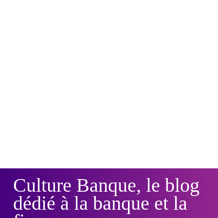
Culture Banque, le blog
dédié à la banque et la