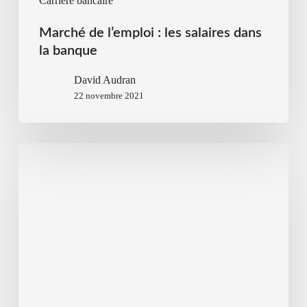
Carrière bancaire
Marché de l’emploi : les salaires dans
la banque
David Audran
22 novembre 2021