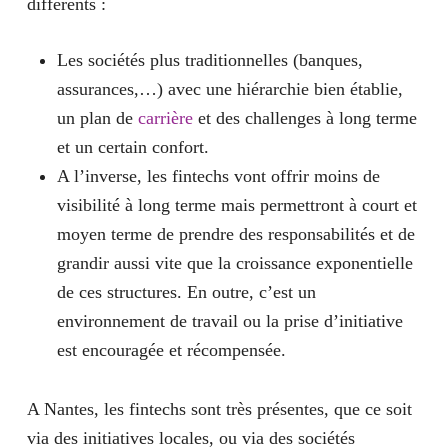
différents :
Les sociétés plus traditionnelles (banques,
assurances,…) avec une hiérarchie bien établie,
un plan de
carrière
et des challenges à long terme
et un certain confort.
A l’inverse, les fintechs vont offrir moins de
visibilité à long terme mais permettront à court et
moyen terme de prendre des responsabilités et de
grandir aussi vite que la croissance exponentielle
de ces structures. En outre, c’est un
environnement de travail ou la prise d’initiative
est encouragée et récompensée.
A Nantes, les fintechs sont très présentes, que ce soit
via des initiatives locales, ou via des sociétés