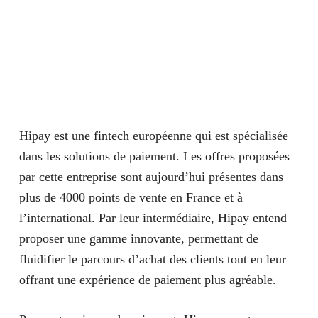
Hipay est une fintech européenne qui est spécialisée
dans les solutions de paiement. Les offres proposées
par cette entreprise sont aujourd’hui présentes dans
plus de 4000 points de vente en France et à
l’international. Par leur intermédiaire, Hipay entend
proposer une gamme innovante, permettant de
fluidifier le parcours d’achat des clients tout en leur
offrant une expérience de paiement plus agréable.