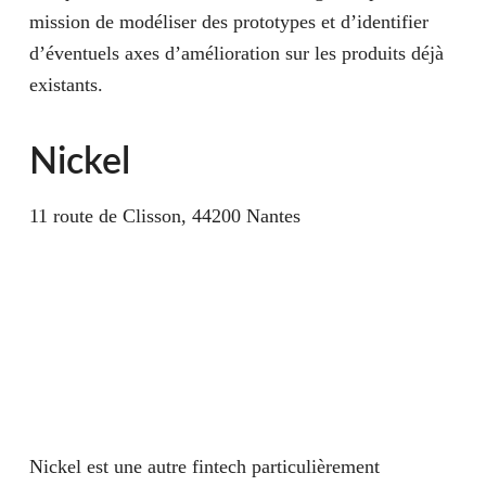
mission de modéliser des prototypes et d’identifier
d’éventuels axes d’amélioration sur les produits déjà
existants.
Nickel
11 route de Clisson, 44200 Nantes
Nickel est une autre fintech particulièrement