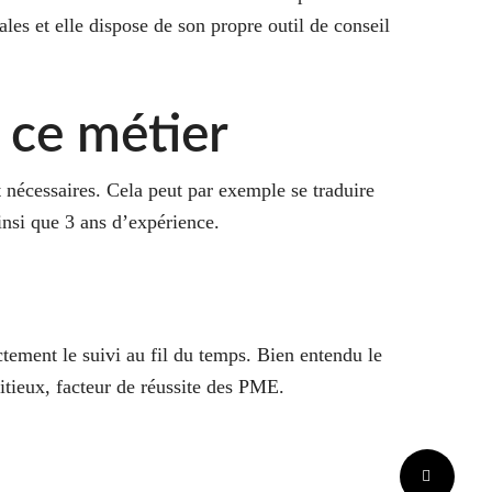
les et elle dispose de son propre outil de conseil
 ce métier
t nécessaires. Cela peut par exemple se traduire
nsi que 3 ans d’expérience.
ctement le suivi au fil du temps. Bien entendu le
itieux, facteur de réussite des PME.
s
.