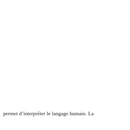
 permet d’interpréter le langage humain. La