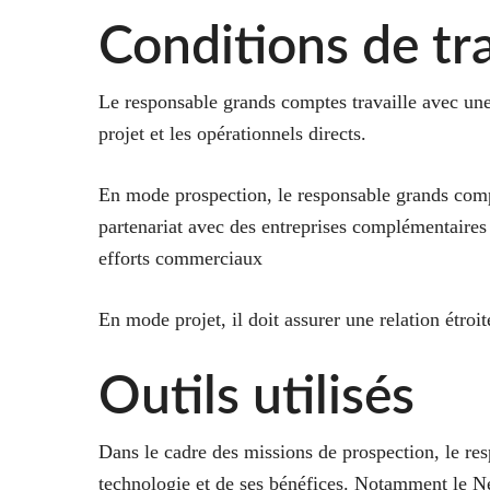
Conditions de tra
Le responsable grands comptes travaille avec une 
projet et les opérationnels directs.
En mode prospection, le responsable grands compte
partenariat avec des entreprises complémentaires 
efforts commerciaux
En mode projet, il doit assurer une relation étroi
Outils utilisés
Dans le cadre des missions de prospection, le re
technologie et de ses bénéfices. Notamment le Ne