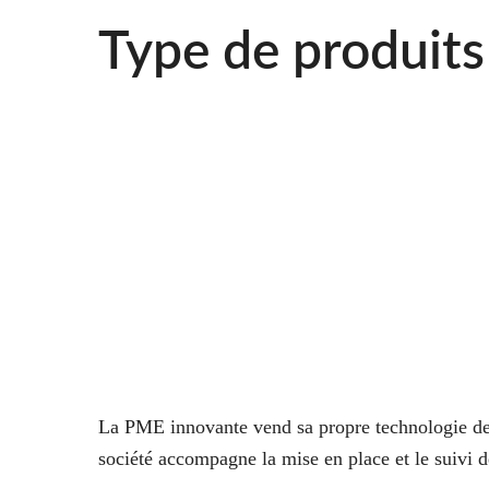
Type de produits
La PME innovante vend sa propre technologie de 
société accompagne la mise en place et le suivi d