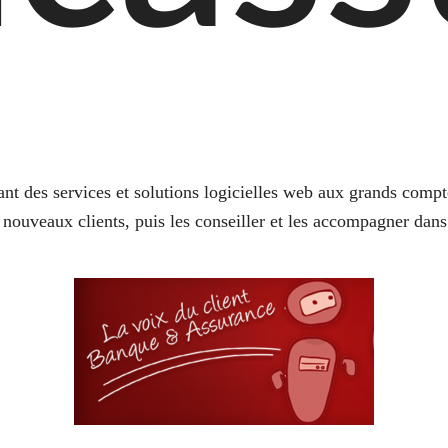
nt des services et solutions logicielles web aux grands compt
nouveaux clients, puis les conseiller et les accompagner dans