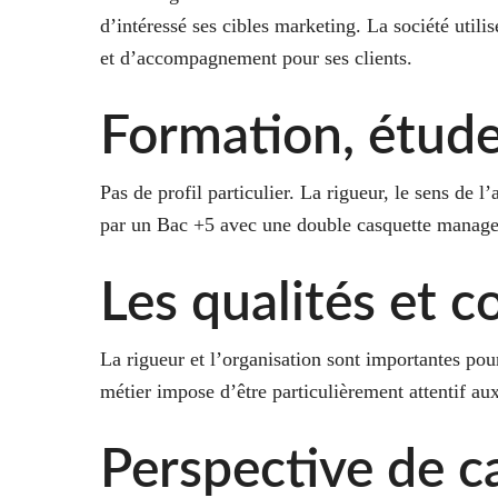
d’intéressé ses cibles marketing. La société util
et d’accompagnement pour ses clients.
Formation, étude
Pas de profil particulier. La rigueur, le sens de
par un Bac +5 avec une double casquette manager
Les qualités et 
La rigueur et l’organisation sont importantes pour
métier impose d’être particulièrement attentif au
Perspective de ca
©