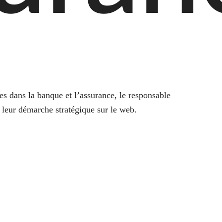
es dans la banque et l’assurance, le responsable
 leur démarche stratégique sur le web.