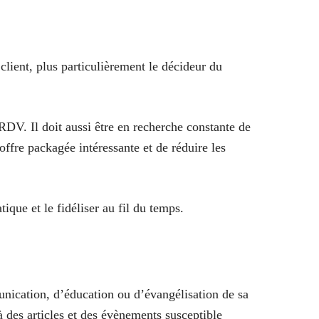
client, plus particulièrement le décideur du
RDV. Il doit aussi être en recherche constante de
ffre packagée intéressante et de réduire les
ique et le fidéliser au fil du temps.
nication, d’éducation ou d’évangélisation de sa
 des articles et des évènements susceptible