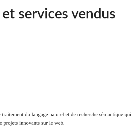
 et services vendus
traitement du langage naturel et de recherche sémantique qui
e projets innovants sur le web.