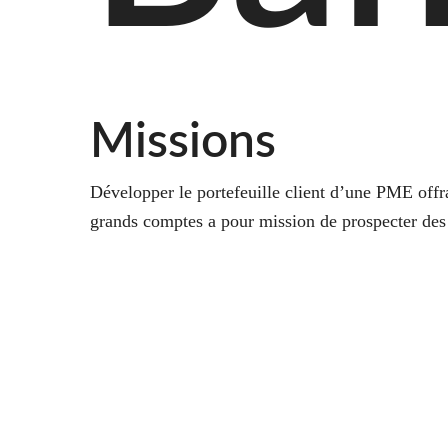
Missions
Développer le portefeuille client d’une PME offra
grands comptes a pour mission de prospecter des 