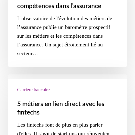
compétences dans l’assurance
L'observatoire de l'évolution des métiers de
l’assurance publie un baromètre prospectif
sur les métiers et les compétences dans
l’assurance. Un sujet étroitement lié au
secteur…
Carrière bancaire
5 métiers en lien direct avec les
fintechs
Les fintechs font de plus en plus parler
d'elles. Il s'agit de start-ups qui réinventent