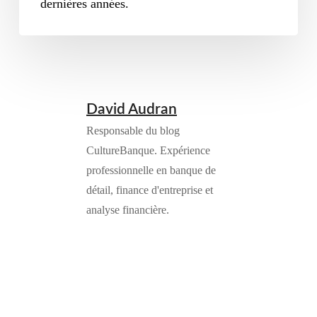
dernières années.
David Audran
Responsable du blog
CultureBanque. Expérience
professionnelle en banque de
détail, finance d'entreprise et
analyse financière.