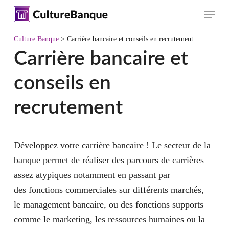
Skip
Menu
to
main
Culture Banque
>
Carrière bancaire et conseils en recrutement
content
Carrière bancaire et
conseils en
recrutement
Développez votre carrière bancaire ! Le secteur de la
banque permet de réaliser des parcours de carrières
assez atypiques notamment en passant par
des fonctions commerciales sur différents marchés,
le management bancaire, ou des fonctions supports
comme le marketing, les ressources humaines ou la