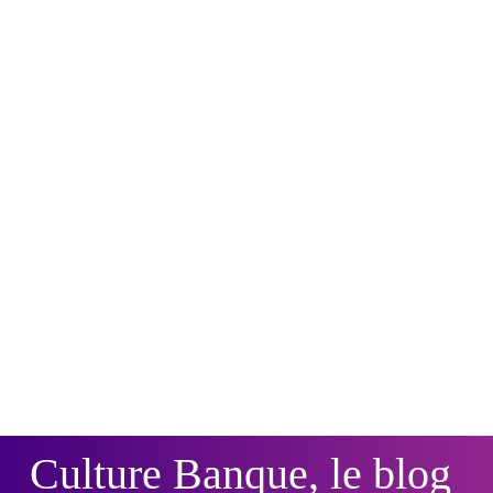
Culture Banque, le blog