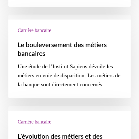
Carrière bancaire
Le bouleversement des métiers
bancaires
Une étude de l’Institut Sapiens dévoile les
métiers en voie de disparition. Les métiers de
la banque sont directement concernés!
Carrière bancaire
L’évolution des métiers et des