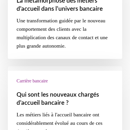
La métamorphose des métiers
d’accueil dans l’univers bancaire
Une transformation guidée par le nouveau
comportement des clients avec la
multiplication des canaux de contact et une
plus grande autonomie.
Carrière bancaire
Qui sont les nouveaux chargés
d’accueil bancaire ?
Les métiers liés à l'accueil bancaire ont
considérablement évolué au cours de ces