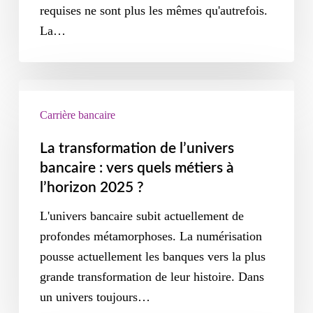
requises ne sont plus les mêmes qu'autrefois.
La…
Carrière bancaire
La transformation de l’univers
bancaire : vers quels métiers à
l’horizon 2025 ?
L'univers bancaire subit actuellement de
profondes métamorphoses. La numérisation
pousse actuellement les banques vers la plus
grande transformation de leur histoire. Dans
un univers toujours…