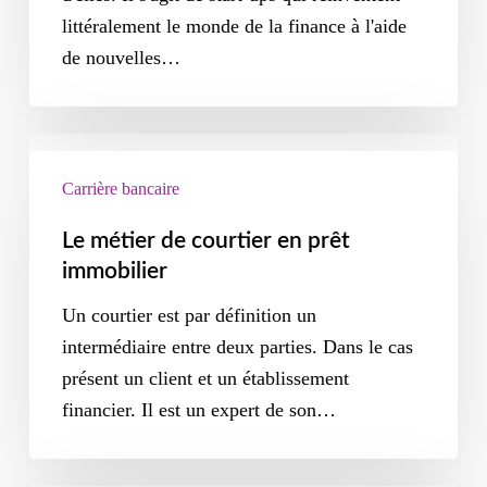
littéralement le monde de la finance à l'aide
de nouvelles…
Carrière bancaire
Le métier de courtier en prêt
immobilier
Un courtier est par définition un
intermédiaire entre deux parties. Dans le cas
présent un client et un établissement
financier. Il est un expert de son…