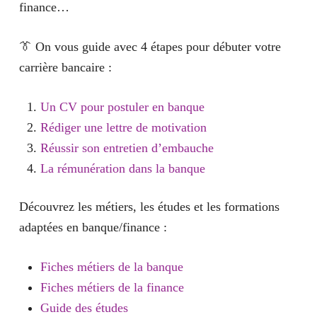
finance…
👔 On vous guide avec 4 étapes pour débuter votre
carrière bancaire :
Un CV pour postuler en banque
Rédiger une lettre de motivation
Réussir son entretien d’embauche
La rémunération dans la banque
Découvrez les métiers, les études et les formations
adaptées en banque/finance :
Fiches métiers de la banque
Fiches métiers de la finance
Guide des études