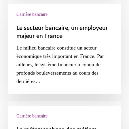
Carrière bancaire
Le secteur bancaire, un employeur
majeur en France
Le milieu bancaire constitue un acteur
économique très important en France. Par
ailleurs, le système financier a connu de
profonds bouleversements au cours des
dernières…
Carrière bancaire