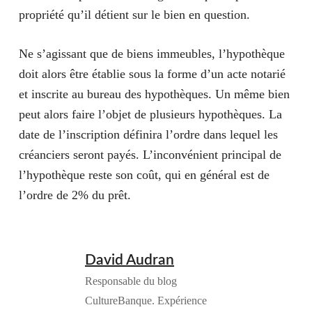
propriété qu’il détient sur le bien en question.
Ne s’agissant que de biens immeubles, l’hypothèque
doit alors être établie sous la forme d’un acte notarié
et inscrite au bureau des hypothèques. Un même bien
peut alors faire l’objet de plusieurs hypothèques. La
date de l’inscription définira l’ordre dans lequel les
créanciers seront payés. L’inconvénient principal de
l’hypothèque reste son coût, qui en général est de
l’ordre de 2% du prêt.
David Audran
Responsable du blog
CultureBanque. Expérience