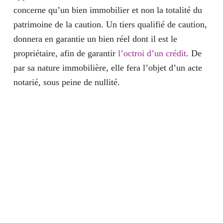
concerne qu’un bien immobilier et non la totalité du
patrimoine de la caution.
Un tiers qualifié de caution
,
donnera en garantie un bien réel dont il est le
propriétaire, afin de garantir
l’octroi d’un crédit
. De
par sa nature immobilière, elle fera l’objet d’un acte
notarié, sous peine de nullité.