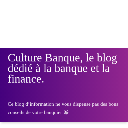
Culture Banque, le blog
dédié à la banque et la
finance.
Ce blog d’information ne vous dispense pas des bons
conseils de votre banquier 😀