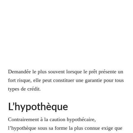
Demandée le plus souvent lorsque le prêt présente un
fort risque, elle peut constituer une garantie pour tous
types de crédit.
L’hypothèque
Contrairement à la caution hypothécaire,
l’hypothèque
sous sa forme la plus connue exige que