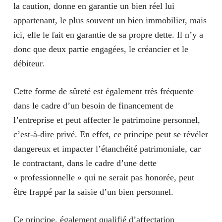
la caution, donne en garantie un bien réel lui
appartenant, le plus souvent un bien immobilier, mais
ici, elle le fait en garantie de sa propre dette. Il n’y a
donc que
deux partie engagées, le créancier et le
débiteur
.
Cette forme de sûreté est également très fréquente
dans le cadre d’un besoin de financement de
l’entreprise et peut affecter le patrimoine personnel,
c’est-à-dire privé. En effet, ce principe peut se révéler
dangereux et impacter l’étanchéité patrimoniale, car
le contractant, dans le cadre d’une dette
« professionnelle » qui ne serait pas honorée, peut
être frappé par la saisie d’un bien personnel.
Ce principe, également qualifié d’affectation