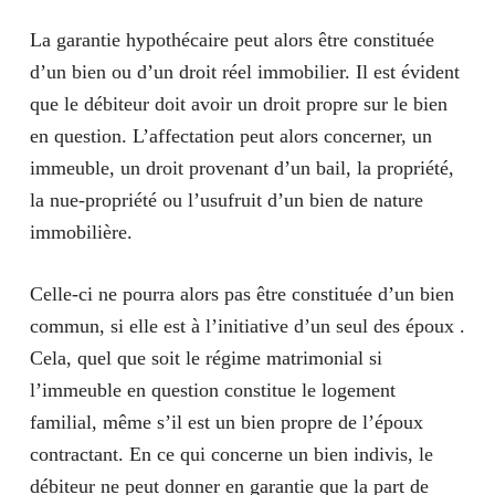
La garantie hypothécaire peut alors être constituée
d’un bien ou d’un droit réel immobilier. Il est évident
que le débiteur doit avoir un droit propre sur le bien
en question. L’affectation peut alors concerner, un
immeuble, un droit provenant d’un bail, la propriété,
la nue-propriété ou l’usufruit d’un bien de nature
immobilière.
Celle-ci ne pourra alors pas être constituée d’un bien
commun, si elle est à l’initiative d’un seul des époux .
Cela, quel que soit le régime matrimonial si
l’immeuble en question constitue le logement
familial, même s’il est un bien propre de l’époux
contractant. En ce qui concerne un bien indivis, le
débiteur ne peut donner en garantie que la part de