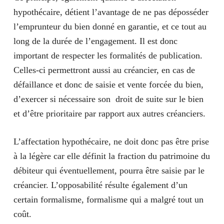
hypothécaire, détient l’avantage de
ne pas déposséder
l’emprunteur du bien donné en garantie
, et ce tout au
long de la durée de l’engagement. Il est donc
important de respecter les formalités de publication.
Celles-ci permettront aussi au créancier, en cas de
défaillance et donc de saisie et vente forcée du bien,
d’exercer si nécessaire son droit de suite sur le bien
et d’être prioritaire par rapport aux autres créanciers.
L’affectation hypothécaire, ne doit donc pas être prise
à la légère car elle définit la fraction du patrimoine du
débiteur qui éventuellement, pourra être saisie par le
créancier. L’opposabilité résulte également d’un
certain formalisme, formalisme qui a malgré tout un
coût.