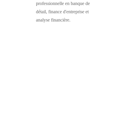
professionnelle en banque de
détail, finance d'entreprise et
analyse financière.