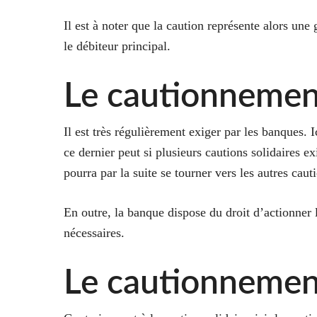
Il est à noter que la caution représente alors une
le débiteur principal.
Le cautionnement
Il est très régulièrement exiger par les banques. 
ce dernier peut si plusieurs cautions solidaires ex
pourra par la suite se tourner vers les autres caut
En outre, la banque dispose du droit d’actionner l
nécessaires.
Le cautionnemen