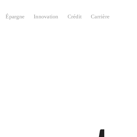
Épargne
Innovation
Crédit
Carrière