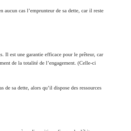
en aucun cas l’emprunteur de sa dette, car il reste
. Il est une garantie efficace pour le prêteur, car
iement de la totalité de l’engagement. (Celle-ci
s de sa dette, alors qu’il dispose des ressources