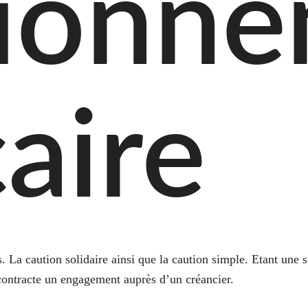
tionn
aire
 La caution solidaire ainsi que la caution simple. Etant une sû
ontracte un engagement auprès d’un créancier.