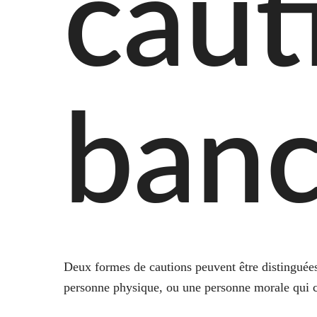
cau
banc
Deux formes de cautions peuvent être distinguées.
personne physique, ou une personne morale qui c