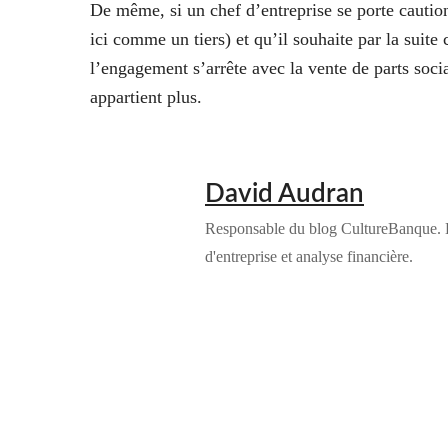
De même,
si un chef d’entreprise se porte cautio
ici comme un tiers) et qu’il souhaite par la suite 
l’engagement s’arrête avec la vente de parts social
appartient plus.
David Audran
Responsable du blog CultureBanque. Ex
d'entreprise et analyse financière.