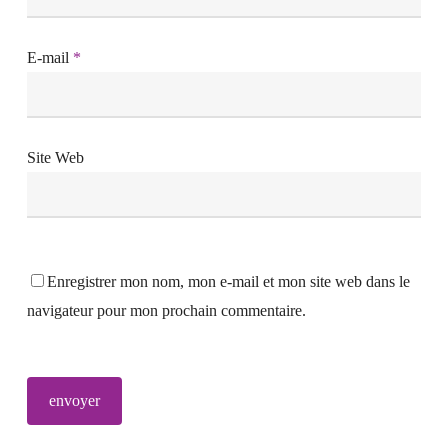
E-mail
*
Site Web
Enregistrer mon nom, mon e-mail et mon site web dans le
navigateur pour mon prochain commentaire.