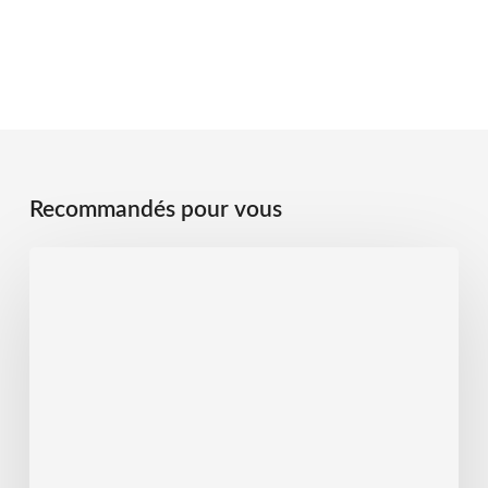
Recommandés pour vous