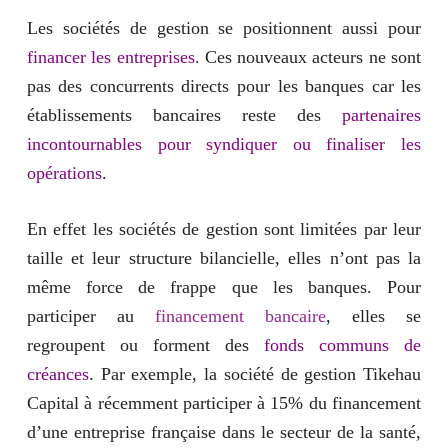
Les sociétés de gestion se positionnent aussi pour
financer les entreprises
. Ces nouveaux acteurs ne sont
pas des concurrents directs pour les banques car les
établissements bancaires reste des
partenaires
incontournables pour syndiquer ou finaliser les
opérations
.
En effet les sociétés de gestion sont limitées par leur
taille et leur structure bilancielle, elles n’ont pas la
même force de frappe que les banques. Pour
participer au
financement bancaire
, elles se
regroupent ou forment des
fonds communs de
créances
. Par exemple, la société de gestion Tikehau
Capital à récemment participer à 15% du financement
d’une entreprise française dans le secteur de la santé,