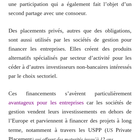
une participation qui a également fait l’objet d’un
second partage avec une consoeur.
Des placements privés, autres que des obligations,
sont aussi utilisés par les sociétés de gestion pour
financer les entreprises. Elles créent des produits
alternatifs spécialisés par secteur d’activité pour les
céder à d’autres investisseurs non-bancaires intéressés
par le choix sectoriel.
Ces financements s’avèrent particulièrement
avantageux pour les entreprises
car les sociétés de
gestion vendent leurs investissements en dehors de
l’Europe et parviennent à financer des projets à long
terme, notamment à travers les USPP (
Private
US
) qui offrent des maturités jusqu’à 12 ans.
Placement