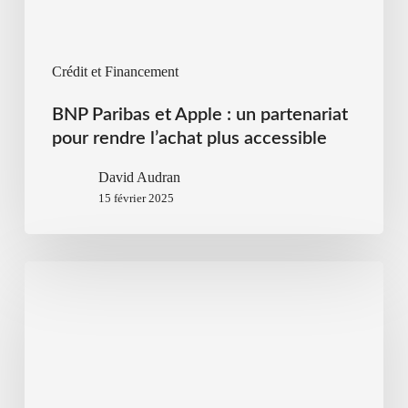
Crédit et Financement
BNP Paribas et Apple : un partenariat
pour rendre l’achat plus accessible
David Audran
15 février 2025