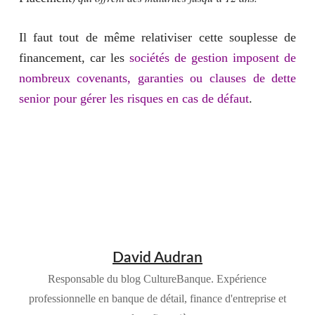
Il faut tout de même relativiser cette souplesse de
financement, car les
sociétés de gestion imposent de
nombreux covenants, garanties ou clauses de dette
senior pour gérer les risques en cas de défaut
.
David Audran
Responsable du blog CultureBanque. Expérience
professionnelle en banque de détail, finance d'entreprise et