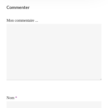
Commenter
Mon commentaire ...
Nom
*