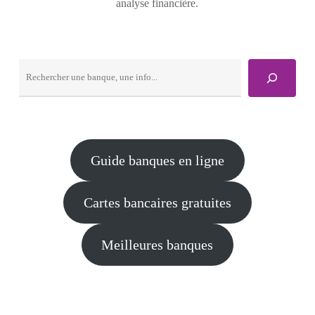
analyse financière.
Rechercher
Guide banques en ligne
Cartes bancaires gratuites
Meilleures banques