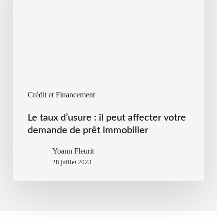
Crédit et Financement
Le taux d’usure : il peut affecter votre
demande de prêt immobilier
Yoann Fleurit
28 juillet 2023