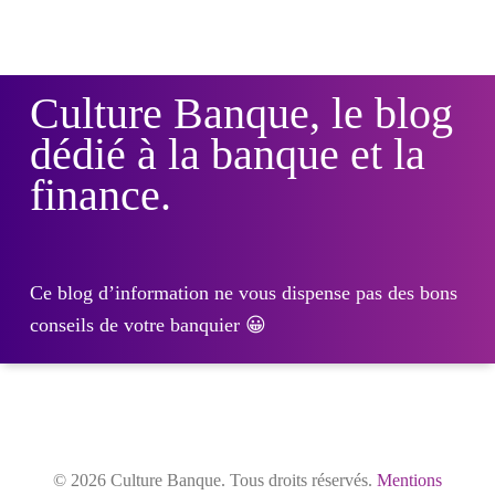
Culture Banque, le blog
dédié à la banque et la
finance.
Ce blog d’information ne vous dispense pas des bons
conseils de votre banquier 😀
© 2026 Culture Banque. Tous droits réservés.
Mentions