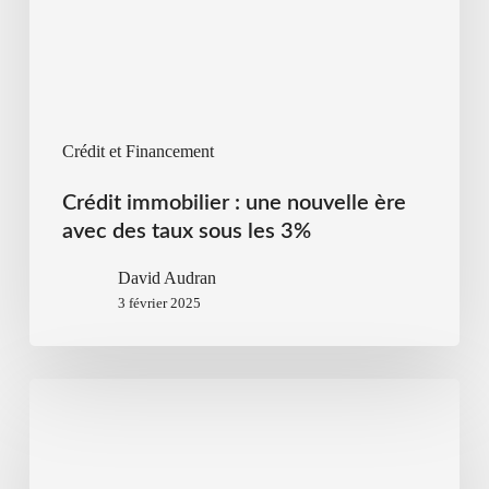
Crédit et Financement
Crédit immobilier : une nouvelle ère
avec des taux sous les 3%
David Audran
3 février 2025