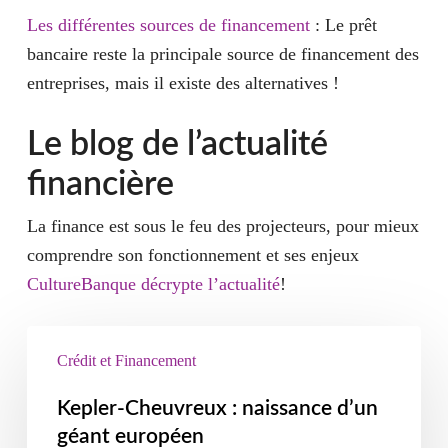
Les différentes sources de financement
: Le prêt
bancaire reste la principale source de financement des
entreprises, mais il existe des alternatives !
Le blog de l’actualité
financière
La finance est sous le feu des projecteurs, pour mieux
comprendre son fonctionnement et ses enjeux
CultureBanque décrypte l’actualité
!
Crédit et Financement
Kepler-Cheuvreux : naissance d’un
géant européen