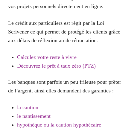
vos projets personnels directement en ligne.
Le crédit aux particuliers
est régit par la Loi
Scrivener ce qui permet de protégé les clients grâce
aux délais de réflexion au de rétractation.
Calculez votre reste à vivre
Découvrez le prêt à taux zéro (PTZ)
Les banques sont parfois un peu frileuse pour prêter
de l’argent, ainsi elles demandent des garanties :
la caution
le nantissement
hypothèque ou la caution hypothécaire