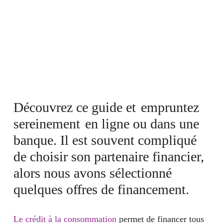
Découvrez ce guide et
empruntez
sereinement
en ligne ou dans une
banque. Il est souvent compliqué
de choisir son partenaire financier,
alors nous avons sélectionné
quelques offres de financement.
Le crédit à la consommation
permet de financer tous