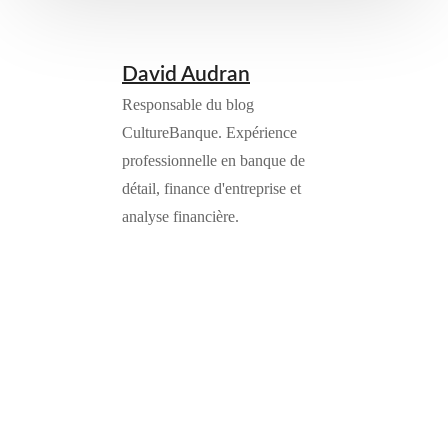
David Audran
Responsable du blog
CultureBanque. Expérience
professionnelle en banque de
détail, finance d'entreprise et
analyse financière.