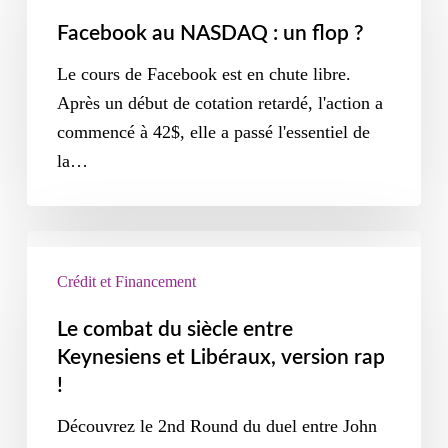
Facebook au NASDAQ : un flop ?
Le cours de Facebook est en chute libre.
Après un début de cotation retardé, l'action a
commencé à 42$, elle a passé l'essentiel de
la…
Crédit et Financement
Le combat du siècle entre
Keynesiens et Libéraux, version rap
!
Découvrez le 2nd Round du duel entre John