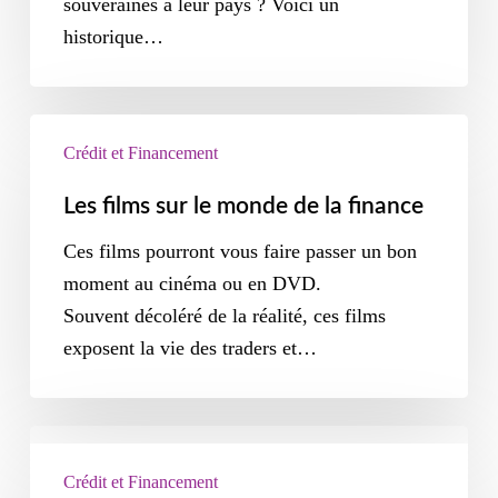
souveraines à leur pays ? Voici un
historique…
Crédit et Financement
Les films sur le monde de la finance
Ces films pourront vous faire passer un bon
moment au cinéma ou en DVD.
Souvent décoléré de la réalité, ces films
exposent la vie des traders et…
Crédit et Financement