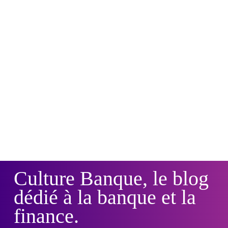
Culture Banque, le blog
dédié à la banque et la
finance.