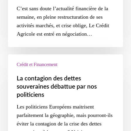
C’est sans doute l’actualité financière de la
semaine, en pleine restructuration de ses
activités marchés, et crise oblige, Le Crédit
Agricole est entré en négociation…
Crédit et Financement
La contagion des dettes
souveraines débattue par nos
politiciens
Les politiciens Européens maitrisent
parfaitement la géographie, mais pourront-ils
éviter la contagion de la crise des dettes