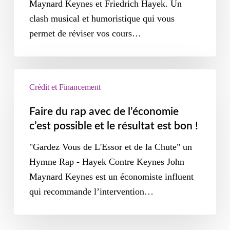
Maynard Keynes et Friedrich Hayek. Un
clash musical et humoristique qui vous
permet de réviser vos cours…
Crédit et Financement
Faire du rap avec de l’économie
c’est possible et le résultat est bon !
"Gardez Vous de L'Essor et de la Chute" un
Hymne Rap - Hayek Contre Keynes John
Maynard Keynes est un économiste influent
qui recommande l’intervention…