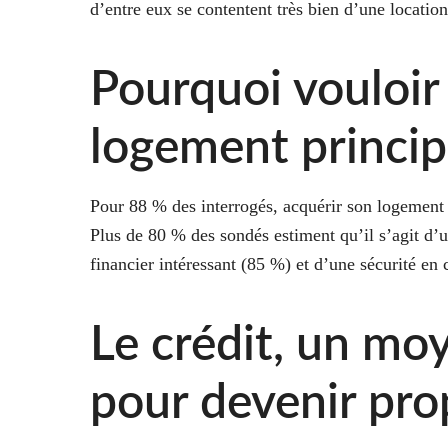
d’entre eux se contentent très bien d’une location
Pourquoi vouloir
logement princip
Pour 88 % des interrogés, acquérir son logement 
Plus de 80 % des sondés estiment qu’il s’agit d’
financier intéressant (85 %) et d’une sécurité en
Le crédit, un mo
pour devenir pro