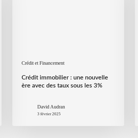
Crédit et Financement
Crédit immobilier : une nouvelle
ère avec des taux sous les 3%
David Audran
3 février 2025