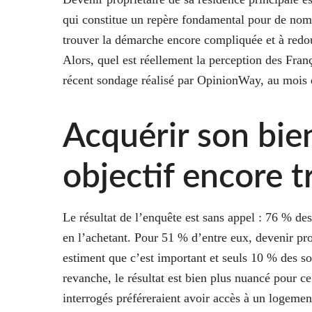
qui constitue un repère fondamental pour de nom
trouver la démarche encore compliquée et à redou
Alors, quel est réellement la perception des Fran
récent sondage réalisé par OpinionWay, au mois d
Acquérir son bie
objectif encore 
Le résultat de l’enquête est sans appel : 76 % de
en l’achetant. Pour 51 % d’entre eux, devenir pro
estiment que c’est important et seuls 10 % des so
revanche, le résultat est bien plus nuancé pour 
interrogés préféreraient avoir accès à un logemen