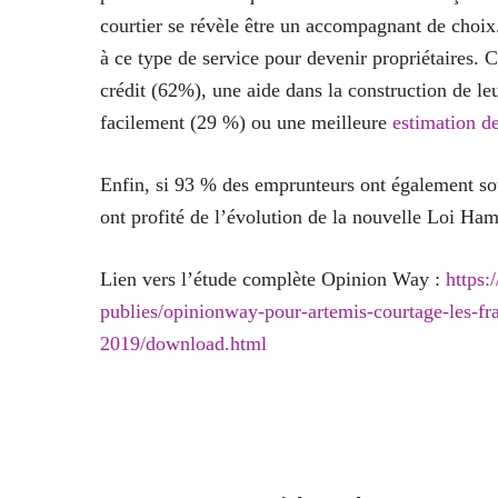
courtier se révèle être un accompagnant de choix.
à ce type de service pour devenir propriétaires. C
crédit (62%), une aide dans la construction de le
facilement (29 %) ou une meilleure
estimation de
Enfin, si 93 % des emprunteurs ont également sou
ont profité de l’évolution de la nouvelle Loi Ham
Lien vers l’étude complète Opinion Way :
https:
publies/opinionway-pour-artemis-courtage-les-fra
2019/download.html