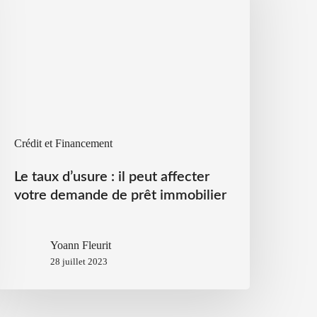
Crédit et Financement
Le taux d’usure : il peut affecter
votre demande de prêt immobilier
Yoann Fleurit
28 juillet 2023