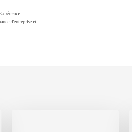
Expérience
nance d'entreprise et