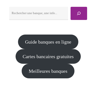
Rechercher
Guide banques en ligne
Cartes bancaires gratuites
Meilleures banques