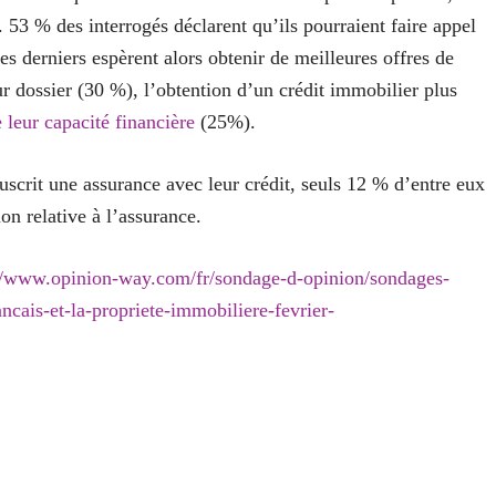
 53 % des interrogés déclarent qu’ils pourraient faire appel
es derniers espèrent alors obtenir de meilleures offres de
ur dossier (30 %), l’obtention d’un crédit immobilier plus
 leur capacité financière
(25%).
scrit une assurance avec leur crédit, seuls 12 % d’entre eux
on relative à l’assurance.
//www.opinion-way.com/fr/sondage-d-opinion/sondages-
ncais-et-la-propriete-immobiliere-fevrier-