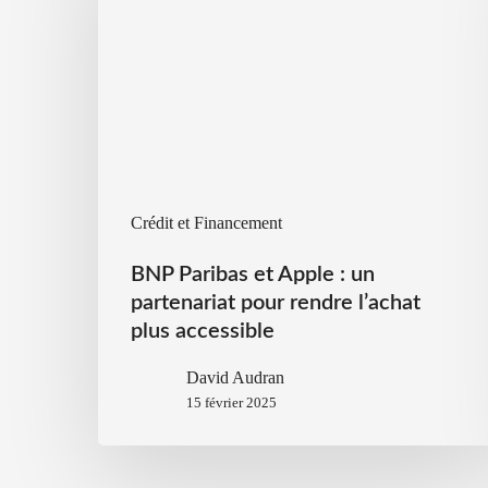
Crédit et Financement
BNP Paribas et Apple : un
partenariat pour rendre l’achat
plus accessible
David Audran
15 février 2025