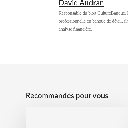
David Audran
Responsable du blog CultureBanque. 
professionnelle en banque de détail, fi
analyse financière.
Recommandés pour vous