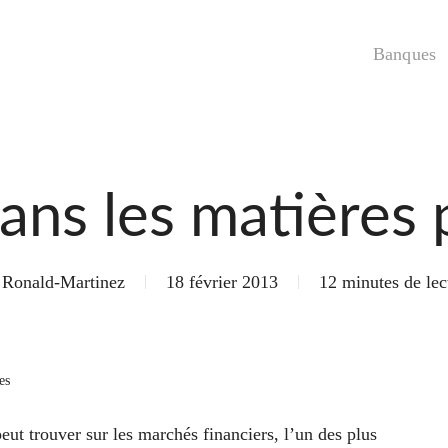
Banques
dans les matières
Ronald-Martinez
18 février 2013
12 minutes de lec
es
ut trouver sur les marchés financiers, l’un des plus