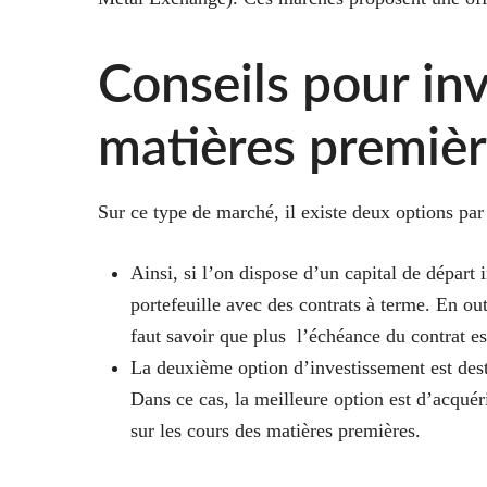
Conseils pour inv
matières premiè
Sur ce type de marché, il existe deux options par r
Ainsi, si l’on dispose d’un capital de départ
portefeuille avec des contrats à terme. En out
faut savoir que plus l’échéance du contrat est
La deuxième option d’investissement est desti
Dans ce cas, la meilleure option est d’acqu
sur les cours des matières premières.