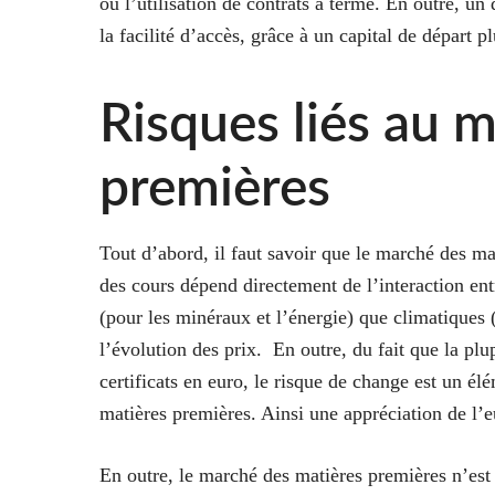
ou l’utilisation de contrats à terme. En outre, un 
la facilité d’accès, grâce à un capital de départ p
Risques liés au 
premières
Tout d’abord, il faut savoir que le marché des mat
des cours dépend directement de l’interaction ent
(pour les minéraux et l’énergie) que climatiques 
l’évolution des prix. En outre, du fait que la plu
certificats en euro, le risque de change est un élé
matières premières. Ainsi une appréciation de l’e
En outre, le marché des matières premières n’est 