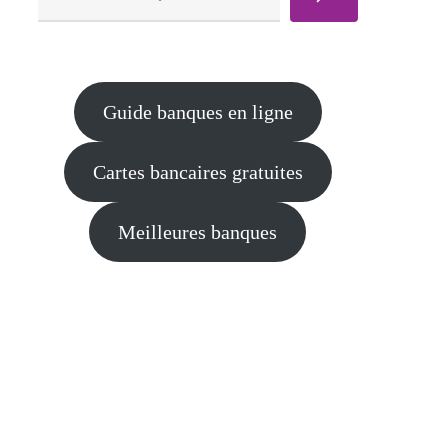
Guide banques en ligne
Cartes bancaires gratuites
Meilleures banques