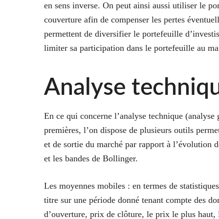
en sens inverse. On peut ainsi aussi utiliser le 
couverture afin de compenser les pertes éventuel
permettent de diversifier le portefeuille d’invest
limiter sa participation dans le portefeuille au m
Analyse techniq
En ce qui concerne l’analyse technique (analyse 
premières, l’on dispose de plusieurs outils permet
et de sortie du marché par rapport à l’évolution 
et les bandes de Bollinger.
Les moyennes mobiles : en termes de statistiqu
titre sur une période donné tenant compte des do
d’ouverture, prix de clôture, le prix le plus haut, 