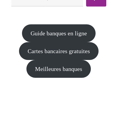
Guide banques en ligne
Cartes bancaires gratuites
Meilleures banques