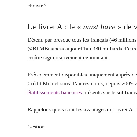
choisir ?
Le livret A : le «
must have »
de v
Détenu par presque tous les français (46 millions 
@BFMBusiness aujourd’hui 330 milliards d’euros 
croître significativement ce montant.
Précédemment disponibles uniquement auprès de 
Crédit Mutuel sous d’autres noms, depuis 2009 
établissements bancaires
présents sur le sol franç
Rappelons quels sont les avantages du Livret A :
Gestion