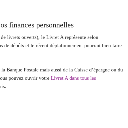
os finances personnelles
de livrets ouverts), le Livret A représente selon
de dépôts et le récent déplafonnement pourrait bien faire
la Banque Postale mais aussi de la Caisse d’épargne ou du
vous pouvez ouvrir votre
Livret A dans tous les
ais.