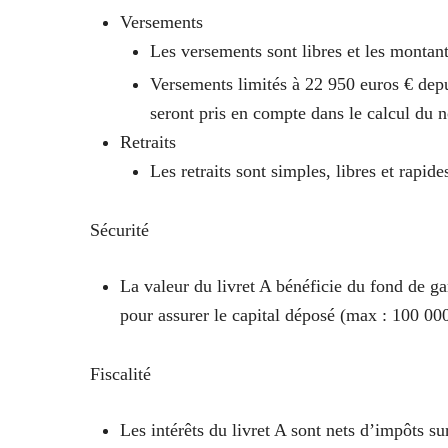
Versements
Les versements sont libres et les montant
Versements limités à 22 950 euros € depu
seront pris en compte dans le calcul du 
Retraits
Les retraits sont simples, libres et rapide
Sécurité
La valeur du livret A bénéficie du fond de g
pour assurer le capital déposé (max : 100 000
Fiscalité
Les intérêts du livret A sont nets d’impôts s