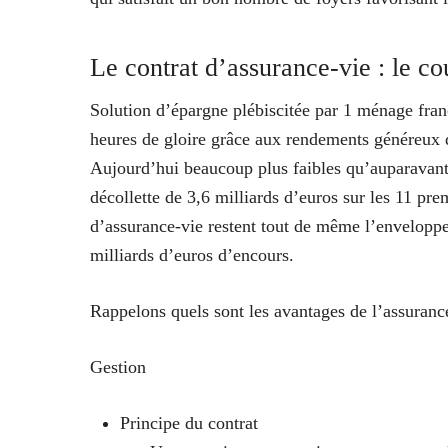
Le contrat d’assurance-vie : le co
Solution d’épargne plébiscitée par 1 ménage fran
heures de gloire grâce aux rendements généreux d
Aujourd’hui beaucoup plus faibles qu’auparavant, 
décollette de 3,6 milliards d’euros sur les 11 pr
d’assurance-vie restent tout de même l’envelopp
milliards d’euros d’encours.
Rappelons quels sont les avantages de l’assurance
Gestion
Principe du contrat