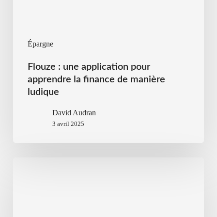
Épargne
Flouze : une application pour
apprendre la finance de manière
ludique
David Audran
3 avril 2025