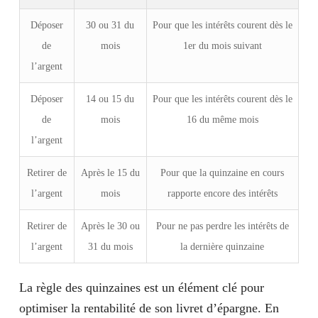
Déposer
30 ou 31 du
Pour que les intérêts courent dès le
de
mois
1er du mois suivant
l’argent
Déposer
14 ou 15 du
Pour que les intérêts courent dès le
de
mois
16 du même mois
l’argent
Retirer de
Après le 15 du
Pour que la quinzaine en cours
l’argent
mois
rapporte encore des intérêts
Retirer de
Après le 30 ou
Pour ne pas perdre les intérêts de
l’argent
31 du mois
la dernière quinzaine
La règle des quinzaines est un élément clé pour
optimiser la rentabilité de son livret d’épargne. En