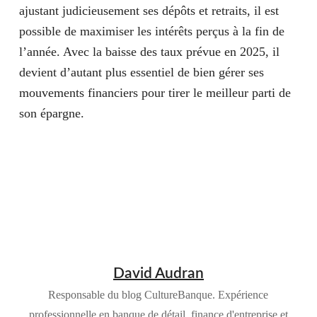
ajustant judicieusement ses dépôts et retraits, il est
possible de maximiser les intérêts perçus à la fin de
l’année. Avec la baisse des taux prévue en 2025, il
devient d’autant plus essentiel de bien gérer ses
mouvements financiers pour tirer le meilleur parti de
son épargne.
David Audran
Responsable du blog CultureBanque. Expérience
professionnelle en banque de détail, finance d'entreprise et