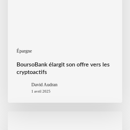
Épargne
BoursoBank élargit son offre vers les
cryptoactifs
David Audran
1 avril 2025