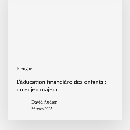
Épargne
L’éducation financière des enfants :
un enjeu majeur
David Audran
26 mars 2025