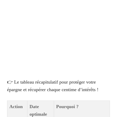
👉 Le tableau récapitulatif pour protéger votre
épargne et récupérer chaque centime d’intérêts !
Action
Date
Pourquoi ?
optimale