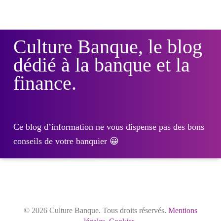
Culture Banque, le blog
dédié à la banque et la
finance.
Ce blog d’information ne vous dispense pas des bons
conseils de votre banquier 😀
© 2026 Culture Banque. Tous droits réservés.
Mentions