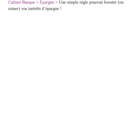
Culture Banque
>
Épargne
>
Une simple règle pourrait booster (ou
ruiner) vos intérêts d’épargne !