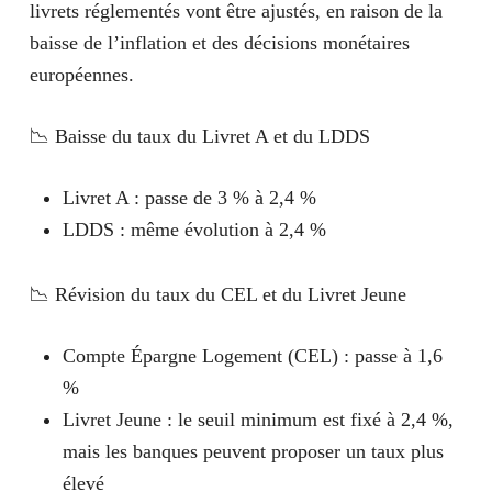
livrets réglementés vont être ajustés, en raison de la
baisse de l’inflation et des décisions monétaires
européennes.
📉 Baisse du taux du Livret A et du LDDS
Livret A : passe de 3 % à 2,4 %
LDDS : même évolution à 2,4 %
📉 Révision du taux du CEL et du Livret Jeune
Compte Épargne Logement (CEL) : passe à 1,6
%
Livret Jeune : le seuil minimum est fixé à 2,4 %,
mais les banques peuvent proposer un taux plus
élevé