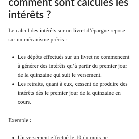
comment sont calculés les
intérêts ?
Le calcul des intérêts sur un livret d’épargne repose
sur un mécanisme précis :
Les dépôts effectués sur un livret ne commencent
à générer des intérêts qu’à partir du premier jour
de la quinzaine qui suit le versement.
Les retraits, quant à eux, cessent de produire des
intérêts dès le premier jour de la quinzaine en
cours.
Exemple :
Un versement effectué le 10 du mois ne