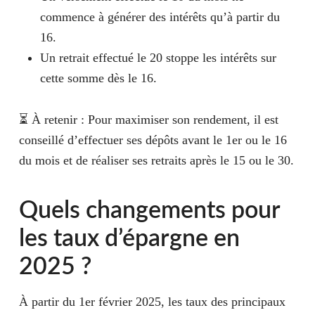
commence à générer des intérêts qu’à partir du
16.
Un retrait effectué le 20 stoppe les intérêts sur
cette somme dès le 16.
⏳ À retenir : Pour maximiser son rendement, il est
conseillé d’effectuer ses dépôts avant le 1er ou le 16
du mois et de réaliser ses retraits après le 15 ou le 30.
Quels changements pour
les taux d’épargne en
2025 ?
À partir du 1er février 2025, les taux des principaux