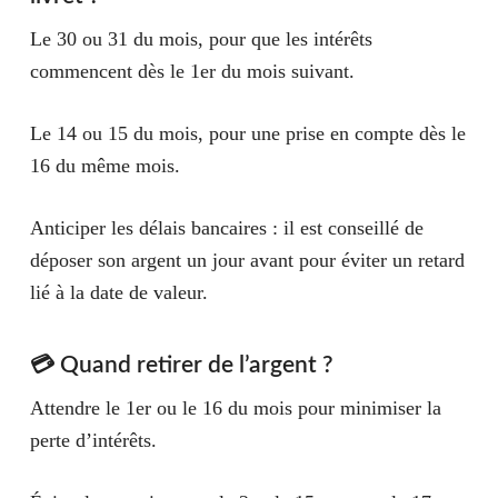
Le 30 ou 31 du mois, pour que les intérêts
commencent dès le 1er du mois suivant.
Le 14 ou 15 du mois, pour une prise en compte dès le
16 du même mois.
Anticiper les délais bancaires : il est conseillé de
déposer son argent un jour avant pour éviter un retard
lié à la date de valeur.
💳 Quand retirer de l’argent ?
Attendre le 1er ou le 16 du mois pour minimiser la
perte d’intérêts.