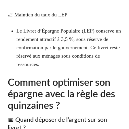
📈 Maintien du taux du LEP
Le Livret d’Épargne Populaire (LEP) conserve un
rendement attractif à 3,5 %, sous réserve de
confirmation par le gouvernement. Ce livret reste
réservé aux ménages sous conditions de
ressources.
Comment optimiser son
épargne avec la règle des
quinzaines ?
📅 Quand déposer de l’argent sur son
livret ?