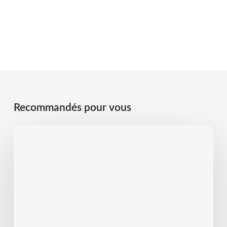
Recommandés pour vous