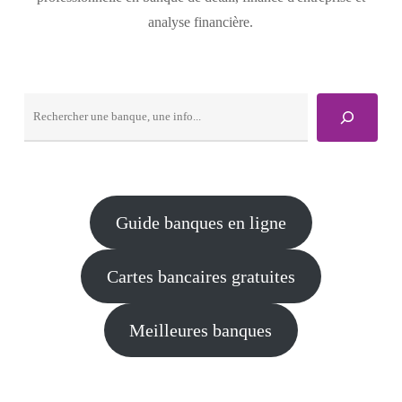
analyse financière.
Rechercher
Guide banques en ligne
Cartes bancaires gratuites
Meilleures banques