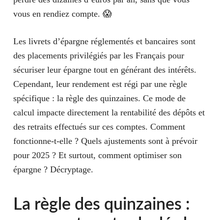
vous en rendiez compte. 😱
Les livrets d’épargne réglementés et bancaires sont
des placements privilégiés par les Français pour
sécuriser leur épargne tout en générant des intérêts.
Cependant, leur rendement est régi par une règle
spécifique : la règle des quinzaines. Ce mode de
calcul impacte directement la rentabilité des dépôts et
des retraits effectués sur ces comptes. Comment
fonctionne-t-elle ? Quels ajustements sont à prévoir
pour 2025 ? Et surtout, comment optimiser son
épargne ? Décryptage.
La règle des quinzaines :