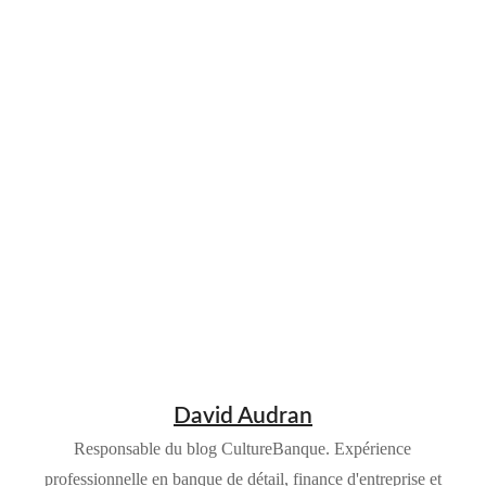
David Audran
Responsable du blog CultureBanque. Expérience
professionnelle en banque de détail, finance d'entreprise et