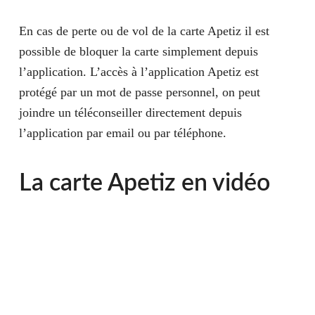
En cas de perte ou de vol de la carte Apetiz il est
possible de bloquer la carte simplement depuis
l’application. L’accès à l’application Apetiz est
protégé par un mot de passe personnel, on peut
joindre un téléconseiller directement depuis
l’application par email ou par téléphone.
La carte Apetiz en vidéo