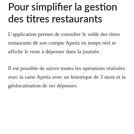
Pour simplifier la gestion
des titres restaurants
L’application permet de consulter le
solde des titres
restaurants
de son compte Apetiz en temps réel et
affiche le
reste à dépenser
dans la journée.
Il est possible de
suivre toutes les opérations réalisées
avec la carte Apetiz avec un historique de 3 mois et la
géolocatisation
de ses dépenses.