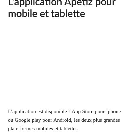
L’application Apetiz pour
mobile et tablette
L’application est disponible l’App Store pour Iphone
ou Google play pour Android, les deux plus grandes
plate-formes mobiles et tablettes.