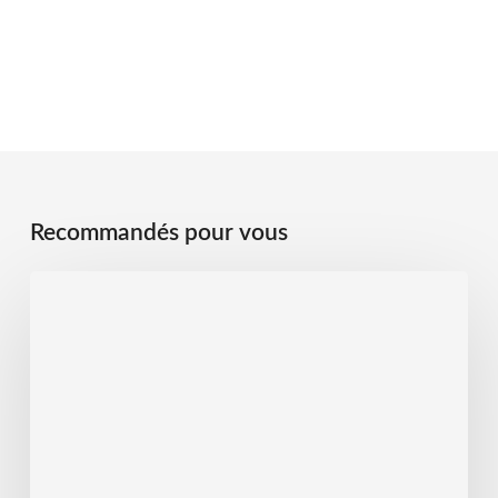
Recommandés pour vous