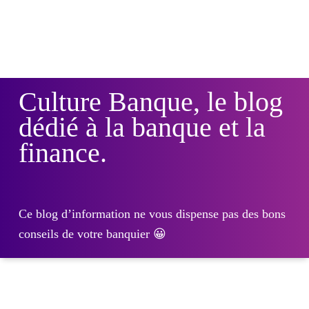
Culture Banque, le blog
dédié à la banque et la
finance.
Ce blog d’information ne vous dispense pas des bons
conseils de votre banquier 😀