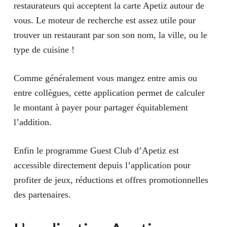
restaurateurs
qui acceptent la carte Apetiz autour de
vous. Le moteur de
recherche
est assez utile pour
trouver un restaurant par son son nom, la ville, ou le
type de cuisine !
Comme généralement vous mangez entre amis ou
entre collègues, cette application permet de calculer
le montant à payer pour
partager équitablement
l’addition
.
Enfin le
programme Guest Club d’Apetiz
est
accessible directement depuis l’application pour
profiter de jeux, réductions et offres promotionnelles
des partenaires.