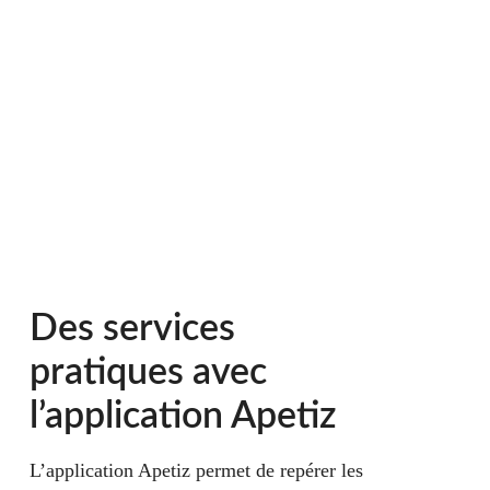
Des services
pratiques avec
l’application Apetiz
L’application Apetiz permet de
repérer les