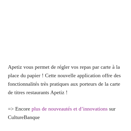
Apetiz vous permet de régler vos repas par carte à la
place du papier ! Cette nouvelle application offre des
fonctionnalités très pratiques aux porteurs de la carte
de titres restaurants Apetiz !
=> Encore
plus de nouveautés et d’innovations
sur
CultureBanque