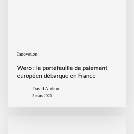
Innovation
Wero : le portefeuille de paiement
européen débarque en France
David Audran
2 mars 2025