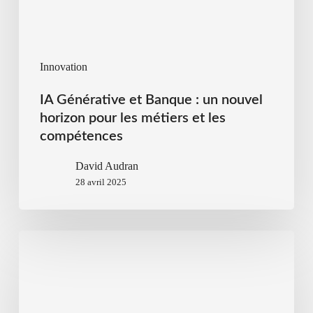
Innovation
IA Générative et Banque : un nouvel
horizon pour les métiers et les
compétences
David Audran
28 avril 2025