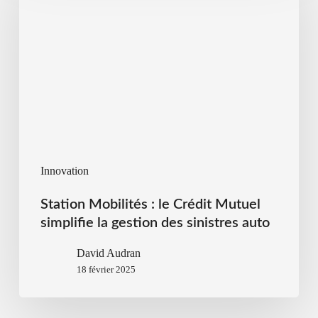
Innovation
Station Mobilités : le Crédit Mutuel
simplifie la gestion des sinistres auto
David Audran
18 février 2025