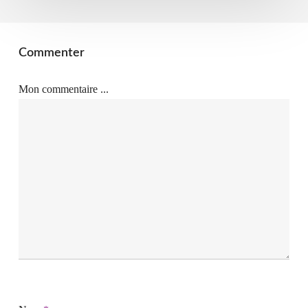
Commenter
Mon commentaire ...