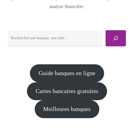
analyse financière.
Rechercher
Guide banques en ligne
Cartes bancaires gratuites
Meilleures banques