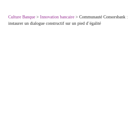
Culture Banque
>
Innovation bancaire
>
Communauté Consorsbank :
instaurer un dialogue constructif sur un pied d’égalité