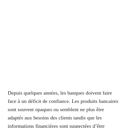
Depuis quelques années, les banques doivent faire
face à un déficit de confiance. Les produits bancaires
sont souvent opaques ou semblent ne plus être
adaptés aux besoins des clients tandis que les
informations financières sont suspectées d’être