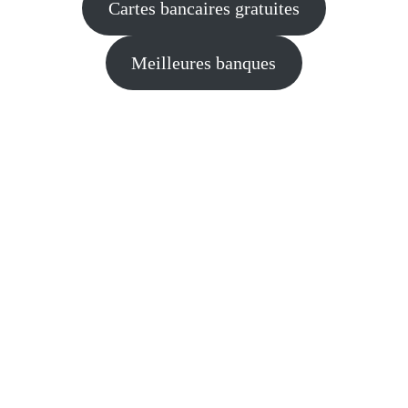
Cartes bancaires gratuites
Meilleures banques