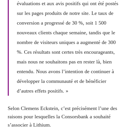
évaluations et aux avis positifs qui ont été postés
sur les pages produits de notre site.
Le taux de
conversion a progressé de 30 %
, soit 1 500
nouveaux clients chaque semaine, tandis que
le
nombre de visiteurs uniques a augmenté de 300
%
. Ces résultats sont certes très encourageants,
mais nous ne souhaitons pas en rester là, bien
entendu. Nous avons l’intention de continuer à
développer la communauté et de bénéficier
d’autres effets positifs. »
Selon Clemens Eckstein, c’est précisément l’une des
raisons pour lesquelles la Consorsbank a souhaité
s’associer à Lithium.