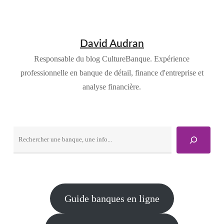
David Audran
Responsable du blog CultureBanque. Expérience
professionnelle en banque de détail, finance d'entreprise et
analyse financière.
Rechercher
Guide banques en ligne