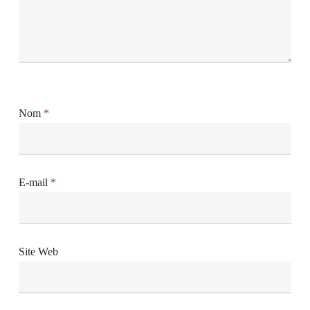
Nom
*
E-mail
*
Site Web