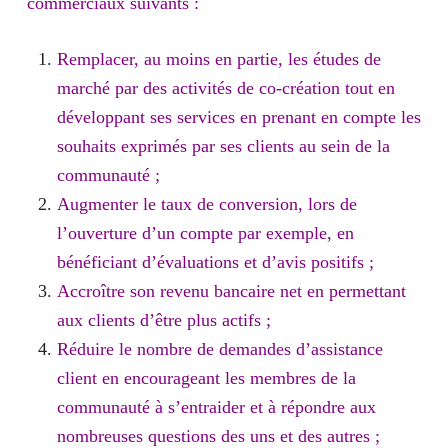
commerciaux suivants :
Remplacer, au moins en partie, les études de
marché par des activités de
co-création
tout en
développant ses services en prenant en compte les
souhaits exprimés par ses clients au sein de la
communauté ;
Augmenter le
taux de conversion
, lors de
l’ouverture d’un compte par exemple, en
bénéficiant d’évaluations et d’avis positifs ;
Accroître son
revenu bancaire net
en permettant
aux clients d’être plus actifs ;
Réduire le nombre de demandes d’assistance
client en encourageant les membres de la
communauté à s’entraider et à répondre aux
nombreuses questions des uns et des autres ;