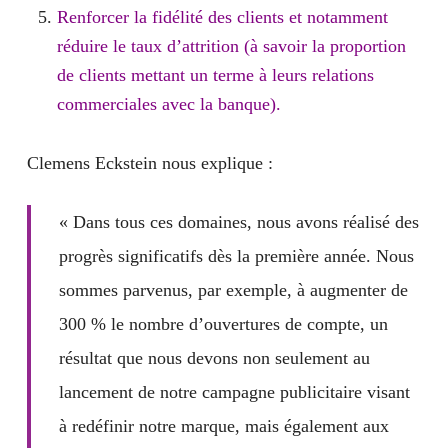
Renforcer la
fidélité
des clients et notamment
réduire le
taux d’attrition
(à savoir la proportion
de clients mettant un terme à leurs relations
commerciales avec la banque).
Clemens Eckstein nous explique :
« Dans tous ces domaines, nous avons réalisé des
progrès significatifs dès la première année. Nous
sommes parvenus, par exemple, à
augmenter de
300 % le nombre d’ouvertures de compte
, un
résultat que nous devons non seulement au
lancement de notre campagne publicitaire visant
à redéfinir notre marque, mais également aux