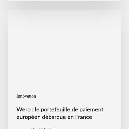
Innovation
Wero : le portefeuille de paiement
européen débarque en France