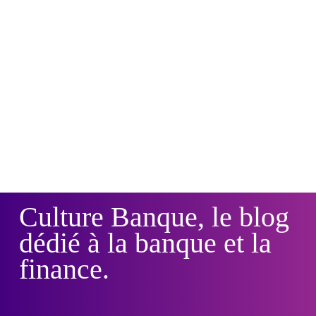
Culture Banque, le blog
dédié à la banque et la
finance.