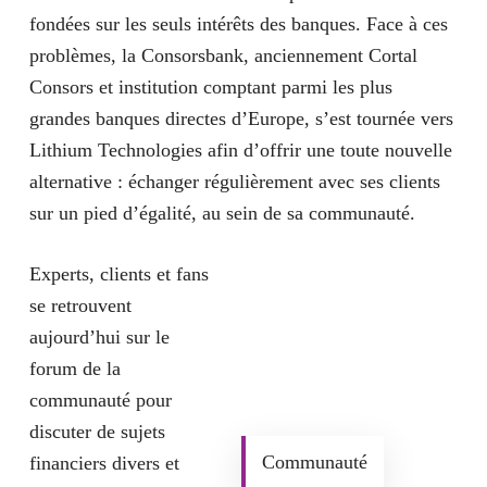
fondées sur les seuls intérêts des banques. Face à ces
problèmes, la Consorsbank, anciennement Cortal
Consors et institution comptant parmi les plus
grandes banques directes d’Europe, s’est tournée vers
Lithium Technologies afin d’offrir une toute nouvelle
alternative :
échanger régulièrement avec ses clients
sur un pied d’égalité, au sein de sa communauté
.
Experts, clients et fans
se retrouvent
aujourd’hui sur
le
forum de la
communauté
pour
discuter de sujets
Communauté
financiers divers et