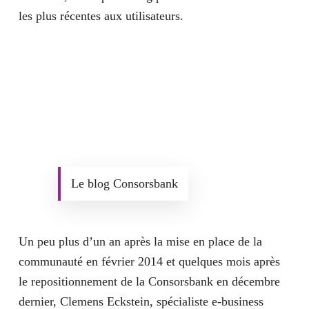
les plus récentes aux utilisateurs.
Le blog Consorsbank
Un peu plus d’un an après la mise en place de la
communauté en février 2014 et quelques mois après
le repositionnement de la Consorsbank en décembre
dernier, Clemens Eckstein, spécialiste e-business