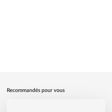
Recommandés pour vous