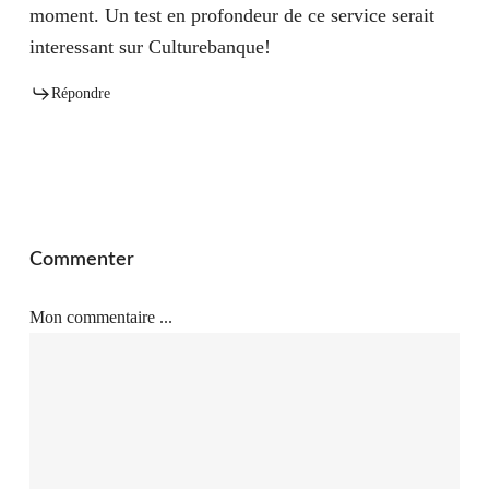
moment. Un test en profondeur de ce service serait
interessant sur Culturebanque!
Répondre
Commenter
Mon commentaire ...