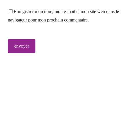
Enregistrer mon nom, mon e-mail et mon site web dans le
navigateur pour mon prochain commentaire.