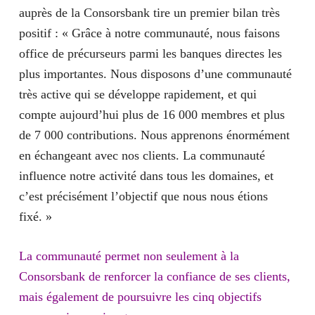
auprès de la Consorsbank tire un premier bilan très
positif : « Grâce à notre communauté, nous faisons
office de précurseurs parmi les banques directes les
plus importantes. Nous disposons d’une communauté
très active qui se développe rapidement, et qui
compte aujourd’hui
plus de 16 000 membres et plus
de 7 000 contributions
. Nous apprenons énormément
en échangeant avec nos clients. La communauté
influence notre activité dans tous les domaines, et
c’est précisément l’objectif que nous nous étions
fixé. »
La communauté permet non seulement à la
Consorsbank de
renforcer la confiance de ses clients
,
mais également de poursuivre les cinq objectifs