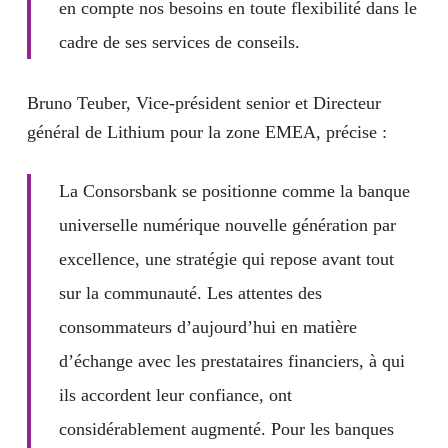
en compte nos besoins en toute flexibilité dans le
cadre de ses services de conseils.
Bruno Teuber, Vice-président senior et Directeur
général de Lithium pour la zone EMEA, précise :
La Consorsbank se positionne comme
la banque
universelle numérique nouvelle génération
par
excellence, une stratégie qui repose avant tout
sur la communauté. Les attentes des
consommateurs d’aujourd’hui en matière
d’échange avec les prestataires financiers, à qui
ils accordent leur confiance, ont
considérablement augmenté. Pour les banques