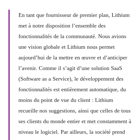
En tant que fournisseur de premier plan, Lithium
met à notre disposition l’ensemble des
fonctionnalités de la communauté. Nous avions
une vision globale et Lithium nous permet
aujourd’hui de la mettre en œuvre et d’anticiper
l’avenir. Comme
il s’agit d’une solution SaaS
(Software as a Service), le développement des
fonctionnalités est entièrement automatique, du
moins du point de vue du client : Lithium
recueille nos suggestions, ainsi que celles de tous
ses clients du monde entier et met constamment à
niveau le logiciel. Par ailleurs, la société prend