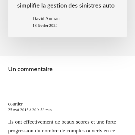
simplifie la gestion des sinistres auto
David Audran
18 février 2025
Un commentaire
courtier
25 mai 2015 à 20 h 53 min
Ils ont effectivement de beaux scores et une forte
progression du nombre de comptes ouverts en ce