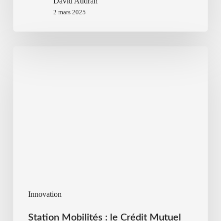
David Audran
2 mars 2025
Innovation
Station Mobilités : le Crédit Mutuel