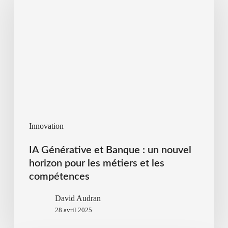
Innovation
IA Générative et Banque : un nouvel
horizon pour les métiers et les
compétences
David Audran
28 avril 2025