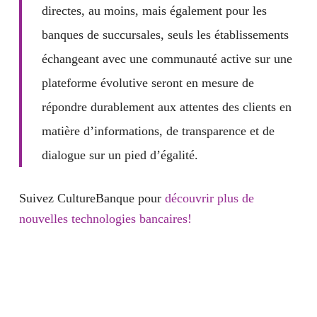
directes, au moins, mais également pour les
banques de succursales, seuls les établissements
échangeant avec
une communauté active sur une
plateforme évolutive
seront en mesure de
répondre durablement aux attentes des clients en
matière d’informations, de transparence et de
dialogue sur un pied d’égalité.
Suivez CultureBanque pour
découvrir plus de
nouvelles technologies bancaires!