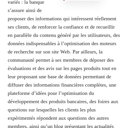
variés : la banque
s’assure ainsi de
proposer des informations qui intéressent réellement
ses clients, de renforcer la confiance et de recueillir
en parallèle du contenu généré par les utilisateurs, des
données indispensables à l’optimisation des moteurs
de recherche sur son site Web. Par ailleurs, la
communauté permet à ses membres de
déposer des
évaluations et des avis sur les pages produits
tout en
leur proposant une base de données permettant de
diffuser des informations financières complètes,
une
plateforme d’idées
pour l’optimisation du
développement des produits bancaires, des
foires aux
questions
sur lesquelles les clients les plus
expérimentés répondent aux questions des autres
membres, ainsi qu’un
blog
présentant les actualités