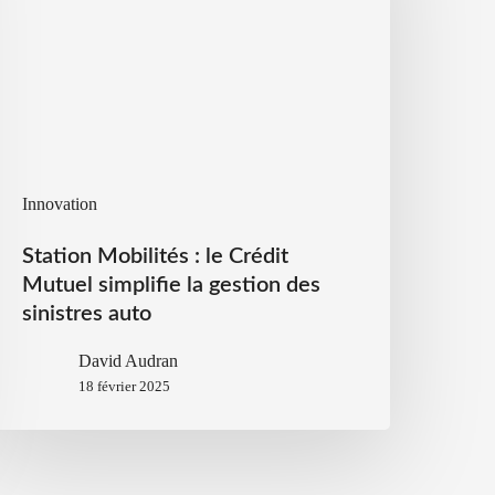
Innovation
Station Mobilités : le Crédit
Mutuel simplifie la gestion des
sinistres auto
David Audran
18 février 2025