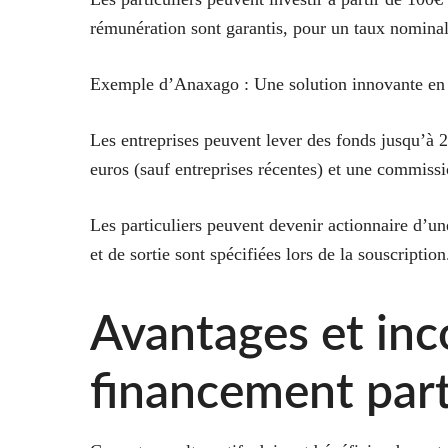
rémunération sont garantis, pour un taux nomina
Exemple d’Anaxago
: Une solution innovante en
Les entreprises peuvent lever des fonds jusqu’à 
euros (sauf entreprises récentes) et une commiss
Les particuliers peuvent devenir actionnaire d’un
et de sortie sont spécifiées lors de la souscription
Avantages et inc
financement part