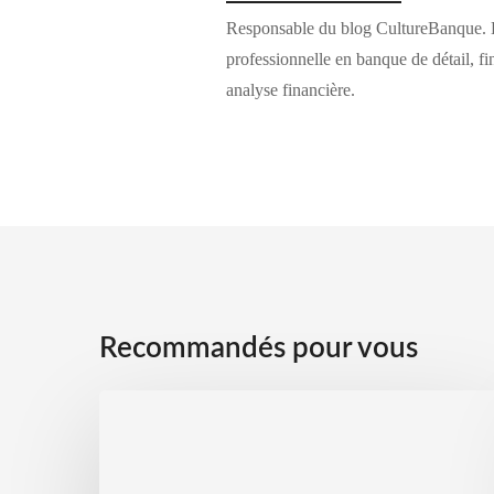
Responsable du blog CultureBanque. 
professionnelle en banque de détail, fi
analyse financière.
Recommandés pour vous