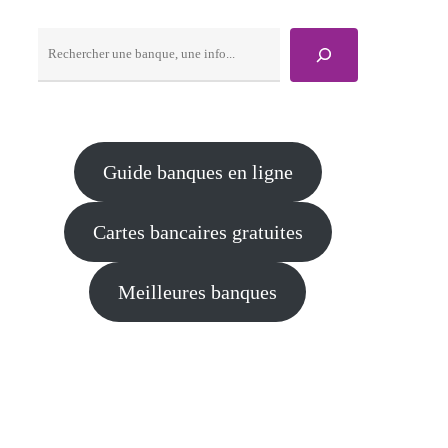
Rechercher
Guide banques en ligne
Cartes bancaires gratuites
Meilleures banques