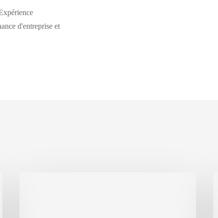
Expérience
nance d'entreprise et