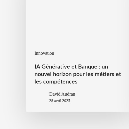
Innovation
IA Générative et Banque : un
nouvel horizon pour les métiers et
les compétences
David Audran
28 avril 2025