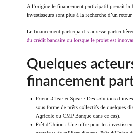
A l’origine le financement participatif prenait l
investisseurs sont plus à la recherche d’un retour
Le financement participatif s’adresse particuli
du crédit bancaire ou lorsque le projet est innova
Quelques acteurs
financement part
FriendsClear et Spear
: Des solutions d’invest
sous forme de prêts collectifs de quelques di
Agricole ou CMP Banque dans ce cas).
Prêt d’Union
: Une offre pour les investisseu