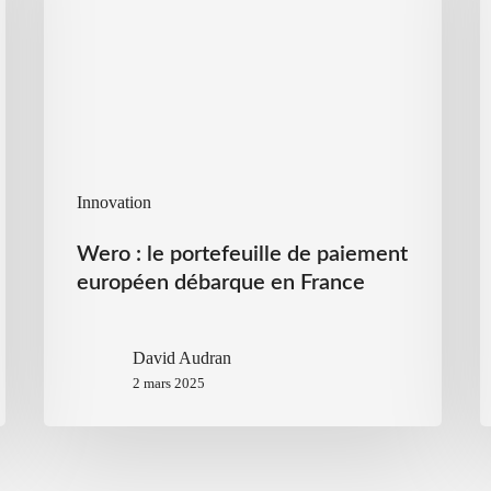
Innovation
Wero : le portefeuille de paiement
européen débarque en France
David Audran
2 mars 2025