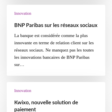
Innovation
BNP Paribas sur les réseaux sociaux
La banque est considérée comme la plus
innovante en terme de relation client sur les
réseaux sociaux. Ne manquez pas les toutes
les innovations bancaires de BNP Paribas
sur…
Innovation
Kwixo, nouvelle solution de
paiement