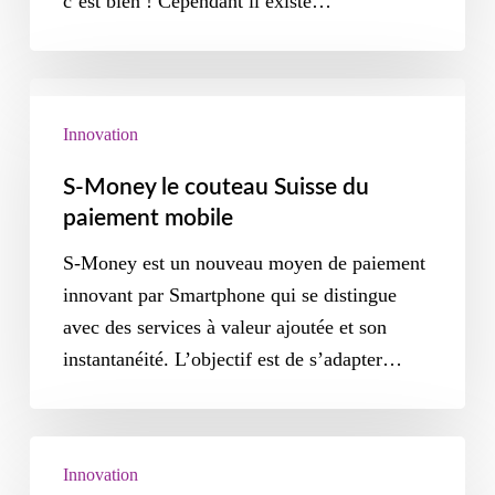
c’est bien ! Cependant il existe…
Innovation
S-Money le couteau Suisse du
paiement mobile
S-Money est un nouveau moyen de paiement
innovant par Smartphone qui se distingue
avec des services à valeur ajoutée et son
instantanéité. L’objectif est de s’adapter…
Innovation