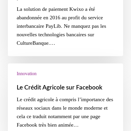
La solution de paiement Kwixo a été
abandonnée en 2016 au profit du service
interbancaire PayLib. Ne manquez pas les
nouvelles technologies bancaires sur
CultureBanque.…
Innovation
Le Crédit Agricole sur Facebook
Le crédit agricole à compris l’importance des
réseaux sociaux dans le monde moderne et
cela ce traduit notamment par une page
Facebook très bien animée…