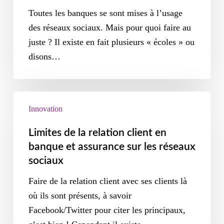
Toutes les banques se sont mises à l’usage
des réseaux sociaux. Mais pour quoi faire au
juste ? Il existe en fait plusieurs « écoles » ou
disons…
Innovation
Limites de la relation client en
banque et assurance sur les réseaux
sociaux
Faire de la relation client avec ses clients là
où ils sont présents, à savoir
Facebook/Twitter pour citer les principaux,