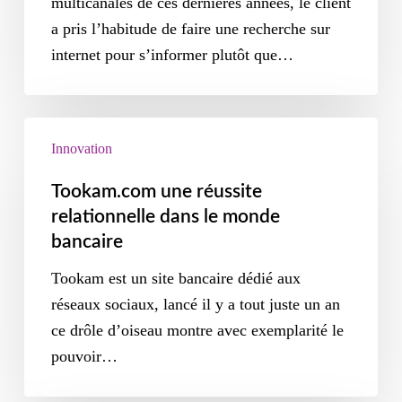
multicanales de ces dernières années, le client
a pris l’habitude de faire une recherche sur
internet pour s’informer plutôt que…
Innovation
Tookam.com une réussite
relationnelle dans le monde
bancaire
Tookam est un site bancaire dédié aux
réseaux sociaux, lancé il y a tout juste un an
ce drôle d’oiseau montre avec exemplarité le
pouvoir…