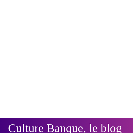
Culture Banque, le blog