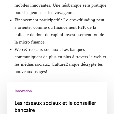
mobiles innovantes. Une néobanque sera pratique
pour les jeunes et les voyageurs.
Financement participatif
: Le crowdfunding peut
s’orienter comme du financement P2P, de la
collecte de don, du capital investissement, ou de
la micro finance.
Web & réseaux sociaux
: Les banques
communiquent de plus en plus à travers le web et
les médias sociaux, CultureBanque décrypte les
nouveaux usages!
Innovation
Les réseaux sociaux et le conseiller
bancaire