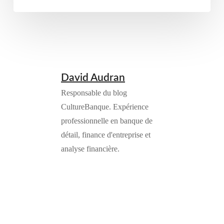
David Audran
Responsable du blog
CultureBanque. Expérience
professionnelle en banque de
détail, finance d'entreprise et
analyse financière.