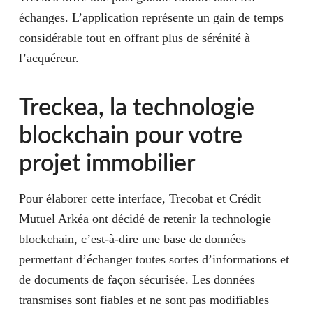
échanges. L’application représente un gain de temps
considérable tout en offrant plus de sérénité à
l’acquéreur.
Treckea, la technologie
blockchain pour votre
projet immobilier
Pour élaborer cette interface, Trecobat et Crédit
Mutuel Arkéa ont décidé de retenir la technologie
blockchain, c’est-à-dire une base de données
permettant d’échanger toutes sortes d’informations et
de documents de façon sécurisée. Les données
transmises sont fiables et ne sont pas modifiables