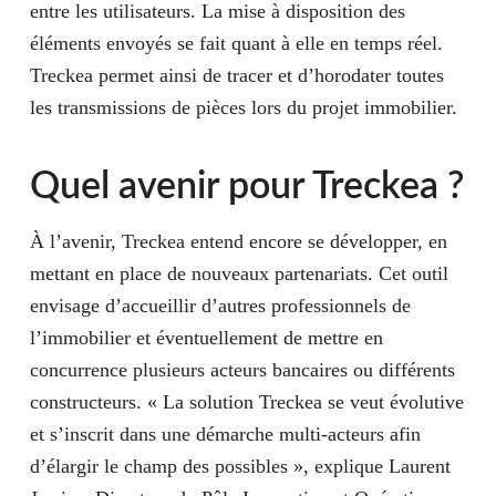
entre les utilisateurs. La mise à disposition des
éléments envoyés se fait quant à elle en temps réel.
Treckea permet ainsi de tracer et d’horodater toutes
les transmissions de pièces lors du projet immobilier.
Quel avenir pour Treckea ?
À l’avenir, Treckea entend encore se développer, en
mettant en place de nouveaux partenariats. Cet outil
envisage d’accueillir d’autres professionnels de
l’immobilier et éventuellement de mettre en
concurrence plusieurs acteurs bancaires ou différents
constructeurs. « La solution Treckea se veut évolutive
et s’inscrit dans une démarche multi-acteurs afin
d’élargir le champ des possibles », explique Laurent