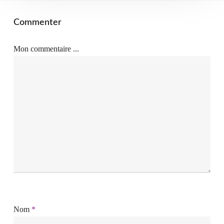
Commenter
Mon commentaire ...
Nom
*