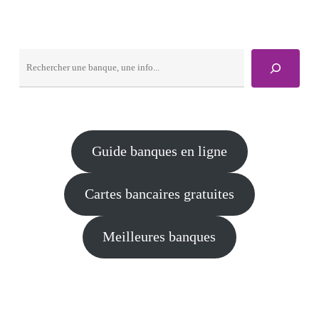
Rechercher
Guide banques en ligne
Cartes bancaires gratuites
Meilleures banques