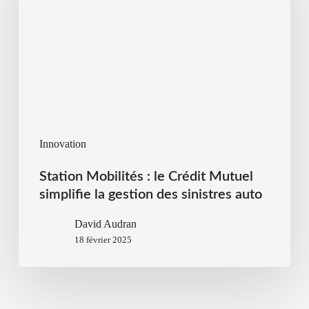
Innovation
Station Mobilités : le Crédit Mutuel
simplifie la gestion des sinistres auto
David Audran
18 février 2025