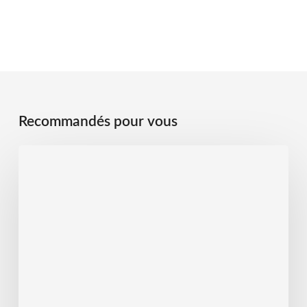
Recommandés pour vous