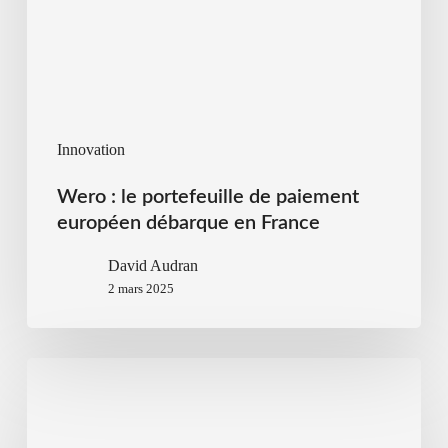
Innovation
Wero : le portefeuille de paiement
européen débarque en France
David Audran
2 mars 2025