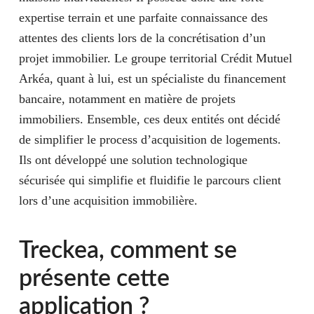
expertise terrain et une parfaite connaissance des
attentes des clients lors de la concrétisation d’un
projet immobilier. Le groupe territorial Crédit Mutuel
Arkéa, quant à lui, est un spécialiste du financement
bancaire, notamment en matière de projets
immobiliers. Ensemble, ces deux entités ont décidé
de simplifier le process d’acquisition de logements.
Ils ont développé une solution technologique
sécurisée qui simplifie et fluidifie le parcours client
lors d’une acquisition immobilière.
Treckea, comment se
présente cette
application ?