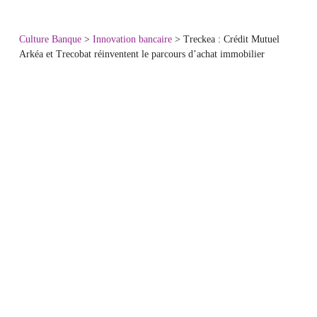
Culture Banque
>
Innovation bancaire
>
Treckea : Crédit Mutuel
Arkéa et Trecobat réinventent le parcours d’achat immobilier