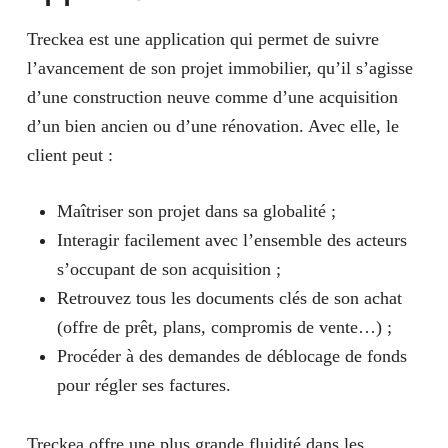
Treckea est une application qui permet de suivre
l’avancement de son projet immobilier, qu’il s’agisse
d’une construction neuve comme d’une acquisition
d’un bien ancien ou d’une rénovation. Avec elle, le
client peut :
Maîtriser son projet dans sa globalité ;
Interagir facilement avec l’ensemble des acteurs
s’occupant de son acquisition ;
Retrouvez tous les documents clés de son achat
(offre de prêt, plans, compromis de vente…) ;
Procéder à des demandes de déblocage de fonds
pour régler ses factures.
Treckea offre une plus grande fluidité dans les