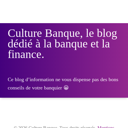
Culture Banque, le blog
dédié à la banque et la
finance.
Ce blog d’information ne vous dispense pas des bons
conseils de votre banquier 😀
© 2026 Culture Banque. Tous droits réservés.
Mentions