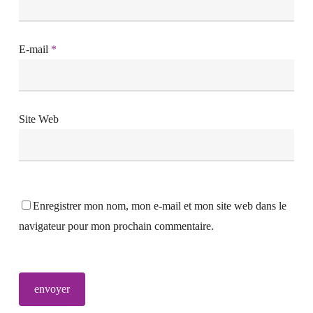
E-mail
*
Site Web
Enregistrer mon nom, mon e-mail et mon site web dans le
navigateur pour mon prochain commentaire.