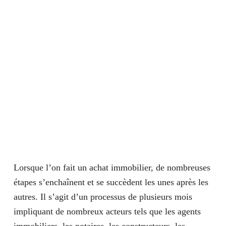
Lorsque l’on fait un achat immobilier, de nombreuses
étapes s’enchaînent et se succèdent les unes après les
autres. Il s’agit d’un processus de plusieurs mois
impliquant de nombreux acteurs tels que les agents
immobiliers, les notaires, les constructeurs, les