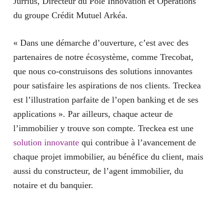
Jurrius, Directeur du Pôle Innovation et Opérations
du groupe Crédit Mutuel Arkéa.
« Dans une démarche d’ouverture, c’est avec des
partenaires de notre écosystème, comme Trecobat,
que nous co-construisons des solutions innovantes
pour satisfaire les aspirations de nos clients. Treckea
est l’illustration parfaite de l’open banking et de ses
applications ». Par ailleurs, chaque acteur de
l’immobilier y trouve son compte. Treckea est une
solution innovante
qui contribue à l’avancement de
chaque projet immobilier, au bénéfice du client, mais
aussi du constructeur, de l’agent immobilier, du
notaire et du banquier.