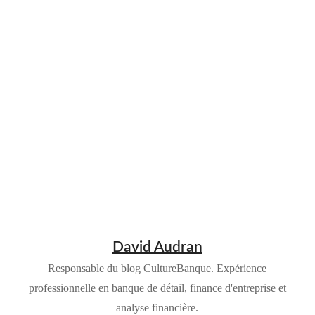
David Audran
Responsable du blog CultureBanque. Expérience
professionnelle en banque de détail, finance d'entreprise et
analyse financière.