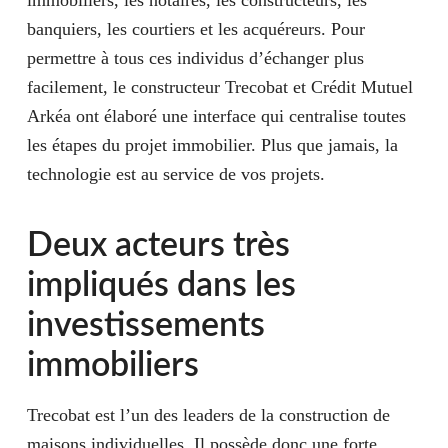
banquiers, les courtiers et les acquéreurs. Pour
permettre à tous ces individus d’échanger plus
facilement, le constructeur Trecobat et Crédit Mutuel
Arkéa ont élaboré une interface qui centralise toutes
les étapes du projet immobilier. Plus que jamais, la
technologie est au service de vos projets.
Deux acteurs très
impliqués dans les
investissements
immobiliers
Trecobat est l’un des leaders de la construction de
maisons individuelles. Il possède donc une forte