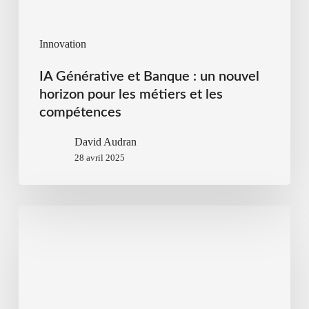
Innovation
IA Générative et Banque : un nouvel
horizon pour les métiers et les
compétences
David Audran
28 avril 2025