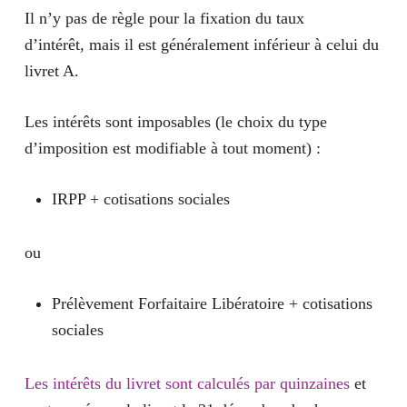
Il n’y pas de règle pour la fixation du taux
d’intérêt, mais il est généralement inférieur à celui du
livret A.
Les
intérêts sont imposables
(le choix du type
d’imposition est modifiable à tout moment) :
IRPP + cotisations sociales
ou
Prélèvement Forfaitaire Libératoire + cotisations
sociales
Les intérêts du livret sont calculés par quinzaines
et