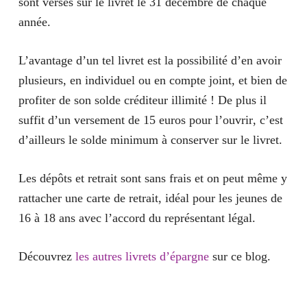
sont versés sur le livret le 31 décembre de chaque
année.
L’avantage d’un tel livret est la possibilité d’
en avoir
plusieurs
, en individuel ou en compte joint, et bien de
profiter de son solde créditeur illimité ! De plus il
suffit d’un versement de
15 euros pour l’ouvrir
, c’est
d’ailleurs le solde minimum à conserver sur le livret.
Les dépôts et retrait sont sans frais et on peut même y
rattacher une
carte de retrait
, idéal pour les jeunes de
16 à 18 ans avec l’accord du représentant légal.
Découvrez
les autres livrets d’épargne
sur ce blog.