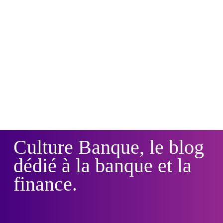
Culture Banque, le blog
dédié à la banque et la
finance.