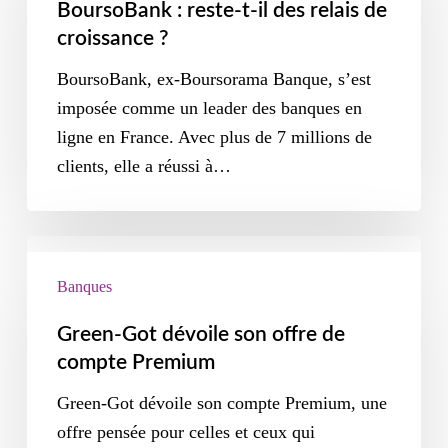
BoursoBank : reste-t-il des relais de
croissance ?
BoursoBank, ex-Boursorama Banque, s’est
imposée comme un leader des banques en
ligne en France. Avec plus de 7 millions de
clients, elle a réussi à…
Banques
Green-Got dévoile son offre de
compte Premium
Green-Got dévoile son compte Premium, une
offre pensée pour celles et ceux qui