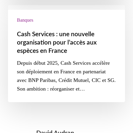
Banques
Cash Services : une nouvelle
organisation pour l’accès aux
espèces en France
Depuis début 2025, Cash Services accélère
son déploiement en France en partenariat
avec BNP Paribas, Crédit Mutuel, CIC et SG.
Son ambition : réorganiser et…