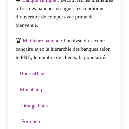
offres des banques en ligne, les conditions
d’ouverture de compte avec prime de
bienvenue.
🏆
Meilleure banque
: l’analyse du secteur
bancaire avec la hiérarchie des banques selon
le PNB, le nombre de clients, la popularité.
BoursoBank
Monabanq
Orange bank
Fortuneo