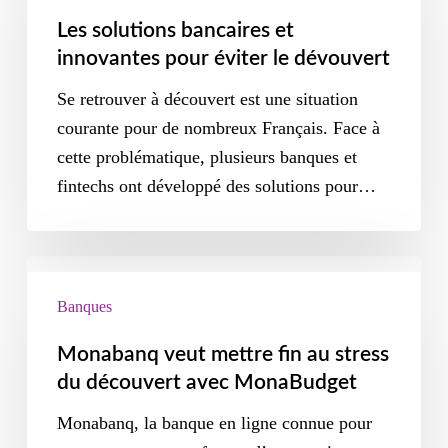
Les solutions bancaires et
innovantes pour éviter le dévouvert
Se retrouver à découvert est une situation
courante pour de nombreux Français. Face à
cette problématique, plusieurs banques et
fintechs ont développé des solutions pour…
Banques
Monabanq veut mettre fin au stress
du découvert avec MonaBudget
Monabanq, la banque en ligne connue pour