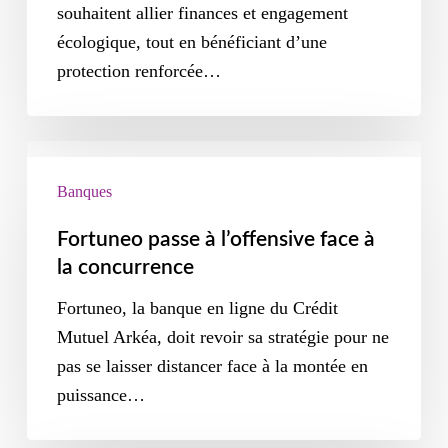
souhaitent allier finances et engagement
écologique, tout en bénéficiant d’une
protection renforcée…
Banques
Fortuneo passe à l’offensive face à
la concurrence
Fortuneo, la banque en ligne du Crédit
Mutuel Arkéa, doit revoir sa stratégie pour ne
pas se laisser distancer face à la montée en
puissance…