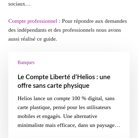
sociaux…
Compte professionnel
: Pour répondre aux demandes
des indépendants et des professionnels nous avons
aussi réalisé ce guide.
Banques
Le Compte Liberté d’Helios : une
offre sans carte physique
Helios lance un compte 100 % digital, sans
carte plastique, pensé pour les utilisateurs
mobiles et engagés. Une alternative
minimaliste mais efficace, dans un paysage…