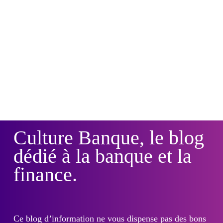
Culture Banque, le blog
dédié à la banque et la
finance.
Ce blog d’information ne vous dispense pas des bons