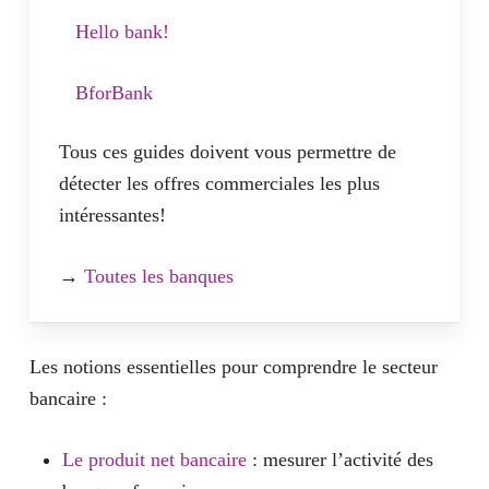
Hello bank!
BforBank
Tous ces guides doivent vous permettre de
détecter les offres commerciales les plus
intéressantes!
→
Toutes les banques
Les notions essentielles pour comprendre le secteur
bancaire :
Le produit net bancaire
: mesurer l’activité des