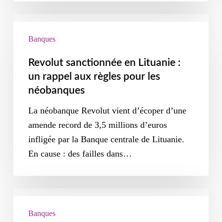
Banques
Revolut sanctionnée en Lituanie :
un rappel aux règles pour les
néobanques
La néobanque Revolut vient d’écoper d’une
amende record de 3,5 millions d’euros
infligée par la Banque centrale de Lituanie.
En cause : des failles dans…
Banques