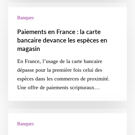
Banques
Paiements en France : la carte
bancaire devance les espèces en
magasin
En France, l’usage de la carte bancaire
dépasse pour la première fois celui des
espèces dans les commerces de proximité.
Une offre de paiements scripturaux…
Banques