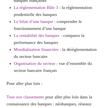
banques françaises
La réglementation Bâle 3
: la réglementation
prudentielle des banques
Le bilan d’une banque
: comprendre le
fonctionnement d’une banque
La rentabilité des banques
: comparez la
performance des banques
Mondialisation financière
: la dérèglementation
du secteur bancaire
Organisation du secteur
: vue d’ensemble du
secteur bancaire français
Pour aller plus loin :
Tous nos classements
pour aller plus loin dans la
connaissance des banques : néobanques, réseaux