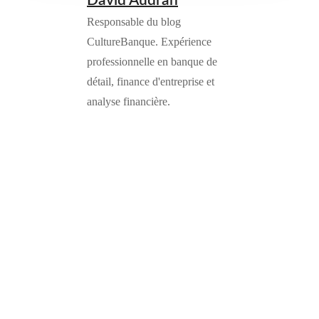
David Audran
Responsable du blog
CultureBanque. Expérience
professionnelle en banque de
détail, finance d'entreprise et
analyse financière.