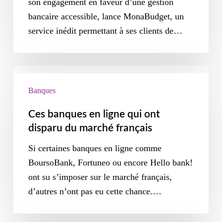
son engagement en faveur d’une gestion
bancaire accessible, lance MonaBudget, un
service inédit permettant à ses clients de…
Banques
Ces banques en ligne qui ont
disparu du marché français
Si certaines banques en ligne comme
BoursoBank, Fortuneo ou encore Hello bank!
ont su s’imposer sur le marché français,
d’autres n’ont pas eu cette chance.…