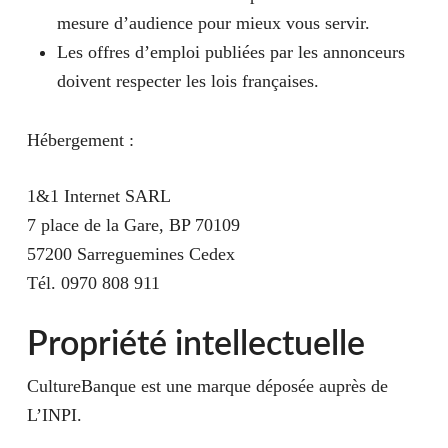
mesure d’audience pour mieux vous servir.
Les offres d’emploi publiées par les annonceurs
doivent respecter les lois françaises.
Hébergement :
1&1 Internet SARL
7 place de la Gare, BP 70109
57200 Sarreguemines Cedex
Tél. 0970 808 911
Propriété intellectuelle
CultureBanque est une marque déposée auprès de
L’INPI.