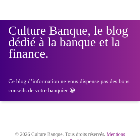
Culture Banque, le blog
dédié à la banque et la
finance.
Ce blog d’information ne vous dispense pas des bons
conseils de votre banquier 😀
© 2026 Culture Banque. Tous droits réservés.
Mentions