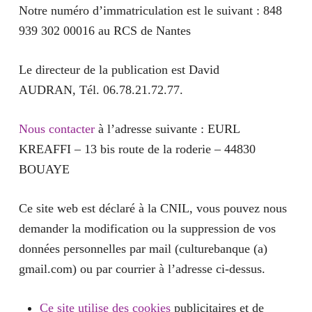
Notre numéro d’immatriculation est le suivant : 848
939 302 00016 au RCS de Nantes
Le directeur de la publication est David
AUDRAN, Tél. 06.78.21.72.77.
Nous contacter
à l’adresse suivante : EURL
KREAFFI – 13 bis route de la roderie – 44830
BOUAYE
Ce site web est déclaré à la CNIL, vous pouvez nous
demander la modification ou la suppression de vos
données personnelles par mail (culturebanque (a)
gmail.com) ou par courrier à l’adresse ci-dessus.
Ce site utilise des cookies
publicitaires et de