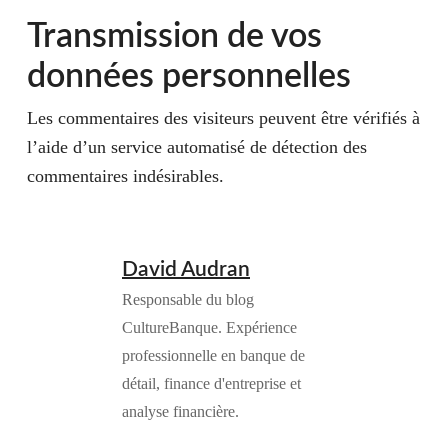
Transmission de vos
données personnelles
Les commentaires des visiteurs peuvent être vérifiés à
l’aide d’un service automatisé de détection des
commentaires indésirables.
David Audran
Responsable du blog
CultureBanque. Expérience
professionnelle en banque de
détail, finance d'entreprise et
analyse financière.