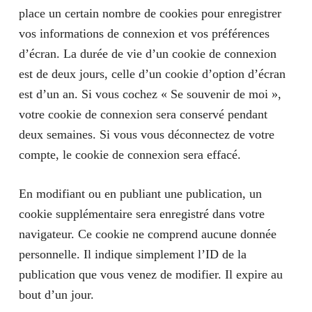
place un certain nombre de cookies pour enregistrer
vos informations de connexion et vos préférences
d’écran. La durée de vie d’un cookie de connexion
est de deux jours, celle d’un cookie d’option d’écran
est d’un an. Si vous cochez « Se souvenir de moi »,
votre cookie de connexion sera conservé pendant
deux semaines. Si vous vous déconnectez de votre
compte, le cookie de connexion sera effacé.
En modifiant ou en publiant une publication, un
cookie supplémentaire sera enregistré dans votre
navigateur. Ce cookie ne comprend aucune donnée
personnelle. Il indique simplement l’ID de la
publication que vous venez de modifier. Il expire au
bout d’un jour.