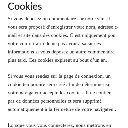
Cookies
Si vous déposez un commentaire sur notre site, il
vous sera proposé d’enregistrer votre nom, adresse e-
mail et site dans des cookies. C’est uniquement pour
votre confort afin de ne pas avoir à saisir ces
informations si vous déposez un autre commentaire
plus tard. Ces cookies expirent au bout d’un an.
Si vous vous rendez sur la page de connexion, un
cookie temporaire sera créé afin de déterminer si
votre navigateur accepte les cookies. Il ne contient
pas de données personnelles et sera supprimé
automatiquement à la fermeture de votre navigateur.
Lorsque vous vous connecterez, nous mettrons en