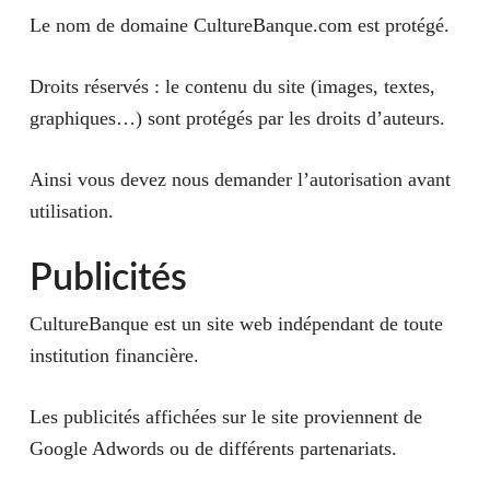
Le nom de domaine CultureBanque.com est protégé.
Droits réservés :
le contenu du site (images, textes,
graphiques…) sont protégés par les droits d’auteurs.
Ainsi vous devez nous demander l’autorisation avant
utilisation.
Publicités
CultureBanque est un site web indépendant de toute
institution financière.
Les publicités affichées sur le site proviennent de
Google Adwords ou de différents partenariats.