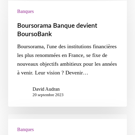
Banques
Boursorama Banque devient
BoursoBank
Boursorama, l'une des institutions financières
les plus renommées en France, se fixe de
nouveaux objectifs ambitieux pour les années
à venir. Leur vision ? Devenir…
David Audran
20 septembre 2023
Banques