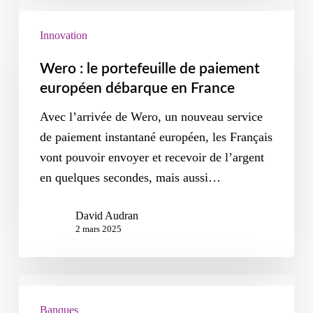
Innovation
Wero : le portefeuille de paiement
européen débarque en France
Avec l’arrivée de Wero, un nouveau service
de paiement instantané européen, les Français
vont pouvoir envoyer et recevoir de l’argent
en quelques secondes, mais aussi…
David Audran
2 mars 2025
Banques