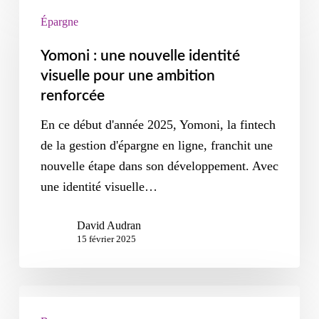
Épargne
Yomoni : une nouvelle identité
visuelle pour une ambition
renforcée
En ce début d'année 2025, Yomoni, la fintech
de la gestion d'épargne en ligne, franchit une
nouvelle étape dans son développement. Avec
une identité visuelle…
David Audran
15 février 2025