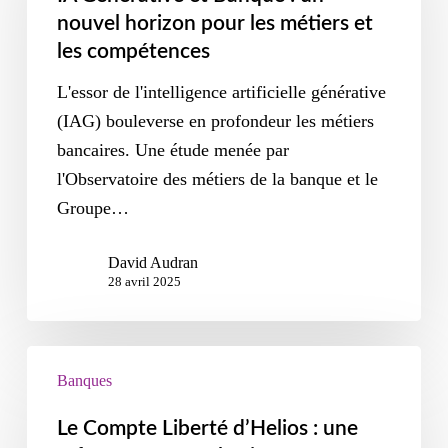
nouvel horizon pour les métiers et
les compétences
L'essor de l'intelligence artificielle générative
(IAG) bouleverse en profondeur les métiers
bancaires. Une étude menée par
l'Observatoire des métiers de la banque et le
Groupe…
David Audran
28 avril 2025
Banques
Le Compte Liberté d’Helios : une