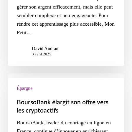
gérer son argent efficacement, mais elle peut
sembler complexe et peu engageante. Pour
rendre cet apprentissage plus accessible, Mon
Petit…
David Audran
3 avril 2025
Épargne
BoursoBank élargit son offre vers
les cryptoactifs
BoursoBank, leader du courtage en ligne en
France, continue d’innover en enrichissant