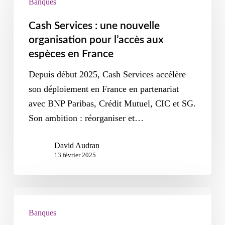
Banques
Cash Services : une nouvelle
organisation pour l’accès aux
espèces en France
Depuis début 2025, Cash Services accélère
son déploiement en France en partenariat
avec BNP Paribas, Crédit Mutuel, CIC et SG.
Son ambition : réorganiser et…
David Audran
13 février 2025
Banques