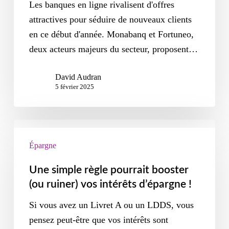
Les banques en ligne rivalisent d'offres
attractives pour séduire de nouveaux clients
en ce début d'année. Monabanq et Fortuneo,
deux acteurs majeurs du secteur, proposent…
David Audran
5 février 2025
Épargne
Une simple règle pourrait booster
(ou ruiner) vos intérêts d’épargne !
Si vous avez un Livret A ou un LDDS, vous
pensez peut-être que vos intérêts sont