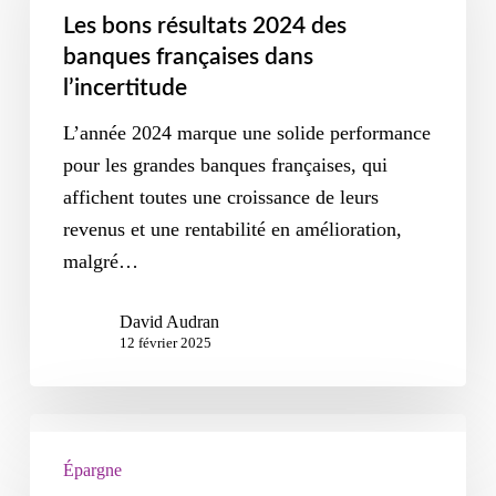
Les bons résultats 2024 des
banques françaises dans
l’incertitude
L’année 2024 marque une solide performance
pour les grandes banques françaises, qui
affichent toutes une croissance de leurs
revenus et une rentabilité en amélioration,
malgré…
David Audran
12 février 2025
Épargne