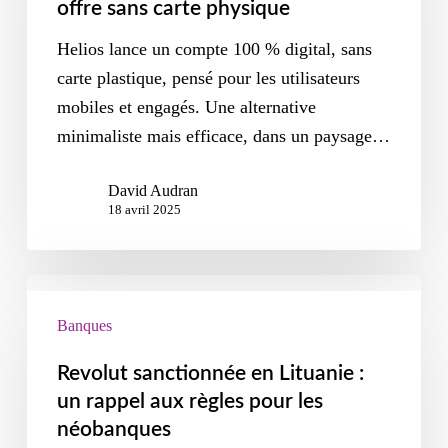
offre sans carte physique
Helios lance un compte 100 % digital, sans
carte plastique, pensé pour les utilisateurs
mobiles et engagés. Une alternative
minimaliste mais efficace, dans un paysage…
David Audran
18 avril 2025
Banques
Revolut sanctionnée en Lituanie :
un rappel aux règles pour les
néobanques