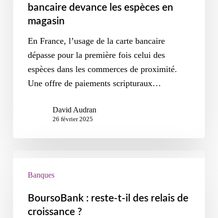
bancaire devance les espèces en
magasin
En France, l’usage de la carte bancaire
dépasse pour la première fois celui des
espèces dans les commerces de proximité.
Une offre de paiements scripturaux…
David Audran
26 février 2025
Banques
BoursoBank : reste-t-il des relais de
croissance ?