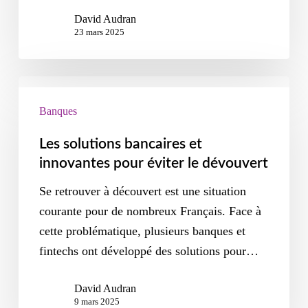
David Audran
23 mars 2025
Banques
Les solutions bancaires et
innovantes pour éviter le dévouvert
Se retrouver à découvert est une situation
courante pour de nombreux Français. Face à
cette problématique, plusieurs banques et
fintechs ont développé des solutions pour…
David Audran
9 mars 2025