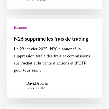
Épargne
N26 supprime les frais de trading
Le 23 janvier 2025, N26 a annoncé la
suppression totale des frais et commissions
sur l’achat et la vente d’actions et d’ETF
pour tous ses…
David Audran
17 février 2025