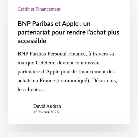
Crédit et Financement
BNP Paribas et Apple : un
partenariat pour rendre l’achat plus
accessible
BNP Paribas Personal Finance, à travers sa
marque Cetelem, devient le nouveau
partenaire d’Apple pour le financement des
achats en France (communiqué). Désormais,
les clients…
David Audran
15 février 2025