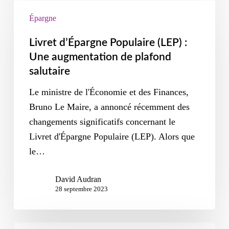
Épargne
Livret d’Épargne Populaire (LEP) :
Une augmentation de plafond
salutaire
Le ministre de l'Économie et des Finances,
Bruno Le Maire, a annoncé récemment des
changements significatifs concernant le
Livret d'Épargne Populaire (LEP). Alors que
le…
David Audran
28 septembre 2023