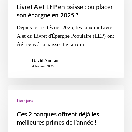
Livret A et LEP en baisse : où placer
son épargne en 2025 ?
Depuis le 1er février 2025, les taux du Livret
A et du Livret d'Épargne Populaire (LEP) ont
été revus à la baisse. Le taux du…
David Audran
9 février 2025
Banques
Ces 2 banques offrent déjà les
meilleures primes de l’année !