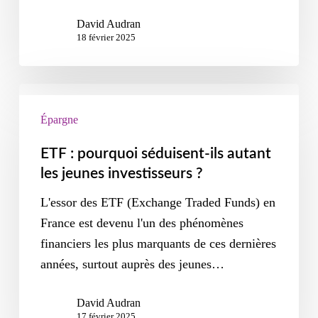
David Audran
18 février 2025
Épargne
ETF : pourquoi séduisent-ils autant
les jeunes investisseurs ?
L'essor des ETF (Exchange Traded Funds) en
France est devenu l'un des phénomènes
financiers les plus marquants de ces dernières
années, surtout auprès des jeunes…
David Audran
17 février 2025