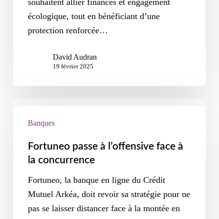
souhaitent allier finances et engagement
écologique, tout en bénéficiant d’une
protection renforcée…
David Audran
19 février 2025
Banques
Fortuneo passe à l’offensive face à
la concurrence
Fortuneo, la banque en ligne du Crédit
Mutuel Arkéa, doit revoir sa stratégie pour ne
pas se laisser distancer face à la montée en