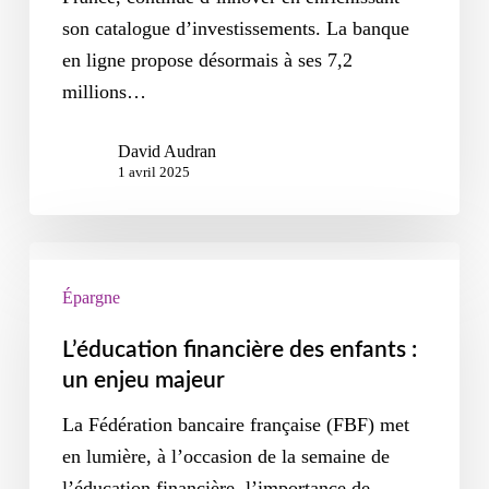
son catalogue d’investissements. La banque
en ligne propose désormais à ses 7,2
millions…
David Audran
1 avril 2025
Épargne
L’éducation financière des enfants :
un enjeu majeur
La Fédération bancaire française (FBF) met
en lumière, à l’occasion de la semaine de
l’éducation financière, l’importance de