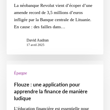
La néobanque Revolut vient d’écoper d’une
amende record de 3,5 millions d’euros
infligée par la Banque centrale de Lituanie.
En cause : des failles dans…
David Audran
17 avril 2025
Épargne
Flouze : une application pour
apprendre la finance de manière
ludique
L’éducation financière est essentielle pour