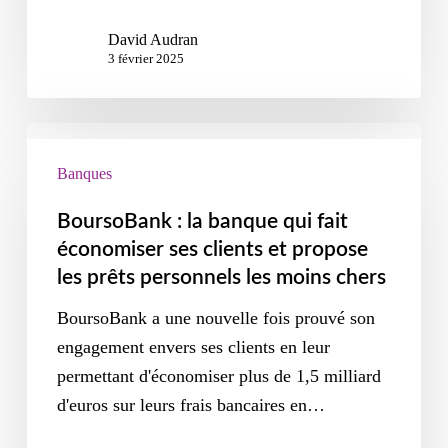
David Audran
3 février 2025
Banques
BoursoBank : la banque qui fait
économiser ses clients et propose
les prêts personnels les moins chers
BoursoBank a une nouvelle fois prouvé son
engagement envers ses clients en leur
permettant d'économiser plus de 1,5 milliard
d'euros sur leurs frais bancaires en…