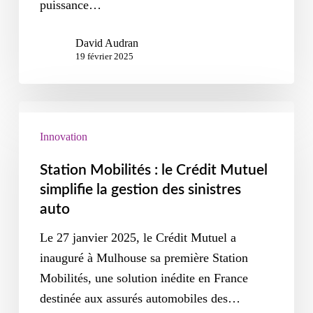
puissance…
David Audran
19 février 2025
Innovation
Station Mobilités : le Crédit Mutuel
simplifie la gestion des sinistres
auto
Le 27 janvier 2025, le Crédit Mutuel a
inauguré à Mulhouse sa première Station
Mobilités, une solution inédite en France
destinée aux assurés automobiles des…