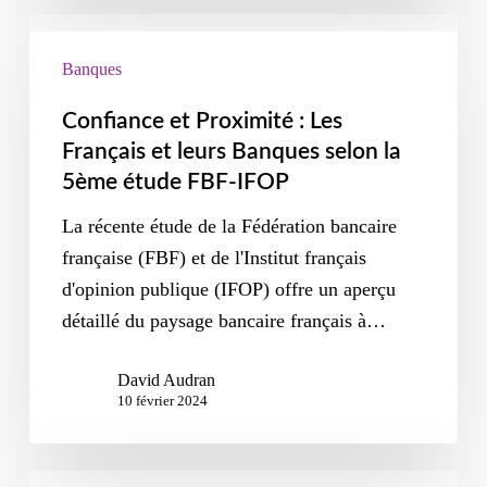
Banques
Confiance et Proximité : Les
Français et leurs Banques selon la
5ème étude FBF-IFOP
La récente étude de la Fédération bancaire
française (FBF) et de l'Institut français
d'opinion publique (IFOP) offre un aperçu
détaillé du paysage bancaire français à…
David Audran
10 février 2024