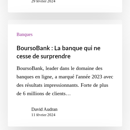
29 février 2024
Banques
BoursoBank : La banque qui ne
cesse de surprendre
BoursoBank, leader dans le domaine des
banques en ligne, a marqué l'année 2023 avec
des résultats impressionnants. Forte de plus
de 6 millions de clients…
David Audran
11 février 2024