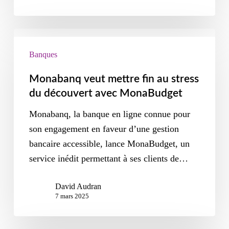
Banques
Monabanq veut mettre fin au stress
du découvert avec MonaBudget
Monabanq, la banque en ligne connue pour
son engagement en faveur d’une gestion
bancaire accessible, lance MonaBudget, un
service inédit permettant à ses clients de…
David Audran
7 mars 2025