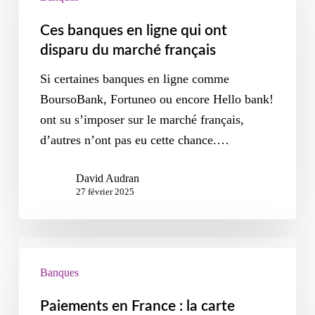
Ces banques en ligne qui ont
disparu du marché français
Si certaines banques en ligne comme
BoursoBank, Fortuneo ou encore Hello bank!
ont su s’imposer sur le marché français,
d’autres n’ont pas eu cette chance.…
David Audran
27 février 2025
Banques
Paiements en France : la carte