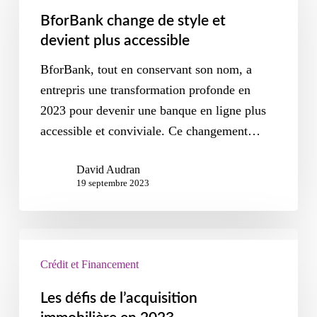
BforBank change de style et
devient plus accessible
BforBank, tout en conservant son nom, a
entrepris une transformation profonde en
2023 pour devenir une banque en ligne plus
accessible et conviviale. Ce changement…
David Audran
19 septembre 2023
Crédit et Financement
Les défis de l’acquisition