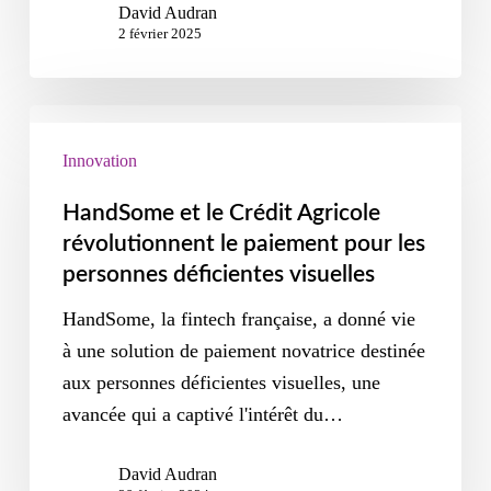
David Audran
2 février 2025
Innovation
HandSome et le Crédit Agricole
révolutionnent le paiement pour les
personnes déficientes visuelles
HandSome, la fintech française, a donné vie
à une solution de paiement novatrice destinée
aux personnes déficientes visuelles, une
avancée qui a captivé l'intérêt du…
David Audran