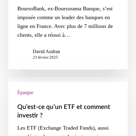
BoursoBank, ex-Boursorama Banque, s’est
imposée comme un leader des banques en
ligne en France. Avec plus de 7 millions de
clients, elle a réussi à…
David Audran
23 février 2025
Épargne
Qu’est-ce qu’un ETF et comment
investir ?
Les ETF (Exchange Traded Funds), aussi