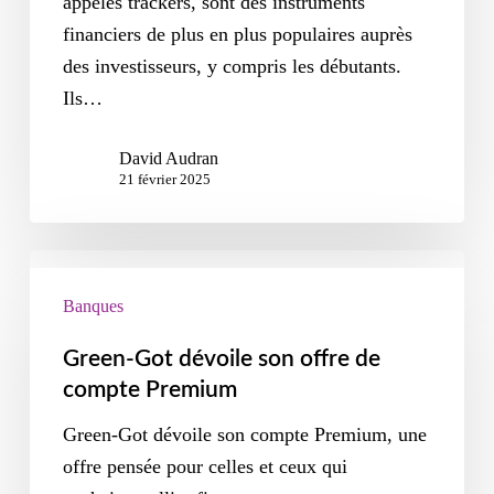
appelés trackers, sont des instruments
financiers de plus en plus populaires auprès
des investisseurs, y compris les débutants.
Ils…
David Audran
21 février 2025
Banques
Green-Got dévoile son offre de
compte Premium
Green-Got dévoile son compte Premium, une
offre pensée pour celles et ceux qui