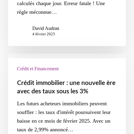
calculés chaque jour. Erreur fatale ! Une
règle méconnue…
David Audran
4 février 2025
Crédit et Financement
Crédit immobilier : une nouvelle ère
avec des taux sous les 3%
Les futurs acheteurs immobiliers peuvent
souffler : les taux d'intérêt poursuivent leur
baisse en ce mois de février 2025. Avec un
taux de 2,99% annoncé…