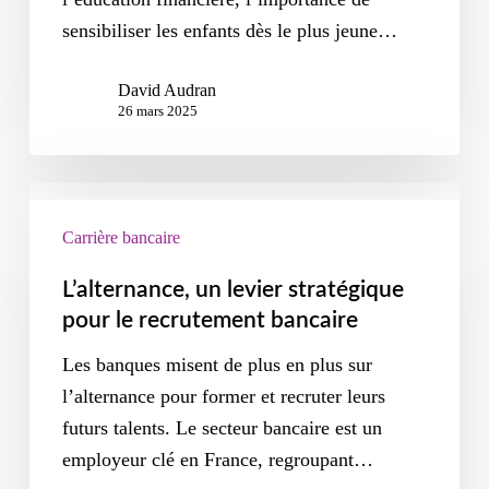
sensibiliser les enfants dès le plus jeune…
David Audran
26 mars 2025
Carrière bancaire
L’alternance, un levier stratégique
pour le recrutement bancaire
Les banques misent de plus en plus sur
l’alternance pour former et recruter leurs
futurs talents. Le secteur bancaire est un
employeur clé en France, regroupant…