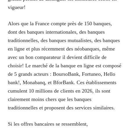
vigueur!
Alors que la France compte près de 150 banques,
dont des banques internationales, des banques
traditionnelles, des banques mutualistes, des banques
en ligne et plus récemment des néobanques, même
avec un bon comparateur il devient difficile de
choisir! Le marché de la banque en ligne est composé
de 5 grands acteurs : BoursoBank, Fortuneo, Hello
bank!, Monabanq, et BforBank. Ces établissements
cumulent
10 millions de clients en 2026
, ils sont
clairement moins chers que les banques
traditionnelles et proposent des services similaires.
Si les offres bancaires se ressemblent,