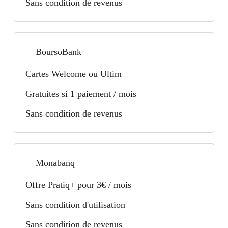
Sans condition de revenus
BoursoBank
Cartes Welcome ou Ultim
Gratuites si 1 paiement / mois
Sans condition de revenus
Monabanq
Offre Pratiq+ pour 3€ / mois
Sans condition d'utilisation
Sans condition de revenus