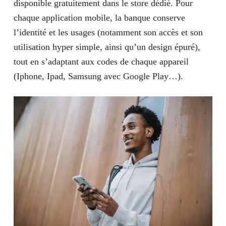
disponible gratuitement dans le store dédié. Pour
chaque application mobile, la banque conserve
l’identité et les usages (notamment son accès et son
utilisation hyper simple, ainsi qu’un design épuré),
tout en s’adaptant aux codes de chaque appareil
(Iphone, Ipad, Samsung avec Google Play…).