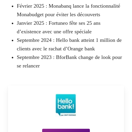
Février 2025 : Monabanq lance la fonctionnalité
Monabudget pour éviter les découverts
Janvier 2025 : Fortuneo fête ses 25 ans
d’existence avec une offre spéciale
Septembre 2024 : Hello bank atteint 1 million de
clients avec le rachat d’Orange bank
Septembre 2023 : BforBank change de look pour
se relancer