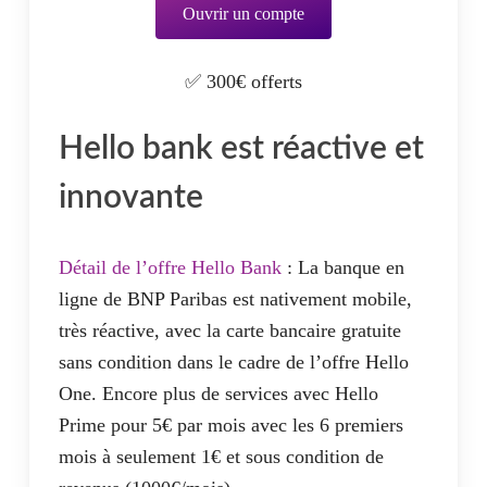
Ouvrir un compte
✅ 300€ offerts
Hello bank est réactive et
innovante
Détail de l’offre Hello Bank
: La banque en
ligne de BNP Paribas est nativement mobile,
très réactive, avec la carte bancaire gratuite
sans condition dans le cadre de l’offre Hello
One. Encore plus de services avec Hello
Prime pour 5€ par mois avec les 6 premiers
mois à seulement 1€ et sous condition de