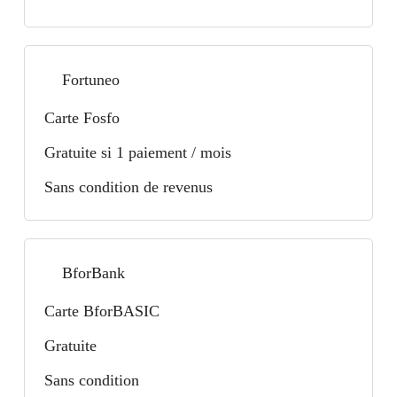
Fortuneo
Carte Fosfo
Gratuite si 1 paiement / mois
Sans condition de revenus
BforBank
Carte BforBASIC
Gratuite
Sans condition