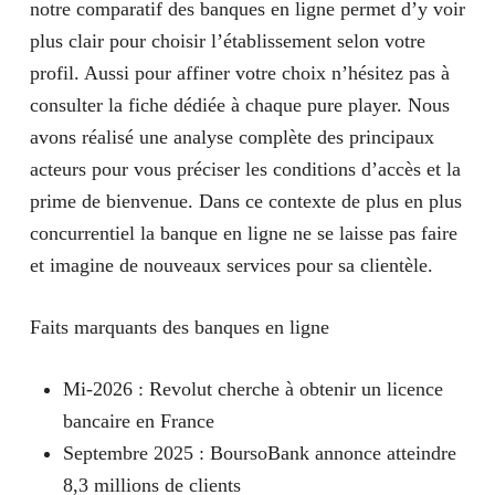
notre
comparatif des banques en ligne
permet d’y voir
plus clair pour choisir l’établissement selon votre
profil. Aussi pour affiner votre choix n’hésitez pas à
consulter la fiche dédiée à chaque pure player. Nous
avons réalisé une analyse complète des principaux
acteurs pour vous préciser les conditions d’accès et la
prime de bienvenue. Dans ce contexte de plus en plus
concurrentiel la
banque en ligne
ne se laisse pas faire
et imagine de nouveaux services pour sa clientèle.
Faits marquants des banques en ligne
Mi-2026 : Revolut cherche à obtenir un licence
bancaire en France
Septembre 2025 : BoursoBank annonce atteindre
8,3 millions de clients