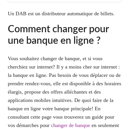
Un DAB est un distributeur automatique de billets.
Comment changer pour
une banque en ligne ?
Vous souhaitez changer de banque, et si vous
cherchiez sur internet? Il y a moins cher sur internet :
la banque en ligne. Pas besoin de vous déplacer ou de
prendre rendez-vous, elle est disponible à des horaires
élargis, propose des offres alléchantes et des
applications mobiles intuitives. De quoi faire de la
banque en ligne votre banque principale! En
consultant cette page vous trouverez un guide pour
vos démarches pour
changer de banque
en seulement