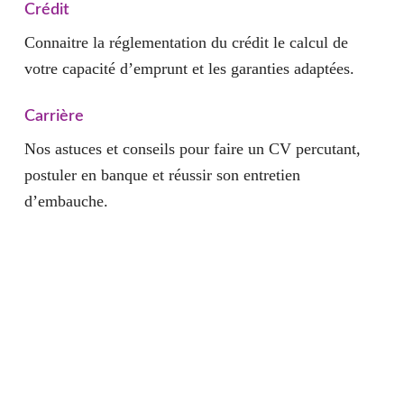
Crédit
Connaitre la réglementation du crédit le calcul de
votre capacité d’emprunt et les garanties adaptées.
Carrière
Nos astuces et conseils pour faire un CV percutant,
postuler en banque et réussir son entretien
d’embauche.