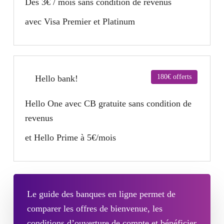
Dès 3€ / mois sans condition de revenus
avec Visa Premier et Platinum
180€ offerts
Hello bank!
Hello One avec CB gratuite sans condition de
revenus
et Hello Prime à 5€/mois
Le guide des banques en ligne permet de
comparer les offres de bienvenue, les
conditions d’ouverture de compte et bénéficier