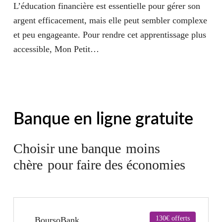
L’éducation financière est essentielle pour gérer son
argent efficacement, mais elle peut sembler complexe
et peu engageante. Pour rendre cet apprentissage plus
accessible, Mon Petit…
Banque en ligne
gratuite
Choisir une banque
moins
chère
pour faire des économies
130€ offerts
BoursoBank