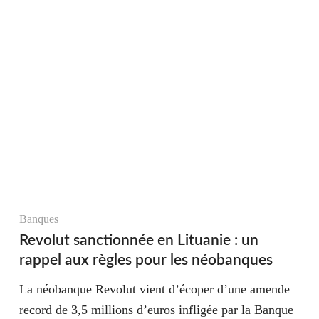
Banques
Revolut sanctionnée en Lituanie : un
rappel aux règles pour les néobanques
La néobanque Revolut vient d’écoper d’une amende
record de 3,5 millions d’euros infligée par la Banque