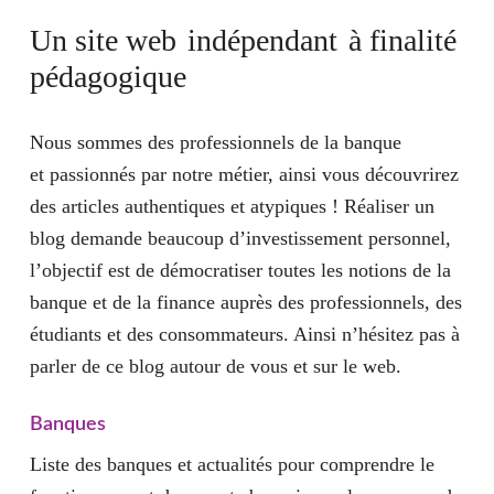
Un site web
indépendant
à finalité
pédagogique
Nous sommes des professionnels de la banque
et passionnés par notre métier, ainsi vous découvrirez
des articles authentiques et atypiques ! Réaliser un
blog demande beaucoup d’investissement personnel,
l’objectif est de démocratiser toutes les notions de la
banque et de la finance auprès des professionnels, des
étudiants et des consommateurs. Ainsi n’hésitez pas à
parler de ce blog autour de vous et sur le web.
Banques
Liste des banques et actualités pour comprendre le