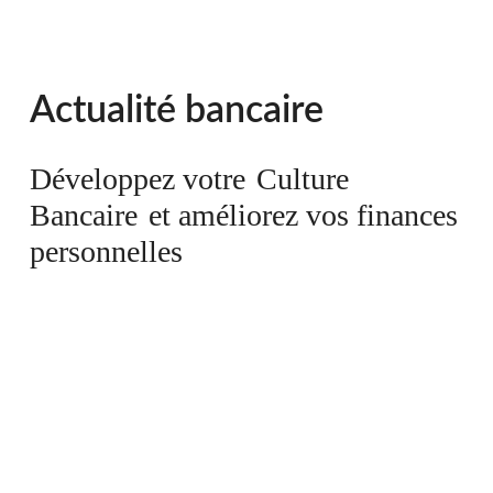
Actualité bancaire
Développez votre
Culture
Bancaire
et améliorez vos finances
personnelles