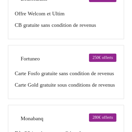
Offre Welcom et Ultim
CB gratuite sans condition de revenus
250€ offerts
Fortuneo
Carte Fosfo gratuite sans condition de revenus
Carte Gold gratuite sous conditions de revenus
280€ offerts
Monabanq