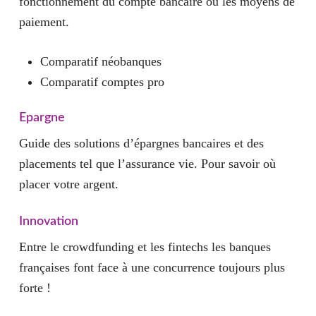
fonctionnement du compte bancaire ou les moyens de
paiement.
Comparatif néobanques
Comparatif comptes pro
Epargne
Guide des solutions d’épargnes bancaires et des
placements tel que l’assurance vie. Pour savoir où
placer votre argent.
Innovation
Entre le crowdfunding et les fintechs les banques
françaises font face à une concurrence toujours plus
forte !