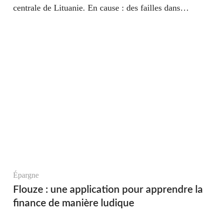
centrale de Lituanie. En cause : des failles dans…
Épargne
Flouze : une application pour apprendre la
finance de manière ludique