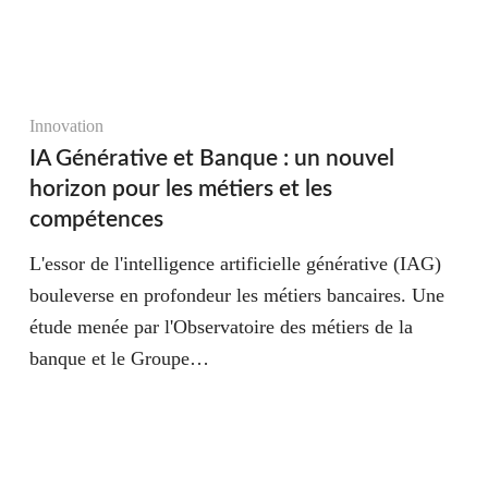
Innovation
IA Générative et Banque : un nouvel
horizon pour les métiers et les
compétences
L'essor de l'intelligence artificielle générative (IAG)
bouleverse en profondeur les métiers bancaires. Une
étude menée par l'Observatoire des métiers de la
banque et le Groupe…