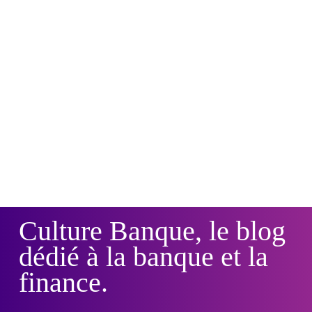
Culture Banque, le blog
dédié à la banque et la
finance.