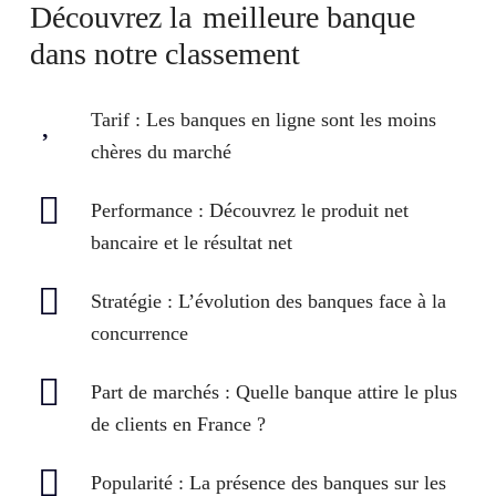
Découvrez la
meilleure banque
dans notre classement
Tarif
: Les banques en ligne sont les moins
chères du marché
Performance
: Découvrez le produit net
bancaire et le résultat net
Stratégie
: L’évolution des banques face à la
concurrence
Part de marchés
: Quelle banque attire le plus
de clients en France ?
Popularité
: La présence des banques sur les