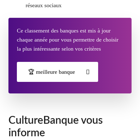
réseaux sociaux
Ce classement des banques est mis à jour
chaque année pour vous permettre de choisir
la plus intéressante selon vos critères
🏆 meilleure banque
CultureBanque vous
informe