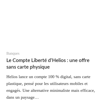
Banques
Le Compte Liberté d’Helios : une offre
sans carte physique
Helios lance un compte 100 % digital, sans carte
plastique, pensé pour les utilisateurs mobiles et
engagés. Une alternative minimaliste mais efficace,
dans un paysage…