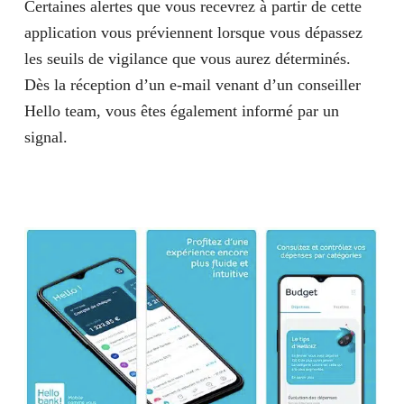
Certaines alertes que vous recevrez à partir de cette
application vous préviennent lorsque vous dépassez
les seuils de vigilance que vous aurez déterminés.
Dès la réception d’un e-mail venant d’un conseiller
Hello team, vous êtes également informé par un
signal.