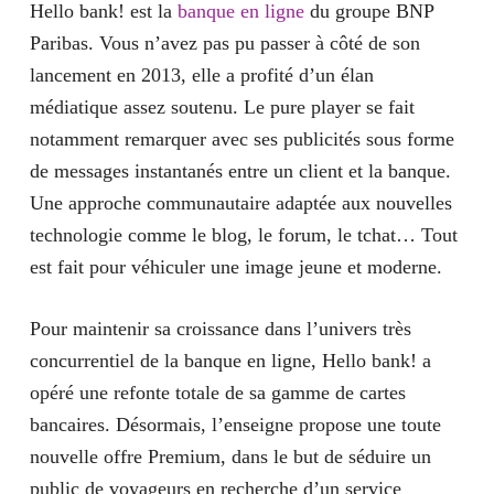
Hello bank! est la
banque en ligne
du groupe BNP
Paribas. Vous n’avez pas pu passer à côté de son
lancement en 2013, elle a profité d’un élan
médiatique assez soutenu. Le pure player se fait
notamment remarquer avec ses publicités sous forme
de messages instantanés entre un client et la banque.
Une approche communautaire adaptée aux nouvelles
technologie comme le blog, le forum, le tchat… Tout
est fait pour véhiculer une image jeune et moderne.
Pour maintenir sa croissance dans l’univers très
concurrentiel de la banque en ligne, Hello bank! a
opéré une refonte totale de sa gamme de cartes
bancaires. Désormais, l’enseigne propose une toute
nouvelle offre Premium, dans le but de séduire un
public de voyageurs en recherche d’un service