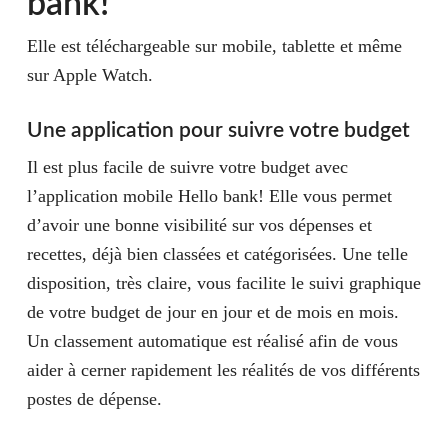
bank!
Elle est téléchargeable sur mobile, tablette et même
sur Apple Watch.
Une application pour suivre votre budget
Il est plus facile de suivre votre budget avec
l’application mobile Hello bank! Elle vous permet
d’avoir une bonne visibilité sur vos dépenses et
recettes, déjà bien classées et catégorisées. Une telle
disposition, très claire, vous facilite le suivi graphique
de votre budget de jour en jour et de mois en mois.
Un classement automatique est réalisé afin de vous
aider à cerner rapidement les réalités de vos différents
postes de dépense.