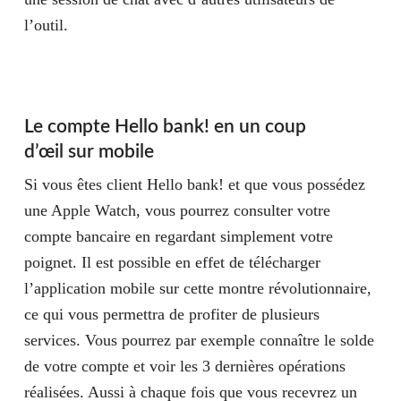
l’outil.
Le compte Hello bank! en un coup
d’œil sur mobile
Si vous êtes client Hello bank! et que vous possédez
une Apple Watch, vous pourrez consulter votre
compte bancaire en regardant simplement votre
poignet. Il est possible en effet de télécharger
l’application mobile sur cette montre révolutionnaire,
ce qui vous permettra de profiter de plusieurs
services. Vous pourrez par exemple connaître le solde
de votre compte et voir les 3 dernières opérations
réalisées. Aussi à chaque fois que vous recevrez un