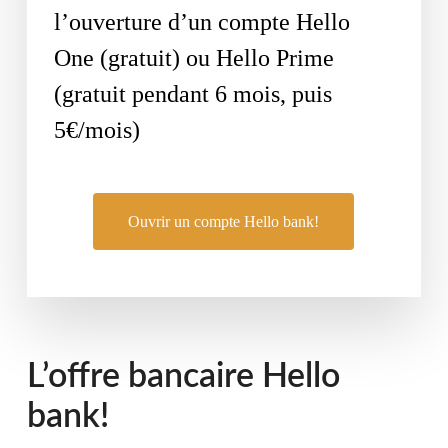
l’ouverture d’un compte Hello
One (gratuit) ou Hello Prime
(gratuit pendant 6 mois, puis
5€/mois)
Ouvrir un compte Hello bank!
L’offre bancaire Hello
bank!