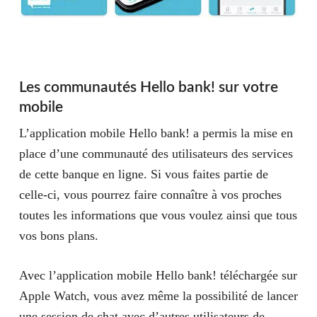
Les communautés Hello bank! sur votre
mobile
L’application mobile Hello bank! a permis la mise en
place d’une communauté des utilisateurs des services
de cette banque en ligne. Si vous faites partie de
celle-ci, vous pourrez faire connaître à vos proches
toutes les informations que vous voulez ainsi que tous
vos bons plans.
Avec l’application mobile Hello bank! téléchargée sur
Apple Watch, vous avez même la possibilité de lancer
une session de chat avec d’autres utilisateurs de