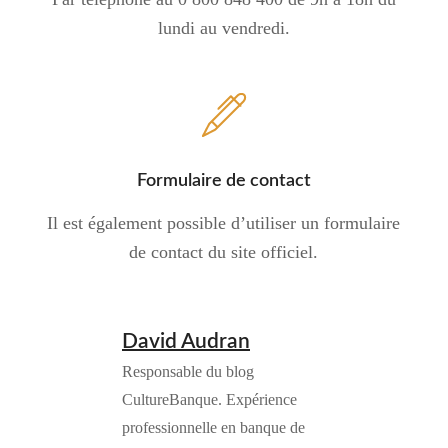
lundi au vendredi.
Formulaire de contact
Il est également possible d’utiliser un formulaire
de contact du site officiel.
David Audran
Responsable du blog
CultureBanque. Expérience
professionnelle en banque de