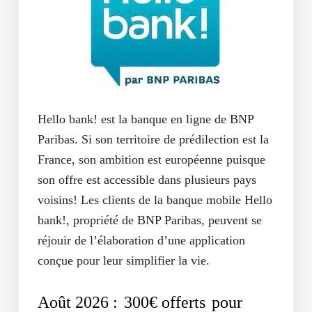
Hello bank! est la banque en ligne de BNP
Paribas. Si son territoire de prédilection est la
France, son ambition est européenne puisque
son offre est accessible dans plusieurs pays
voisins! Les clients de la banque mobile Hello
bank!, propriété de BNP Paribas, peuvent se
réjouir de l’élaboration d’une application
conçue pour leur simplifier la vie.
Août 2026 :
300€ offerts
pour