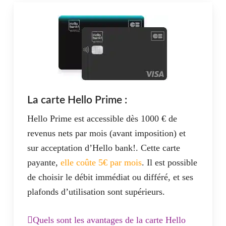
La carte Hello Prime :
Hello Prime est accessible dès 1000 € de
revenus nets par mois (avant imposition) et
sur acceptation d’Hello bank!. Cette carte
payante,
elle coûte 5€ par mois
. Il est possible
de choisir le débit immédiat ou différé, et ses
plafonds d’utilisation sont supérieurs.
Quels sont les avantages de la carte Hello