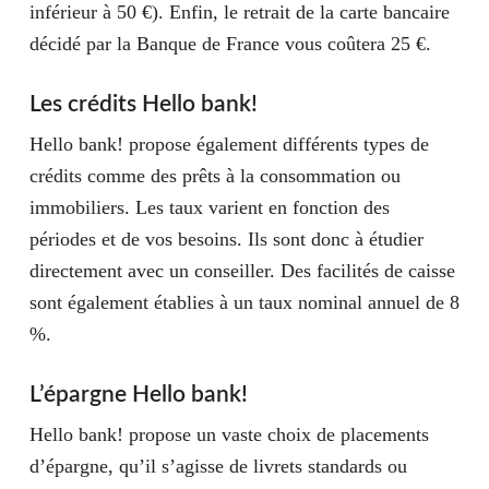
inférieur à 50 €). Enfin, le retrait de la carte bancaire
décidé par la Banque de France vous coûtera 25 €.
Les crédits Hello bank!
Hello bank! propose également différents types de
crédits comme des prêts à la consommation ou
immobiliers. Les taux varient en fonction des
périodes et de vos besoins. Ils sont donc à étudier
directement avec un conseiller. Des facilités de caisse
sont également établies à un taux nominal annuel de 8
%.
L’épargne Hello bank!
Hello bank! propose un vaste choix de placements
d’épargne, qu’il s’agisse de livrets standards ou