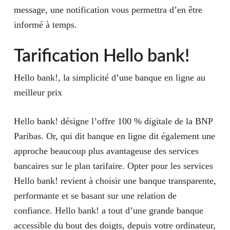
message, une notification vous permettra d’en être
informé à temps.
Tarification Hello bank!
Hello bank!, la simplicité d’une banque en ligne au
meilleur prix
Hello bank! désigne l’offre 100 % digitale de la BNP
Paribas. Or, qui dit banque en ligne dit également une
approche beaucoup plus avantageuse des services
bancaires sur le plan tarifaire. Opter pour les services
Hello bank! revient à choisir une banque transparente,
performante et se basant sur une relation de
confiance. Hello bank! a tout d’une grande banque
accessible du bout des doigts, depuis votre ordinateur,