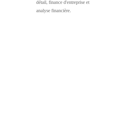
détail, finance d'entreprise et
analyse financière.