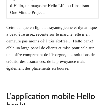
d’Hello, un magasine Hello Life ou l’inspirant
One Minute Project.
Cette banque en ligne attrayante, jeune et dynamique
a beau être assez récente sur le marché, elle n’en
demeure pas moins déjà très étoffée… Hello bank!
cible un large panel de clients et mise pour cela sur
une offre comprenant de l’épargne, des solutions de
crédits, des assurances, de la prévoyance mais
également des placements en bourse.
L’application mobile Hello