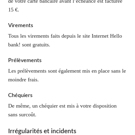
de votre carte bancaire avant l’échéance est facturée
15 €.
Virements
Tous les virements faits depuis le site Internet Hello
bank! sont gratuits.
Prélèvements
Les prélèvements sont également mis en place sans le
moindre frais.
Chéquiers
De même, un chéquier est mis à votre disposition
sans surcoût.
Irrégularités et incidents