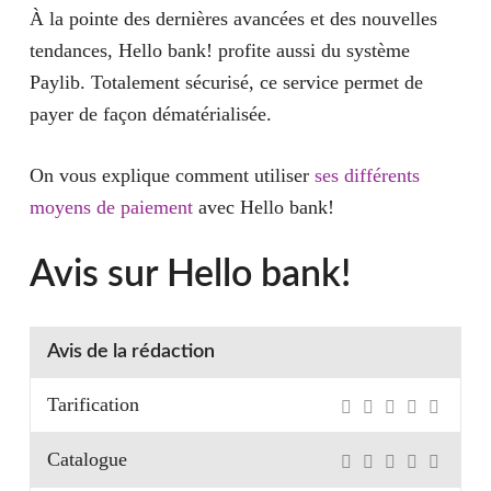
À la pointe des dernières avancées et des nouvelles
tendances, Hello bank! profite aussi du système
Paylib. Totalement sécurisé, ce service permet de
payer de façon dématérialisée.
On vous explique comment utiliser
ses différents
moyens de paiement
avec Hello bank!
Avis sur Hello bank!
Avis de la rédaction
Tarification
Catalogue