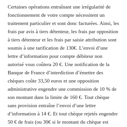
Certaines opérations entraînant une irrégularité de
fonctionnement de votre compte nécessitent un
traitement particulier et sont donc facturées. Ainsi, les
frais par avis à tiers détenteur, les frais par opposition
à tiers détenteur et les frais par saisie attribution sont
soumis à une tarification de 130€. L’envoi d’une
lettre d’information pour compte débiteur non
autorisé vous coûtera 20 €. Une notification de la
Banque de France d’interdiction d’émettre des
chèques coûte 33,50 euros et une opposition
administrative engendre une commission de 10 % de
son montant dans la limite de 160 €. Tout chèque
sans provision entraîne l’envoi d’une lettre
d’information à 14 €. Et tout chèque rejetés engendre
50 € de frais (ou 30€ si le montant du chèque est