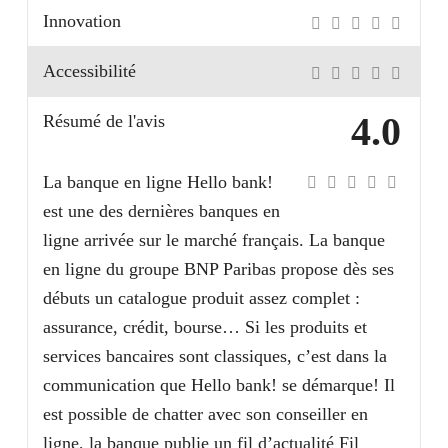
Innovation
Accessibilité
4.0
Résumé de l'avis
La banque en ligne Hello bank!
est une des dernières banques en
ligne arrivée sur le marché français. La banque
en ligne du groupe BNP Paribas propose dès ses
débuts un catalogue produit assez complet :
assurance, crédit, bourse… Si les produits et
services bancaires sont classiques, c’est dans la
communication que Hello bank! se démarque! Il
est possible de chatter avec son conseiller en
ligne, la banque publie un fil d’actualité Fil