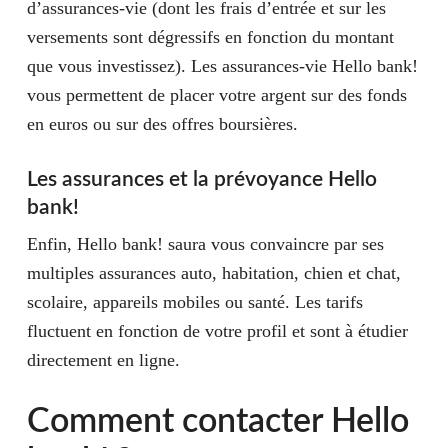
d’assurances-vie (dont les frais d’entrée et sur les
versements sont dégressifs en fonction du montant
que vous investissez). Les assurances-vie Hello bank!
vous permettent de placer votre argent sur des fonds
en euros ou sur des offres boursières.
Les assurances et la prévoyance Hello
bank!
Enfin, Hello bank! saura vous convaincre par ses
multiples assurances auto, habitation, chien et chat,
scolaire, appareils mobiles ou santé. Les tarifs
fluctuent en fonction de votre profil et sont à étudier
directement en ligne.
Comment contacter Hello