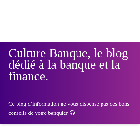
Culture Banque, le blog
dédié à la banque et la
finance.
Ce blog d’information ne vous dispense pas des bons
conseils de votre banquier 😀