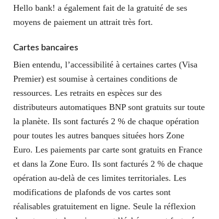
Hello bank! a également fait de la gratuité de ses
moyens de paiement un attrait très fort.
Cartes bancaires
Bien entendu, l’accessibilité à certaines cartes (Visa
Premier) est soumise à certaines conditions de
ressources. Les retraits en espèces sur des
distributeurs automatiques BNP sont gratuits sur toute
la planète. Ils sont facturés 2 % de chaque opération
pour toutes les autres banques situées hors Zone
Euro. Les paiements par carte sont gratuits en France
et dans la Zone Euro. Ils sont facturés 2 % de chaque
opération au-delà de ces limites territoriales. Les
modifications de plafonds de vos cartes sont
réalisables gratuitement en ligne. Seule la réflexion