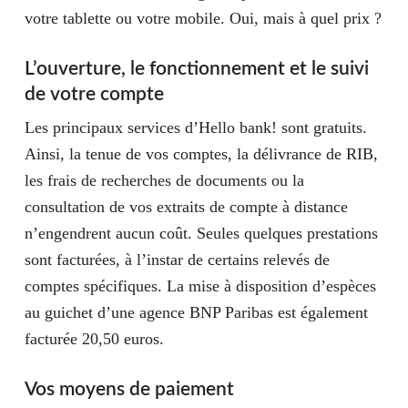
votre tablette ou votre mobile. Oui, mais à quel prix ?
L’ouverture, le fonctionnement et le suivi
de votre compte
Les principaux services d’Hello bank! sont gratuits.
Ainsi, la tenue de vos comptes, la délivrance de RIB,
les frais de recherches de documents ou la
consultation de vos extraits de compte à distance
n’engendrent aucun coût. Seules quelques prestations
sont facturées, à l’instar de certains relevés de
comptes spécifiques. La mise à disposition d’espèces
au guichet d’une agence BNP Paribas est également
facturée 20,50 euros.
Vos moyens de paiement