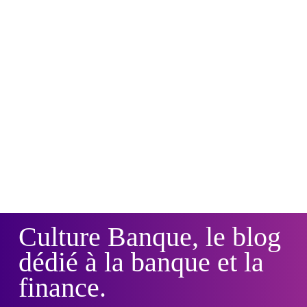
Culture Banque, le blog
dédié à la banque et la
finance.