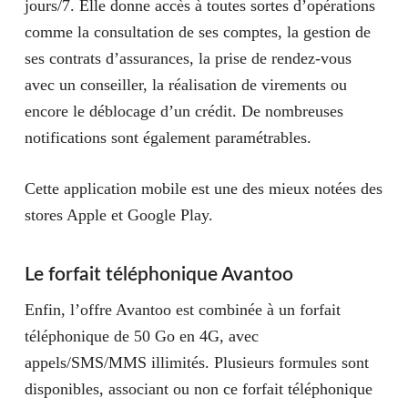
jours/7. Elle donne accès à toutes sortes d’opérations
comme la consultation de ses comptes, la gestion de
ses contrats d’assurances, la prise de rendez-vous
avec un conseiller, la réalisation de virements ou
encore le déblocage d’un crédit. De nombreuses
notifications sont également paramétrables.
Cette application mobile est une des mieux notées des
stores Apple et Google Play.
Le forfait téléphonique Avantoo
Enfin, l’offre Avantoo est combinée à un forfait
téléphonique de 50 Go en 4G, avec
appels/SMS/MMS illimités. Plusieurs formules sont
disponibles, associant ou non ce forfait téléphonique