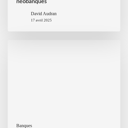
néobanques
David Audran
17 avril 2025
Banques