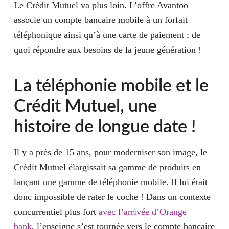
Le Crédit Mutuel va plus loin. L’offre Avantoo
associe un compte bancaire mobile à un forfait
téléphonique ainsi qu’à une carte de paiement ; de
quoi répondre aux besoins de la jeune génération !
La téléphonie mobile et le
Crédit Mutuel, une
histoire de longue date !
Il y a près de 15 ans, pour moderniser son image, le
Crédit Mutuel élargissait sa gamme de produits en
lançant une gamme de téléphonie mobile. Il lui était
donc impossible de rater le coche ! Dans un contexte
concurrentiel plus fort
avec l’arrivée d’Orange
bank
, l’enseigne s’est tournée vers le compte bancaire