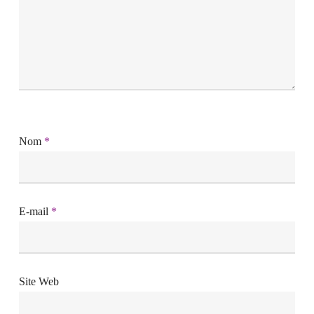
Nom
*
E-mail
*
Site Web