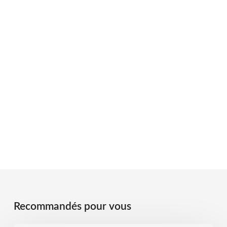
Recommandés pour vous