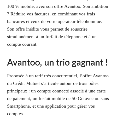
100 % mobile, avec son offre Avantoo. Son ambition
? Réduire vos factures, en combinant vos frais
bancaires et ceux de votre opérateur téléphonique.
Son offre inédite vous permet de souscrire
simultanément à un forfait de téléphone et à un
compte courant.
Avantoo, un trio gagnant !
Proposée à un tarif très concurrentiel, l’offre Avantoo
du Crédit Mutuel s’articule autour de trois pôles
principaux : un compte connecté associé à une carte
de paiement, un forfait mobile de 50 Go avec ou sans
Smartphone, et une application pour gérer vos
comptes.