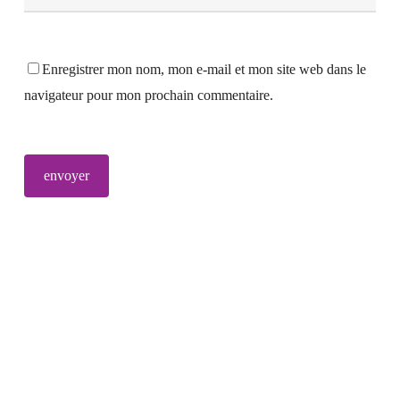
Enregistrer mon nom, mon e-mail et mon site web dans le
navigateur pour mon prochain commentaire.