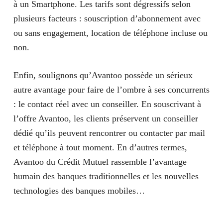
à un Smartphone. Les tarifs sont dégressifs selon
plusieurs facteurs : souscription d’abonnement avec
ou sans engagement, location de téléphone incluse ou
non.
Enfin, soulignons qu’Avantoo possède un sérieux
autre avantage pour faire de l’ombre à ses concurrents
: le contact réel avec un conseiller. En souscrivant à
l’offre Avantoo, les clients préservent un conseiller
dédié qu’ils peuvent rencontrer ou contacter par mail
et téléphone à tout moment. En d’autres termes,
Avantoo du Crédit Mutuel rassemble l’avantage
humain des banques traditionnelles et les nouvelles
technologies des banques mobiles…