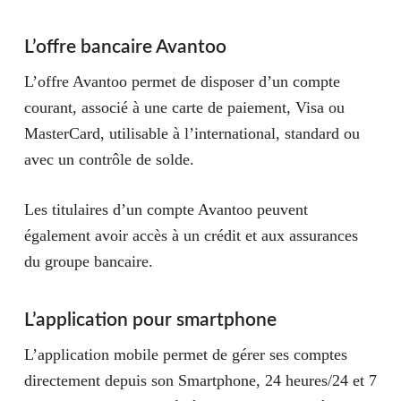
L’offre bancaire Avantoo
L’offre Avantoo permet de disposer d’un compte
courant, associé à une carte de paiement, Visa ou
MasterCard, utilisable à l’international, standard ou
avec un contrôle de solde.
Les titulaires d’un compte Avantoo peuvent
également avoir accès à un crédit et aux assurances
du groupe bancaire.
L’application pour smartphone
L’application mobile permet de gérer ses comptes
directement depuis son Smartphone, 24 heures/24 et 7