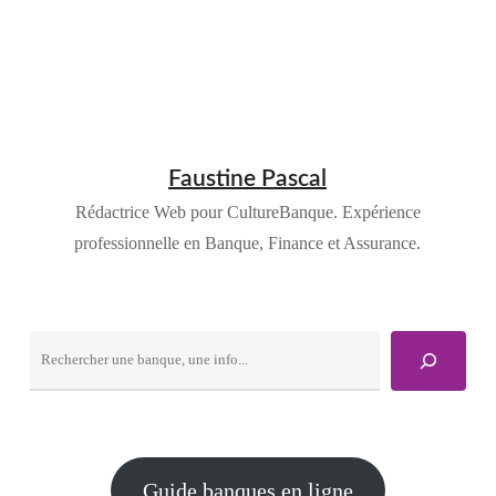
Faustine Pascal
Rédactrice Web pour CultureBanque. Expérience
professionnelle en Banque, Finance et Assurance.
Rechercher
Guide banques en ligne