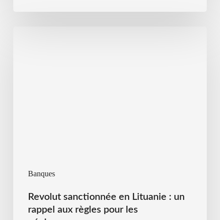
Banques
Revolut sanctionnée en Lituanie : un
rappel aux règles pour les