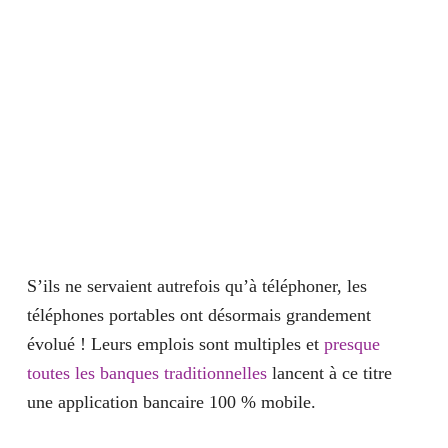
S’ils ne servaient autrefois qu’à téléphoner, les
téléphones portables ont désormais grandement
évolué ! Leurs emplois sont multiples et
presque
toutes les banques traditionnelles
lancent à ce titre
une application bancaire 100 % mobile.