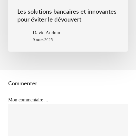
Les solutions bancaires et innovantes
pour éviter le dévouvert
David Audran
9 mars 2025
Commenter
Mon commentaire ...