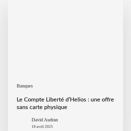
Banques
Le Compte Liberté d’Helios : une offre
sans carte physique
David Audran
18 avril 2025