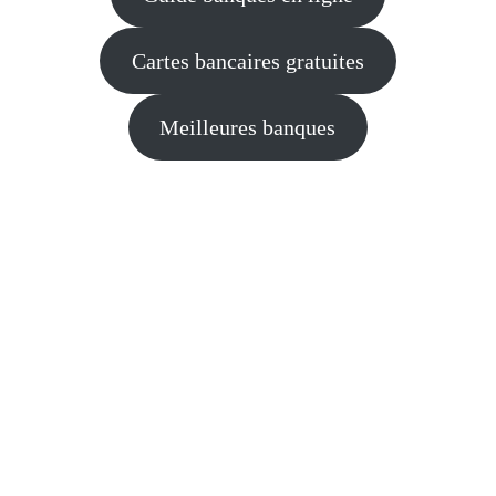
Cartes bancaires gratuites
Meilleures banques