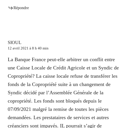
Répondre
SIOUL
12 avril 2021 à 8 h 40 min
La Banque France peut-elle arbitrer un conflit entre
une Caisse Locale de Crédit Agricole et un Syndic de
Copropriété? La caisse locale refuse de transférer les
fonds de la Copropriété suite à un changement de
Syndic décidé par l’Assemblée Générale de la
copropriété. Les fonds sont bloqués depuis le
07/09/2021 malgré la remise de toutes les pièces
demandées. Les prestataires de services et autres
créanciers sont impayés. IL pourrait s’agir de