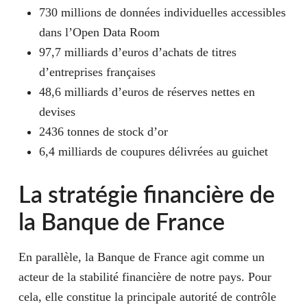
730 millions de données individuelles accessibles
dans l’Open Data Room
97,7 milliards d’euros d’achats de titres
d’entreprises françaises
48,6 milliards d’euros de réserves nettes en
devises
2436 tonnes de stock d’or
6,4 milliards de coupures délivrées au guichet
La stratégie financière de
la Banque de France
En parallèle, la Banque de France agit comme un
acteur de la stabilité financière de notre pays. Pour
cela, elle constitue la principale autorité de contrôle