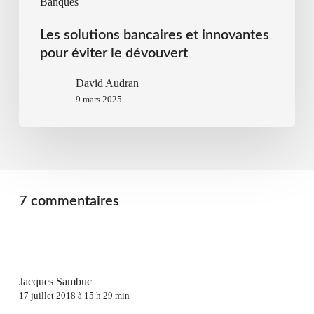
Banques
Les solutions bancaires et innovantes
pour éviter le dévouvert
David Audran
9 mars 2025
7 commentaires
Jacques Sambuc
17 juillet 2018 à 15 h 29 min