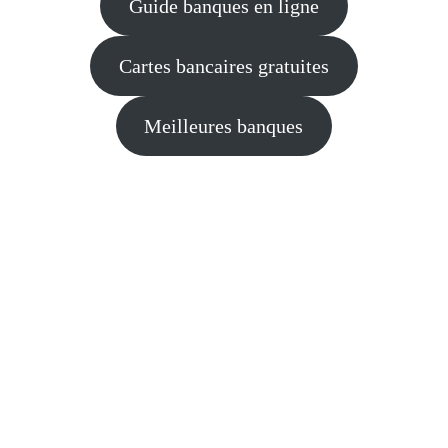
Guide banques en ligne
Cartes bancaires gratuites
Meilleures banques