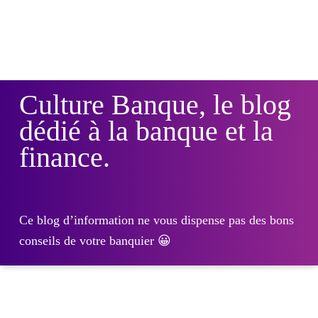
Culture Banque, le blog
dédié à la banque et la
finance.
Ce blog d’information ne vous dispense pas des bons
conseils de votre banquier 😀