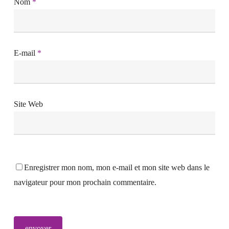
Nom
*
E-mail
*
Site Web
Enregistrer mon nom, mon e-mail et mon site web dans le
navigateur pour mon prochain commentaire.