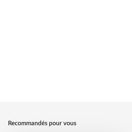
Recommandés pour vous