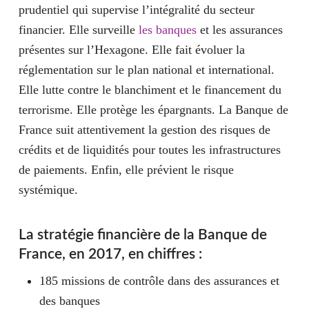
prudentiel qui supervise l’intégralité du secteur
financier. Elle surveille
les banques
et les assurances
présentes sur l’Hexagone. Elle fait évoluer la
réglementation sur le plan national et international.
Elle lutte contre le blanchiment et le financement du
terrorisme. Elle protège les épargnants. La Banque de
France suit attentivement la gestion des risques de
crédits et de liquidités pour toutes les infrastructures
de paiements. Enfin, elle prévient le risque
systémique.
La stratégie financière de la Banque de
France, en 2017, en chiffres :
185 missions de contrôle dans des assurances et
des banques