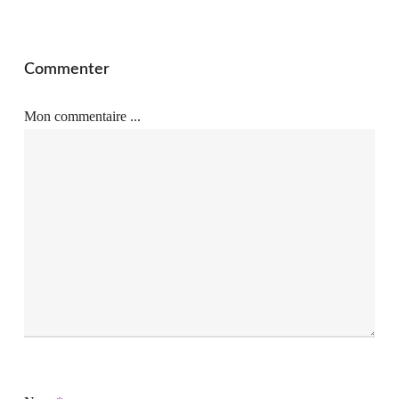
Commenter
Mon commentaire ...