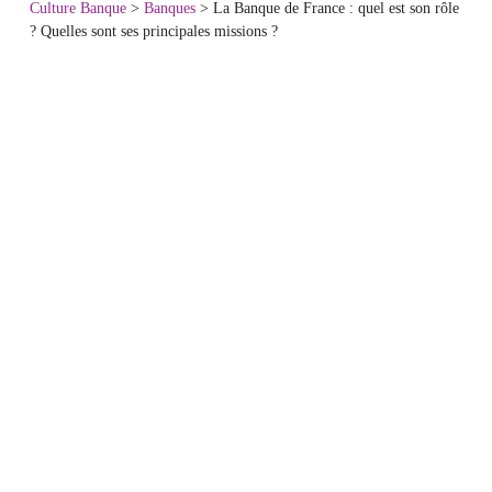
Culture Banque
>
Banques
>
La Banque de France : quel est son rôle
? Quelles sont ses principales missions ?