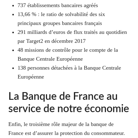
737 établissements bancaires agréés
13,66 % : le ratio de solvabilité des six
principaux groupes bancaires français
291 milliards d’euros de flux traités au quotidien
par Target2 en décembre 2017
48 missions de contrôle pour le compte de la
Banque Centrale Européenne
138 personnes détachées à la Banque Centrale
Européenne
La Banque de France au
service de notre économie
Enfin, le troisième rôle majeur de la banque de
France est d’assurer la protection du consommateur.