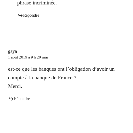
phrase incriminée.
Répondre
gaya
1 août 2019 à 9 h 20 min
est-ce que les banques ont l’obligation d’avoir un
compte à la banque de France ?
Merci.
Répondre