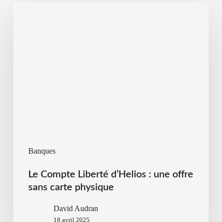
Banques
Le Compte Liberté d’Helios : une offre
sans carte physique
David Audran
18 avril 2025