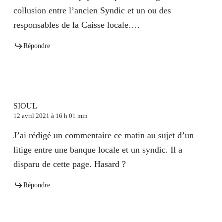
collusion entre l’ancien Syndic et un ou des
responsables de la Caisse locale….
Répondre
SIOUL
12 avril 2021 à 16 h 01 min
J’ai rédigé un commentaire ce matin au sujet d’un
litige entre une banque locale et un syndic. Il a
disparu de cette page. Hasard ?
Répondre