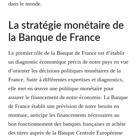
dans le monde.
La stratégie monétaire de
la Banque de France
Le premier rôle de la Banque de France est d’établir
un diagnostic économique précis de notre pays en vue
d’orienter les décisions politiques monétaires de la
France. Suite à différentes expertises et diagnostics,
elle met en œuvre une politique monétaire pour
assurer le financement de notre économie. La Banque
de France établit une prévision de notre besoin en
monnaie, anticipe les financements nécessaires au
bon fonctionnement des banques françaises et achète
des titres auprès de la Banque Centrale Européenne