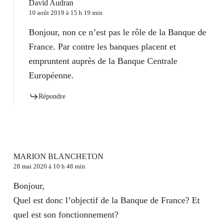
David Audran
10 août 2019 à 15 h 19 min
Bonjour, non ce n’est pas le rôle de la Banque de
France. Par contre les banques placent et
empruntent auprès de la Banque Centrale
Européenne.
Répondre
MARION BLANCHETON
28 mai 2020 à 10 h 48 min
Bonjour,
Quel est donc l’objectif de la Banque de France? Et
quel est son fonctionnement?