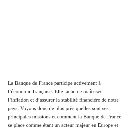
La Banque de France participe activement à
l’économie française. Elle tache de maîtriser
l’inflation et d’assurer la stabilité financière de notre
pays. Voyons donc de plus près quelles sont ses
principales missions et comment la Banque de France
se place comme étant un acteur majeur en Europe et