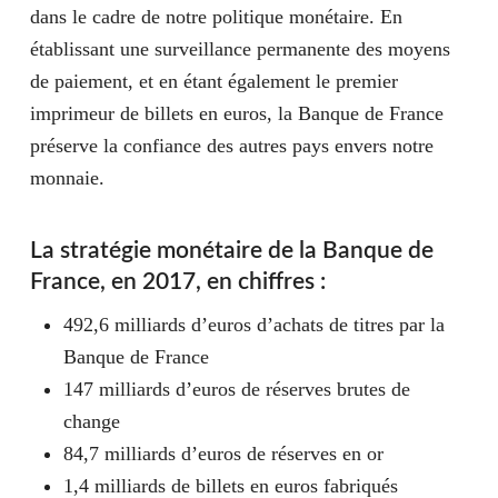
dans le cadre de notre politique monétaire. En
établissant une surveillance permanente des moyens
de paiement, et en étant également le premier
imprimeur de billets en euros, la Banque de France
préserve la confiance des autres pays envers notre
monnaie.
La stratégie monétaire de la Banque de
France, en 2017, en chiffres :
492,6 milliards d’euros d’achats de titres par la
Banque de France
147 milliards d’euros de réserves brutes de
change
84,7 milliards d’euros de réserves en or
1,4 milliards de billets en euros fabriqués