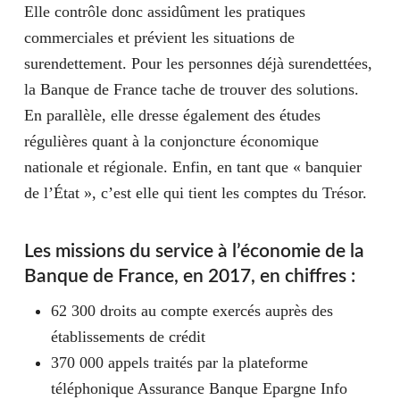
Elle contrôle donc assidûment les pratiques
commerciales et prévient les situations de
surendettement. Pour les personnes déjà surendettées,
la Banque de France tache de trouver des solutions.
En parallèle, elle dresse également des études
régulières quant à la conjoncture économique
nationale et régionale. Enfin, en tant que « banquier
de l’État », c’est elle qui tient les comptes du Trésor.
Les missions du service à l’économie de la
Banque de France, en 2017, en chiffres :
62 300 droits au compte exercés auprès des
établissements de crédit
370 000 appels traités par la plateforme
téléphonique Assurance Banque Epargne Info