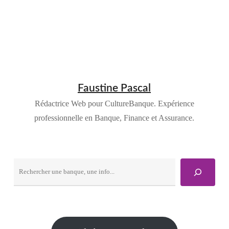
Faustine Pascal
Rédactrice Web pour CultureBanque. Expérience
professionnelle en Banque, Finance et Assurance.
Rechercher