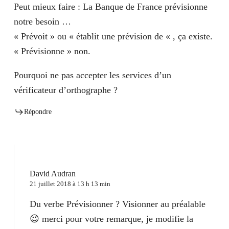
Peut mieux faire : La Banque de France prévisionne
notre besoin …
« Prévoit » ou « établit une prévision de « , ça existe.
« Prévisionne » non.
Pourquoi ne pas accepter les services d’un
vérificateur d’orthographe ?
Répondre
David Audran
21 juillet 2018 à 13 h 13 min
Du verbe Prévisionner ? Visionner au préalable
😉 merci pour votre remarque, je modifie la