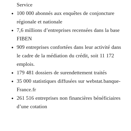
Service
100 000 abonnés aux enquêtes de conjoncture
régionale et nationale
7,6 millions d’entreprises recensées dans la base
FIBEN
909 entreprises confortées dans leur activité dans
le cadre de la médiation du crédit, soit 11 172
emplois.
179 481 dossiers de surendettement traités
35 000 statistiques diffusées sur webstat.banque-
France.fr
261 516 entreprises non financières bénéficiaires
d’une cotation