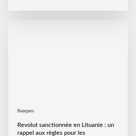
Banques
Revolut sanctionnée en Lituanie : un
rappel aux règles pour les