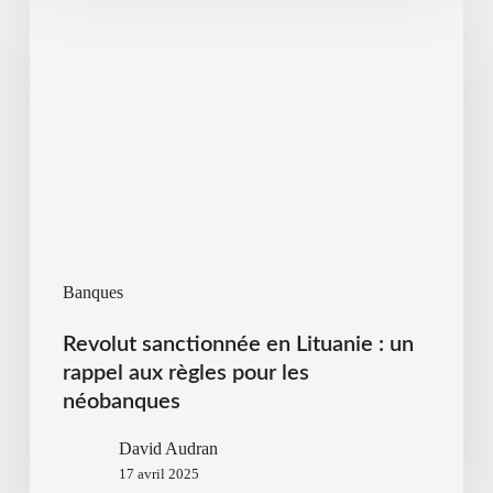
Banques
Revolut sanctionnée en Lituanie : un
rappel aux règles pour les
néobanques
David Audran
17 avril 2025