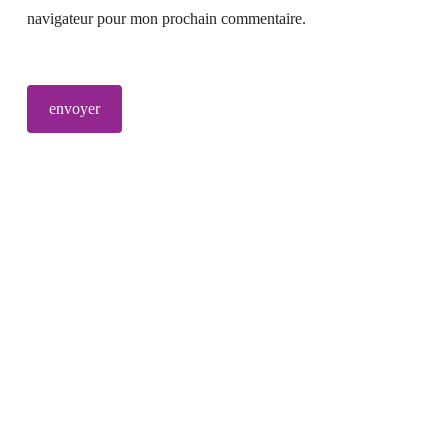
navigateur pour mon prochain commentaire.