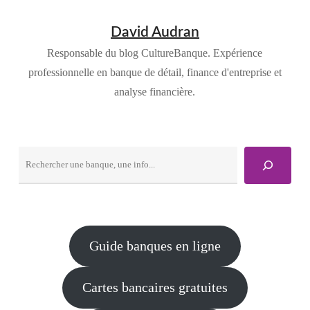
David Audran
Responsable du blog CultureBanque. Expérience
professionnelle en banque de détail, finance d'entreprise et
analyse financière.
Rechercher
Guide banques en ligne
Cartes bancaires gratuites