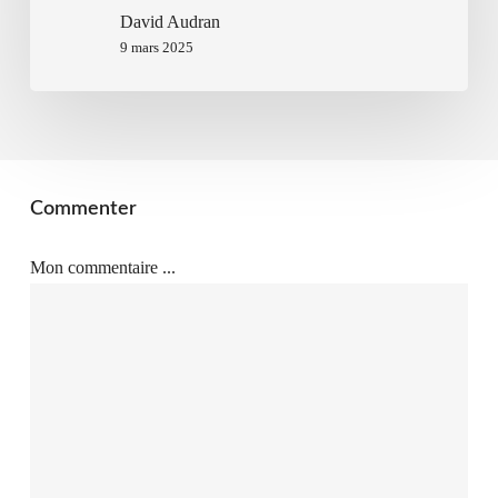
David Audran
9 mars 2025
Commenter
Mon commentaire ...