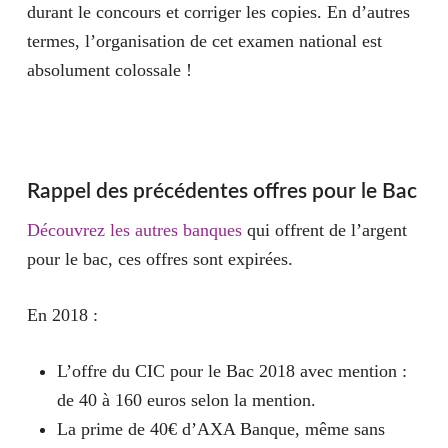
durant le concours et corriger les copies. En d’autres
termes, l’organisation de cet examen national est
absolument colossale !
Rappel des précédentes offres pour le Bac
Découvrez les autres banques
qui offrent de l’argent
pour le bac, ces offres sont expirées.
En 2018 :
L’offre du CIC pour le Bac 2018 avec mention :
de 40 à 160 euros selon la mention.
La prime de 40€ d’AXA Banque, même sans