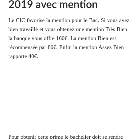
2019 avec mention
Le CIC favorise la mention pour le Bac. Si vous avez
bien travaillé et vous obtenez une mention Très Bien
la banque vous offre
160€
. La mention Bien est
récompensée par
80€
. Enfin la mention Assez Bien
rapporte
40€
.
Pour obtenir cette prime le bachelier doit se rendre