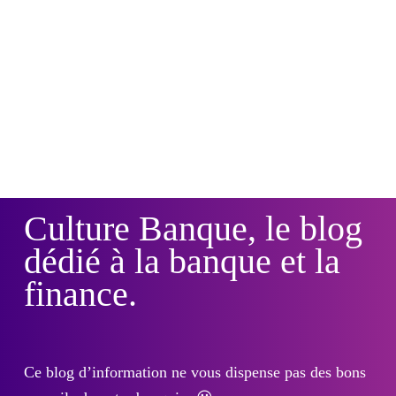
Culture Banque, le blog
dédié à la banque et la
finance.
Ce blog d’information ne vous dispense pas des bons