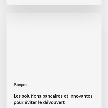
Banques
Les solutions bancaires et innovantes
pour éviter le dévouvert