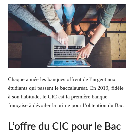
Chaque année les banques offrent de l’argent aux
étudiants qui passent le baccalauréat. En 2019, fidèle
à son habitude, le CIC est la première banque
française à dévoiler la prime pour l’obtention du Bac.
L’offre du CIC pour le Bac