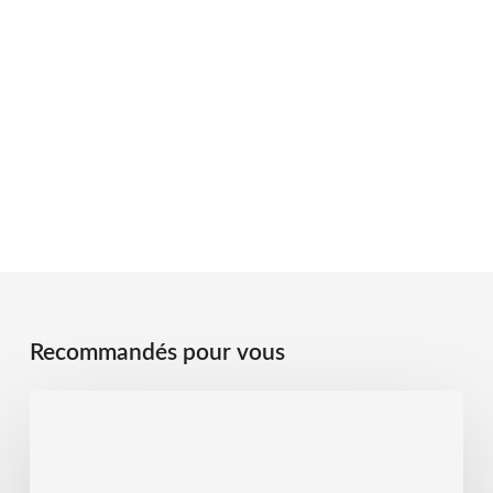
Recommandés pour vous