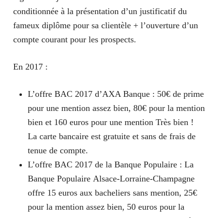
conditionnée à la présentation d’un justificatif du
fameux diplôme pour sa clientèle + l’ouverture d’un
compte courant pour les prospects.
En 2017 :
L’offre BAC 2017 d’AXA Banque : 50€ de prime
pour une mention assez bien, 80€ pour la mention
bien et 160 euros pour une mention Très bien !
La carte bancaire est gratuite et sans de frais de
tenue de compte.
L’offre BAC 2017 de la Banque Populaire : La
Banque Populaire Alsace-Lorraine-Champagne
offre 15 euros aux bacheliers sans mention, 25€
pour la mention assez bien, 50 euros pour la