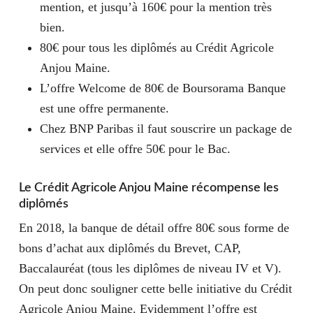
mention, et jusqu’à 160€ pour la mention très
bien.
80€ pour tous les diplômés au Crédit Agricole
Anjou Maine.
L’offre Welcome de 80€ de Boursorama Banque
est une offre permanente.
Chez BNP Paribas il faut souscrire un package de
services et elle offre 50€ pour le Bac.
Le Crédit Agricole Anjou Maine récompense les
diplômés
En 2018, la banque de détail offre 80€ sous forme de
bons d’achat aux diplômés du Brevet, CAP,
Baccalauréat (tous les diplômes de niveau IV et V).
On peut donc souligner cette belle initiative du Crédit
Agricole Anjou Maine. Evidemment l’offre est