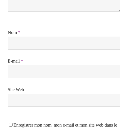
Nom
*
E-mail
*
Site Web
Enregistrer mon nom, mon e-mail et mon site web dans le