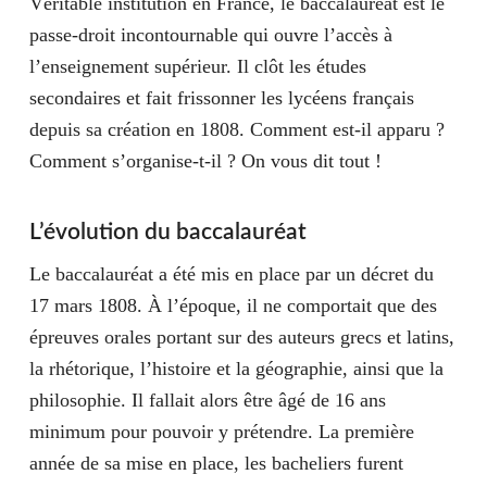
Véritable institution en France, le baccalauréat est le
passe-droit incontournable qui ouvre l’accès à
l’enseignement supérieur. Il clôt les études
secondaires et fait frissonner les lycéens français
depuis sa création en 1808. Comment est-il apparu ?
Comment s’organise-t-il ? On vous dit tout !
L’évolution du baccalauréat
Le baccalauréat a été mis en place par un décret du
17 mars 1808. À l’époque, il ne comportait que des
épreuves orales portant sur des auteurs grecs et latins,
la rhétorique, l’histoire et la géographie, ainsi que la
philosophie. Il fallait alors être âgé de 16 ans
minimum pour pouvoir y prétendre. La première
année de sa mise en place, les bacheliers furent