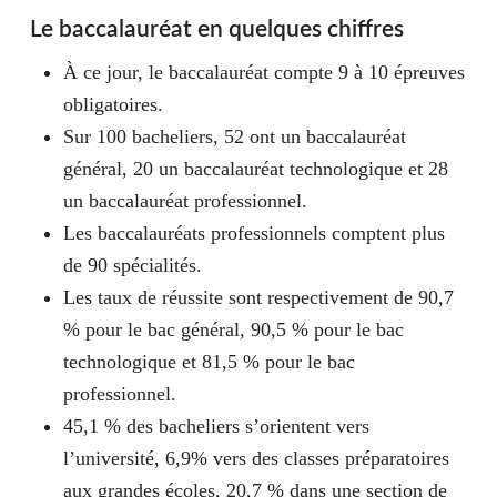
Le baccalauréat en quelques chiffres
À ce jour, le baccalauréat compte 9 à 10 épreuves
obligatoires.
Sur 100 bacheliers, 52 ont un baccalauréat
général, 20 un baccalauréat technologique et 28
un baccalauréat professionnel.
Les baccalauréats professionnels comptent plus
de 90 spécialités.
Les taux de réussite sont respectivement de 90,7
% pour le bac général, 90,5 % pour le bac
technologique et 81,5 % pour le bac
professionnel.
45,1 % des bacheliers s’orientent vers
l’université, 6,9% vers des classes préparatoires
aux grandes écoles, 20,7 % dans une section de