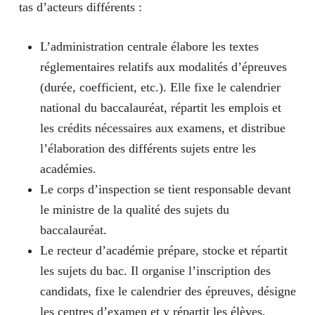
tas d’acteurs différents :
L’administration centrale élabore les textes
réglementaires relatifs aux modalités d’épreuves
(durée, coefficient, etc.). Elle fixe le calendrier
national du baccalauréat, répartit les emplois et
les crédits nécessaires aux examens, et distribue
l’élaboration des différents sujets entre les
académies.
Le corps d’inspection se tient responsable devant
le ministre de la qualité des sujets du
baccalauréat.
Le recteur d’académie prépare, stocke et répartit
les sujets du bac. Il organise l’inscription des
candidats, fixe le calendrier des épreuves, désigne
les centres d’examen et y répartit les élèves,