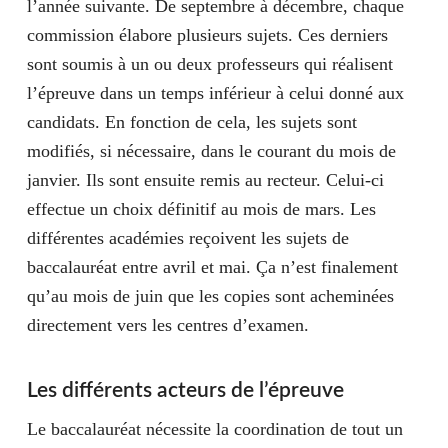
l’année suivante. De septembre à décembre, chaque
commission élabore plusieurs sujets. Ces derniers
sont soumis à un ou deux professeurs qui réalisent
l’épreuve dans un temps inférieur à celui donné aux
candidats. En fonction de cela, les sujets sont
modifiés, si nécessaire, dans le courant du mois de
janvier. Ils sont ensuite remis au recteur. Celui-ci
effectue un choix définitif au mois de mars. Les
différentes académies reçoivent les sujets de
baccalauréat entre avril et mai. Ça n’est finalement
qu’au mois de juin que les copies sont acheminées
directement vers les centres d’examen.
Les différents acteurs de l’épreuve
Le baccalauréat nécessite la coordination de tout un