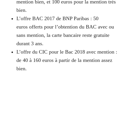
mention bien, et 100 euros pour la mention très
bien.
L’offre BAC 2017 de BNP Paribas : 50
euros offerts pour l’obtention du BAC avec ou
sans mention, la carte bancaire reste gratuite
durant 3 ans.
L’offre du CIC pour le Bac 2018 avec mention :
de 40 à 160 euros à partir de la mention assez
bien.