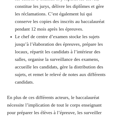
constitue les jurys, délivre les diplômes et gère
les réclamations. C’est également lui qui
conserve les copies des inscrits au baccalauréat
pendant 12 mois après les épreuves.
Le chef de centre d’examen stocke les sujets
jusqu’à l’élaboration des épreuves, prépare les
locaux, répartit les candidats à l’intérieur des
salles, organise la surveillance des examens,
accueille les candidats, gère la distribution des
sujets, et remet le relevé de notes aux différents
candidats.
En plus de ces différents acteurs, le baccalauréat
nécessite l’implication de tout le corps enseignant
pour préparer les élèves à l’épreuve, les surveiller