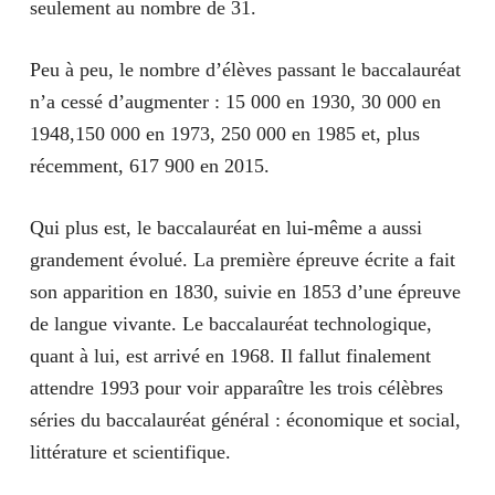
seulement au nombre de 31.
Peu à peu, le nombre d’élèves passant le baccalauréat
n’a cessé d’augmenter : 15 000 en 1930, 30 000 en
1948,150 000 en 1973, 250 000 en 1985 et, plus
récemment, 617 900 en 2015.
Qui plus est, le baccalauréat en lui-même a aussi
grandement évolué. La première épreuve écrite a fait
son apparition en 1830, suivie en 1853 d’une épreuve
de langue vivante. Le baccalauréat technologique,
quant à lui, est arrivé en 1968. Il fallut finalement
attendre 1993 pour voir apparaître les trois célèbres
séries du baccalauréat général : économique et social,
littérature et scientifique.