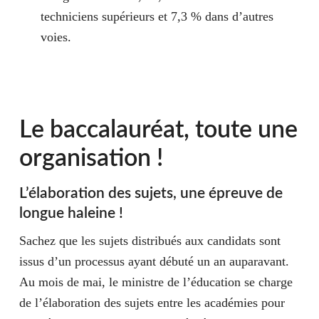
techniciens supérieurs et 7,3 % dans d’autres
voies.
Le baccalauréat, toute une
organisation !
L’élaboration des sujets, une épreuve de
longue haleine !
Sachez que les sujets distribués aux candidats sont
issus d’un processus ayant débuté un an auparavant.
Au mois de mai, le ministre de l’éducation se charge
de l’élaboration des sujets entre les académies pour