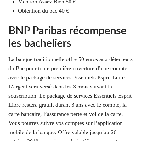
Mention Assez Bien 50 €
Obtention du bac 40 €
BNP Paribas récompense
les bacheliers
La banque traditionnelle offre 50 euros aux détenteurs
du Bac pour toute première ouverture d’une compte
avec le package de services Essentiels Esprit Libre.
L’argent sera versé dans les 3 mois suivant la
souscription. Le package de services Essentiels Esprit
Libre restera gratuit durant 3 ans avec le compte, la
carte bancaire, l’assurance perte et vol de la carte.
Vous pourrez suivre vos comptes sur l’application
mobile de la banque. Offre valable jusqu’au 26