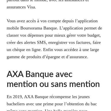
assurances Visa.
Vous avez accès à vos compte depuis l’application
mobile Boursorama Banque. L’application permet de
classer vos dépenses pour mieux gérer votre budget,
créer des alertes SMS, enregistrer vos factures, faire
un chèque en ligne. Enfin vous accédez à une large
gamme de produits d’épargne et d’assurance.
AXA Banque avec
mention ou sans mention
En 2019, AXA Banque récompense les jeunes
bacheliers avec une prime pour l’obtention du bac
même sans mention. Une belle manière pour