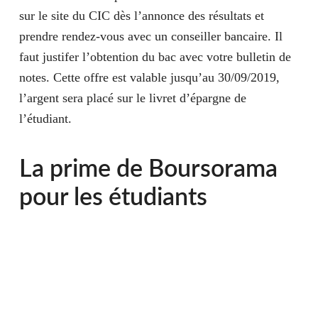
sur le site du CIC dès l’annonce des résultats et
prendre rendez-vous avec un conseiller bancaire. Il
faut justifer l’obtention du bac avec votre bulletin de
notes. Cette offre est valable
jusqu’au 30/09/2019,
l’argent sera placé sur le livret d’épargne de
l’étudiant.
La prime de Boursorama
pour les étudiants