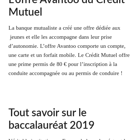
Mutuel
La banque mutualiste a créé une offre dédiée aux
jeunes et elle les accompagne dans leur prise
d’autonomie. L’offre Avantoo comporte un compte,
une carte et un forfait mobile. Le Crédit Mutuel offre
une prime permis de 80 € pour l’inscription à la
conduite accompagnée ou au permis de conduire !
Tout savoir sur le
baccalauréat 2019