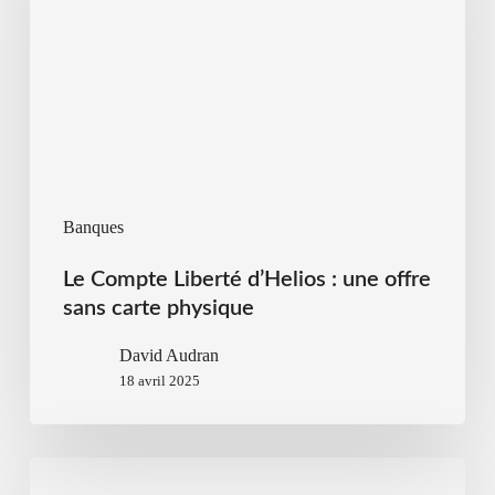
Banques
Le Compte Liberté d’Helios : une offre
sans carte physique
David Audran
18 avril 2025