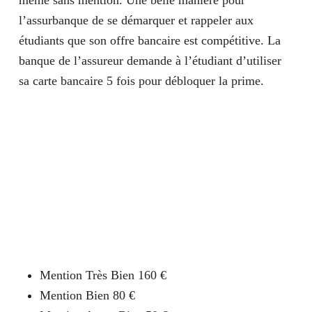
l’assurbanque de se démarquer et rappeler aux
étudiants que son offre bancaire est compétitive. La
banque de l’assureur demande à l’étudiant d’utiliser
sa carte bancaire 5 fois pour débloquer la prime.
Mention Très Bien 160 €
Mention Bien 80 €