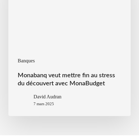
Banques
Monabanq veut mettre fin au stress
du découvert avec MonaBudget
David Audran
7 mars 2025