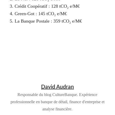
Crédit Coopératif : 128 tCO₂ e/M€
Green-Got : 145 tCO₂ e/M€
La Banque Postale : 359 tCO₂ e/M€
David Audran
Responsable du blog CultureBanque. Expérience
professionnelle en banque de détail, finance d'entreprise et
analyse financière.