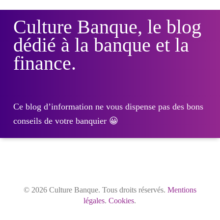
Culture Banque, le blog
dédié à la banque et la
finance.
Ce blog d’information ne vous dispense pas des bons
conseils de votre banquier 😀
© 2026 Culture Banque. Tous droits réservés.
Mentions
légales
.
Cookies
.