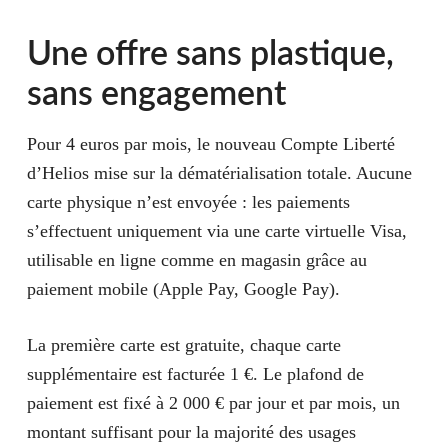
Une offre sans plastique,
sans engagement
Pour 4 euros par mois, le nouveau Compte Liberté
d’Helios mise sur la dématérialisation totale. Aucune
carte physique n’est envoyée : les paiements
s’effectuent uniquement via une carte virtuelle Visa,
utilisable en ligne comme en magasin grâce au
paiement mobile (Apple Pay, Google Pay).
La première carte est gratuite, chaque carte
supplémentaire est facturée 1 €. Le plafond de
paiement est fixé à 2 000 € par jour et par mois, un
montant suffisant pour la majorité des usages