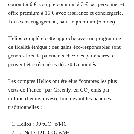
courant à 6 €, compte commun à 3 € par personne, et
offre premium à 15 € avec assurance et conciergerie.
Tous sans engagement, sauf le premium (6 mois).
Helios complète cette approche avec un programme
de fidélité éthique : des gains éco-responsables sont
générés lors de paiements chez des partenaires, et
peuvent être récupérés dès 20 € cumulés.
Les comptes Helios ont été élus “comptes les plus
verts de France” par Greenly, en CO₂ émis par
million d’euros investi, loin devant les banques
traditionnelles :
Helios : 99 tCO₂ e/M€
La Nef : 121 tCO₂ e/M€