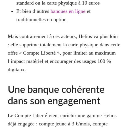
standard ou la carte physique à 10 euros
Et bien d’autres
banques en ligne
et
traditionnelles en option
Mais contrairement à ces acteurs, Helios va plus loin
: elle supprime totalement la carte physique dans cette
offre « Compte Liberté », pour limiter au maximum
l’impact matériel et encourager des usages 100 %
digitaux.
Une banque cohérente
dans son engagement
Le Compte Liberté vient enrichir une gamme Helios
déjà engagée : compte jeune à 3 €/mois, compte