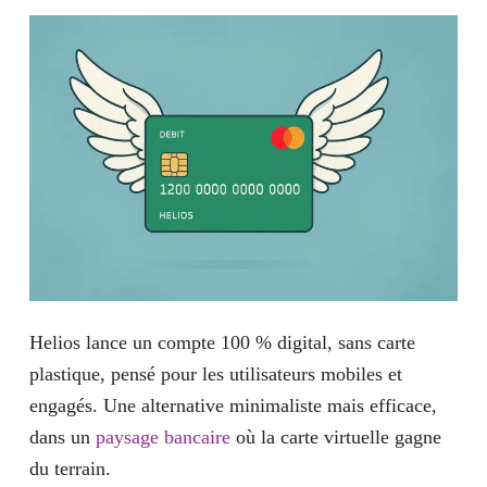
Helios lance un compte 100 % digital, sans carte
plastique, pensé pour les utilisateurs mobiles et
engagés. Une alternative minimaliste mais efficace,
dans un
paysage bancaire
où la carte virtuelle gagne
du terrain.