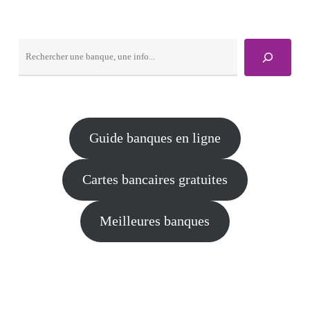
Rechercher
Guide banques en ligne
Cartes bancaires gratuites
Meilleures banques