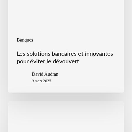
Banques
Les solutions bancaires et innovantes
pour éviter le dévouvert
David Audran
9 mars 2025