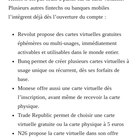
Plusieurs autres fintechs ou banques mobiles
l’intègrent déjà dès l’ouverture du compte :
Revolut propose des cartes virtuelles gratuites
éphémères ou multi-usages, immédiatement
activables et utilisables dans le monde entier.
Bunq permet de créer plusieurs cartes virtuelles à
usage unique ou récurrent, dès ses forfaits de
base.
Monese offre aussi une carte virtuelle dès
l’inscription, avant même de recevoir la carte
physique.
Trade Republic permet de choisir une carte
virtuelle gratuite ou la carte physique à 5 euros
N26 propose la carte virtuelle dans son offre