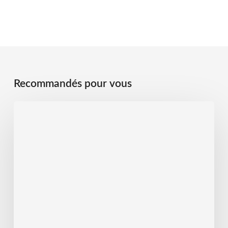
Recommandés pour vous