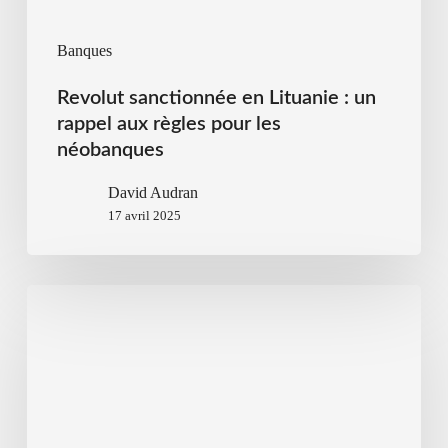
Banques
Revolut sanctionnée en Lituanie : un
rappel aux règles pour les
néobanques
David Audran
17 avril 2025