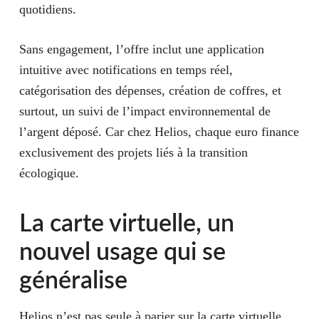
quotidiens.
Sans engagement, l’offre inclut une application
intuitive avec notifications en temps réel,
catégorisation des dépenses, création de coffres, et
surtout, un suivi de l’impact environnemental de
l’argent déposé. Car chez Helios, chaque euro finance
exclusivement des projets liés à la transition
écologique.
La carte virtuelle, un
nouvel usage qui se
généralise
Helios n’est pas seule à parier sur la carte virtuelle.