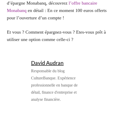
d’épargne Monabanq, découvrez
l’offre bancaire
Monabanq
en détail : En ce moment 100 euros offerts
pour l’ouverture d’un compte !
Et vous ? Comment épargnez-vous ? Etes-vous prêt à
utiliser une option comme celle-ci ?
David Audran
Responsable du blog
CultureBanque. Expérience
professionnelle en banque de
détail, finance d'entreprise et
analyse financière.