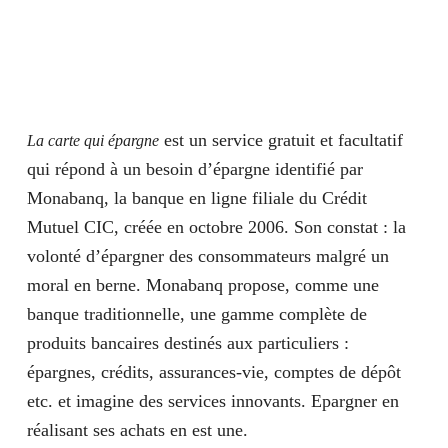
est un service gratuit et facultatif
La carte qui épargne
qui répond à un
besoin d’épargne
identifié par
Monabanq, la banque en ligne filiale du Crédit
Mutuel CIC, créée en octobre 2006. Son constat : la
volonté d’épargner
des consommateurs malgré un
moral en berne. Monabanq propose, comme une
banque traditionnelle, une gamme complète de
produits bancaires destinés aux particuliers :
épargnes, crédits, assurances-vie, comptes de dépôt
etc. et imagine des services innovants. Epargner en
réalisant ses achats en est une.