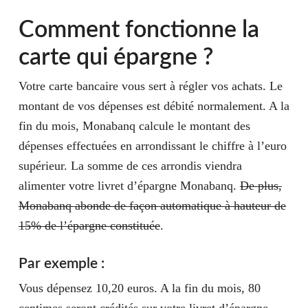
Comment fonctionne la
carte qui épargne ?
Votre carte bancaire vous sert à régler vos achats. Le
montant de vos dépenses est débité normalement. A la
fin du mois, Monabanq calcule le montant des
dépenses effectuées en arrondissant le chiffre à l’euro
supérieur. La somme de ces arrondis viendra
alimenter votre
livret d’épargne
Monabanq.
De plus,
Monabanq abonde de façon automatique à hauteur de
15%
de l’épargne constituée
.
Par exemple :
Vous dépensez 10,20 euros. A la fin du mois, 80