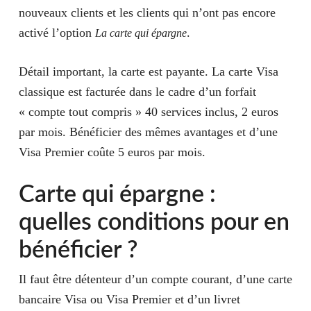
nouveaux clients et les clients qui n’ont pas encore
activé l’option
.
La carte qui épargne
Détail important, la carte est payante. La carte Visa
classique est facturée dans le cadre d’un forfait
« compte tout compris » 40 services inclus, 2 euros
par mois. Bénéficier des mêmes avantages et d’une
Visa Premier coûte 5 euros par mois.
Carte qui épargne :
quelles conditions pour en
bénéficier ?
Il faut être détenteur d’un compte courant, d’une carte
bancaire Visa ou Visa Premier et d’un livret