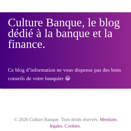
Culture Banque, le blog
dédié à la banque et la
finance.
Ce blog d’information ne vous dispense pas des bons
conseils de votre banquier 😀
© 2026 Culture Banque. Tous droits réservés.
Mentions
légales
.
Cookies
.