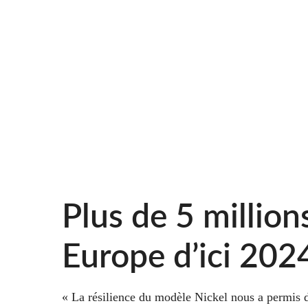
Plus de 5 million
Europe d’ici 202
« La résilience du modèle Nickel nous a permis 