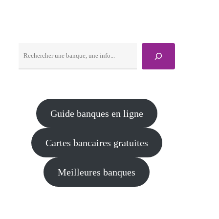
Rechercher
Guide banques en ligne
Cartes bancaires gratuites
Meilleures banques