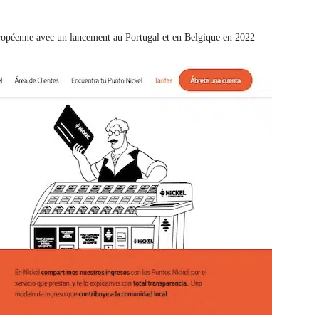
ropéenne avec un lancement au Portugal et en Belgique en 2022