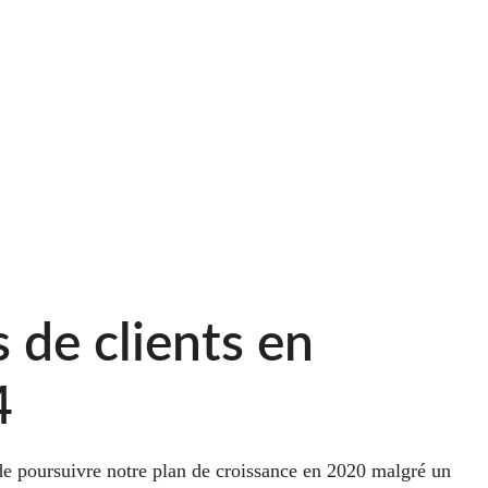
s de clients en
4
de poursuivre notre plan de croissance en 2020 malgré un