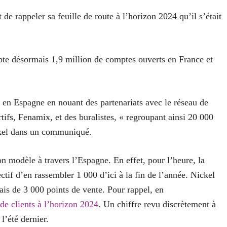
de rappeler sa feuille de route à l’horizon 2024 qu’il s’était
pte désormais 1,9 million de comptes ouverts en France et
 en Espagne en nouant des partenariats avec le réseau de
ortifs, Fenamix, et des buralistes, « regroupant ainsi 20 000
ckel dans un communiqué.
 modèle à travers l’Espagne. En effet, pour l’heure, la
ctif d’en rassembler 1 000 d’ici à la fin de l’année. Nickel
ais de 3 000 points de vente. Pour rappel, en
n de clients à l’horizon 2024
. Un chiffre revu discrètement à
 l’été dernier.