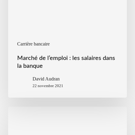
Carrière bancaire
Marché de l’emploi : les salaires dans
la banque
David Audran
22 novembre 2021