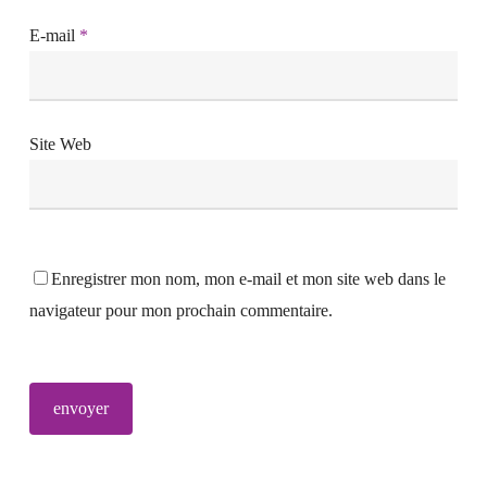
E-mail
*
Site Web
Enregistrer mon nom, mon e-mail et mon site web dans le
navigateur pour mon prochain commentaire.