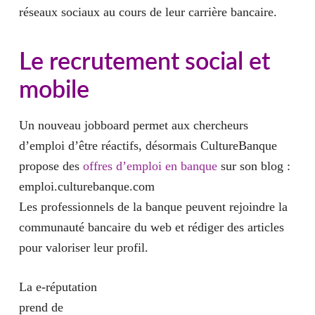
réseaux sociaux au cours de leur carrière bancaire.
Le recrutement social et
mobile
Un nouveau
jobboard
permet aux chercheurs
d’emploi d’être réactifs, désormais
CultureBanque
propose des
offres d’emploi en banque
sur son blog :
emploi.culturebanque.com
Les professionnels de la banque peuvent rejoindre la
communauté bancaire du web et rédiger des articles
pour valoriser leur profil.
La e-réputation
prend de