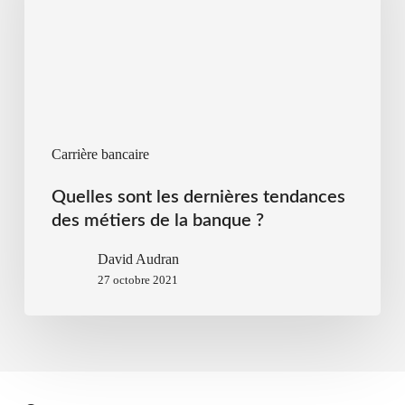
Carrière bancaire
Quelles sont les dernières tendances
des métiers de la banque ?
David Audran
27 octobre 2021