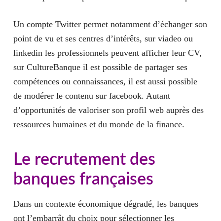
Un compte Twitter permet notamment d’échanger son
point de vu et ses centres d’intérêts, sur viadeo ou
linkedin les professionnels peuvent afficher leur CV,
sur CultureBanque il est possible de partager ses
compétences ou connaissances, il est aussi possible
de modérer le contenu sur facebook. Autant
d’opportunités de valoriser son profil web auprès des
ressources humaines et du monde de la finance.
Le recrutement des
banques françaises
Dans un contexte économique dégradé, les banques
ont l’embarrât du choix pour
sélectionner les