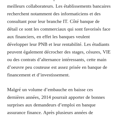
meilleurs collaborateurs
. Les établissements bancaires
recherchent notamment des
informaticiens et des
consultant
pour leur branche IT. Côté banque de
détail ce sont les
commerciaux
qui sont favorisés face
aux financiers, en effet les banques veulent
développer leur PNB et leur rentabilité. Les étudiants
peuvent également décrocher des stages, césures, VIE
ou des contrats d’alternance intéressants, cette main
d’oeuvre peu couteuse est assez prisée en banque de
financement et d’investissement.
Malgré un volume d’embauche en baisse ces
dernières années, 2014 pourrait apporter de bonnes
surprises aux demandeurs d’emploi en banque
assurance finance. Après plusieurs années de