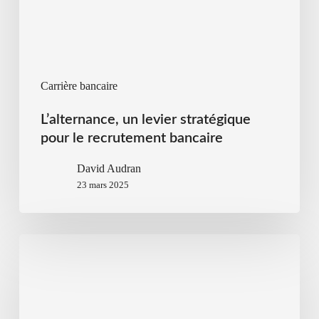
Carrière bancaire
L’alternance, un levier stratégique
pour le recrutement bancaire
David Audran
23 mars 2025