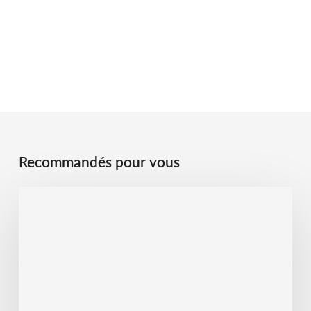
Recommandés pour vous