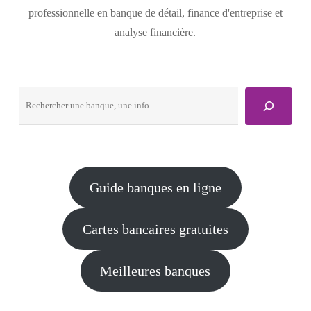
professionnelle en banque de détail, finance d'entreprise et
analyse financière.
Rechercher
Guide banques en ligne
Cartes bancaires gratuites
Meilleures banques