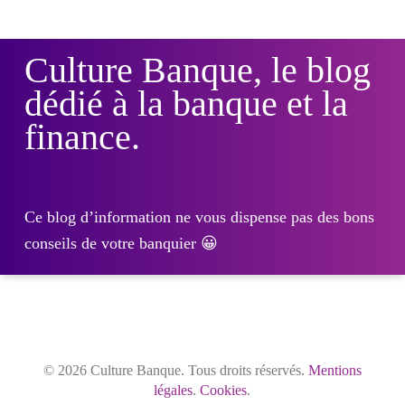
Culture Banque, le blog
dédié à la banque et la
finance.
Ce blog d’information ne vous dispense pas des bons
conseils de votre banquier 😀
© 2026 Culture Banque. Tous droits réservés.
Mentions
légales
.
Cookies
.