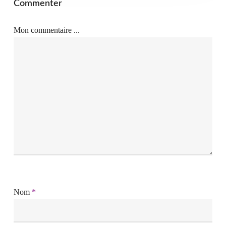
Commenter
Mon commentaire ...
Nom
*