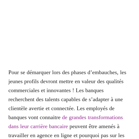
Pour se démarquer lors des phases d’embauches, les
jeunes profils devront mettre en valeur des
qualités
commerciales et innovantes
! Les banques
recherchent des talents capables de s’adapter à une
clientèle avertie et connectée. Les employés de
banques vont connaitre
de grandes transformations
dans leur carrière bancaire
peuvent être amenés à
travailler en agence en ligne et pourquoi pas sur les