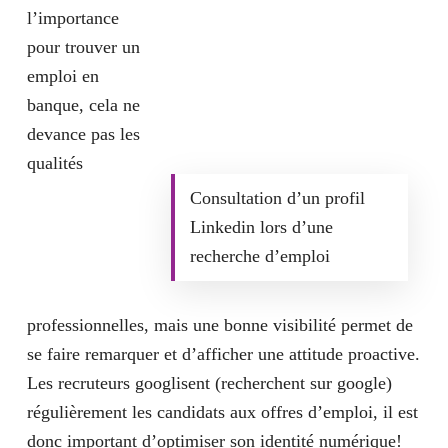
l’importance
pour trouver un
emploi en
banque,
cela ne
devance pas les
qualités
Consultation d’un profil
Linkedin lors d’une
recherche d’emploi
professionnelles
, mais une bonne visibilité permet de
se faire remarquer et d’afficher une attitude proactive.
Les recruteurs googlisent (recherchent sur google)
régulièrement les candidats aux offres d’emploi, il est
donc important d’optimiser son identité numérique!