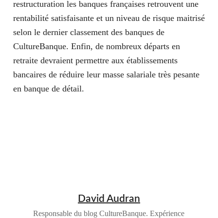
restructuration les banques françaises retrouvent une
rentabilité satisfaisante et un niveau de risque maitrisé
selon le dernier classement des banques de
CultureBanque. Enfin, de nombreux départs en
retraite devraient permettre aux établissements
bancaires de réduire leur masse salariale très pesante
en banque de détail.
David Audran
Responsable du blog CultureBanque. Expérience