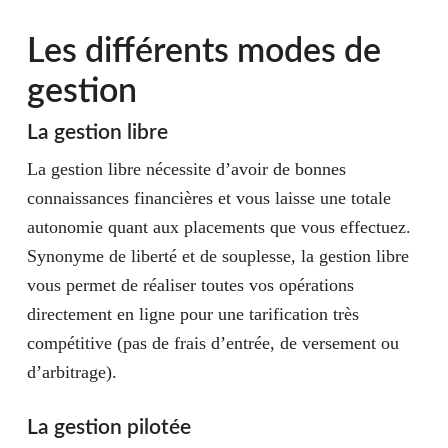
Les différents modes de
gestion
La gestion libre
La gestion libre nécessite d’avoir de bonnes
connaissances financières et vous laisse une totale
autonomie quant aux placements que vous effectuez.
Synonyme de liberté et de souplesse, la gestion libre
vous permet de réaliser toutes vos opérations
directement en ligne pour une tarification très
compétitive (pas de frais d’entrée, de versement ou
d’arbitrage).
La gestion pilotée