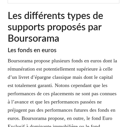
Les différents types de
supports proposés par
Boursorama
Les fonds en euros
Boursorama propose plusieurs fonds en euros dont la
rémunération est potentiellement supérieure à celle
d’un livret d’épargne classique mais dont le capital
est totalement garanti. Notons cependant que les
performances de ces placements ne sont pas connues
à l’avance et que les performances passées ne
préjugent pas des performances futures des fonds en
euros. Boursorama propose, en outre, le fond Euro
Exclusif à dominante immobilière ou le fond