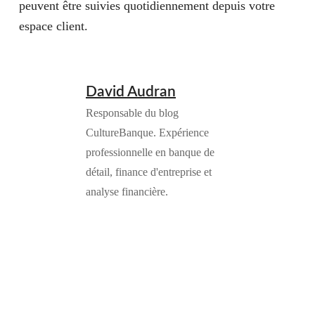
peuvent être suivies quotidiennement depuis votre
espace client.
David Audran
Responsable du blog
CultureBanque. Expérience
professionnelle en banque de
détail, finance d'entreprise et
analyse financière.