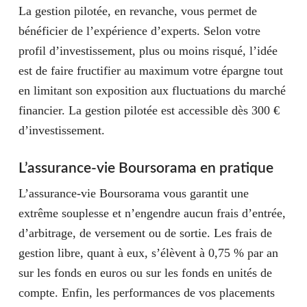
La gestion pilotée, en revanche, vous permet de
bénéficier de l’expérience d’experts. Selon votre
profil d’investissement, plus ou moins risqué, l’idée
est de faire fructifier au maximum votre épargne tout
en limitant son exposition aux fluctuations du marché
financier. La gestion pilotée est accessible dès 300 €
d’investissement.
L’assurance-vie Boursorama en pratique
L’assurance-vie Boursorama vous garantit une
extrême souplesse et n’engendre aucun frais d’entrée,
d’arbitrage, de versement ou de sortie. Les frais de
gestion libre, quant à eux, s’élèvent à 0,75 % par an
sur les fonds en euros ou sur les fonds en unités de
compte. Enfin, les performances de vos placements