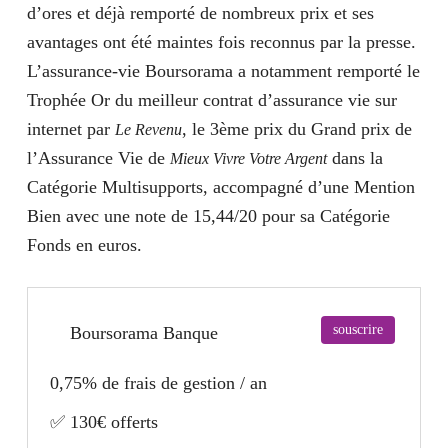
d’ores et déjà remporté de nombreux prix et ses
avantages ont été maintes fois reconnus par la presse.
L’assurance-vie Boursorama a notamment remporté le
Trophée Or du meilleur contrat d’assurance vie sur
internet par
, le 3ème prix du Grand prix de
Le Revenu
l’Assurance Vie de
dans la
Mieux Vivre Votre Argent
Catégorie Multisupports, accompagné d’une Mention
Bien avec une note de 15,44/20 pour sa Catégorie
Fonds en euros.
souscrire
Boursorama Banque
0,75% de frais de gestion / an
✅ 130€ offerts