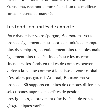
Eurossima, reconnu comme étant l’un des meilleurs
fonds en euros du marché.
Les fonds en unités de compte
Pour dynamiser votre épargne, Boursorama vous
propose également des supports en unités de compte,
plus dynamiques, potentiellement plus rentables mais
également plus risqués. Indexés sur les marchés
financiers, les fonds en unités de comptes peuvent
varier à la hausse comme à la baisse et votre capital
n’est alors pas garanti. Au total, Boursorama vous
propose 280 supports en unités de comptes différents,
sélectionnés auprès de sociétés de gestion
prestigieuses, et provenant d’activités et de zones
géographiques variées.