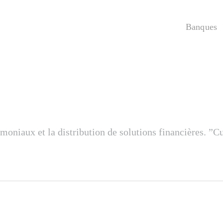
Banques
moniaux et la distribution de solutions financières. ”C