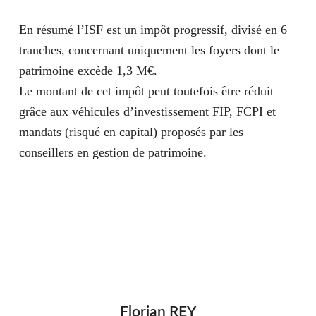
En résumé
l’ISF est un impôt progressif, divisé en 6
tranches, concernant uniquement les foyers dont le
patrimoine excède 1,3 M€.
Le montant de cet impôt peut toutefois être réduit
grâce aux véhicules d’investissement FIP, FCPI et
mandats (risqué en capital) proposés par les
conseillers en gestion de patrimoine.
Florian REY