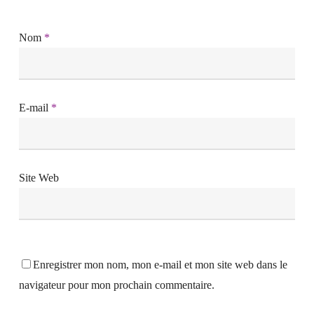
Nom
*
E-mail
*
Site Web
Enregistrer mon nom, mon e-mail et mon site web dans le
navigateur pour mon prochain commentaire.