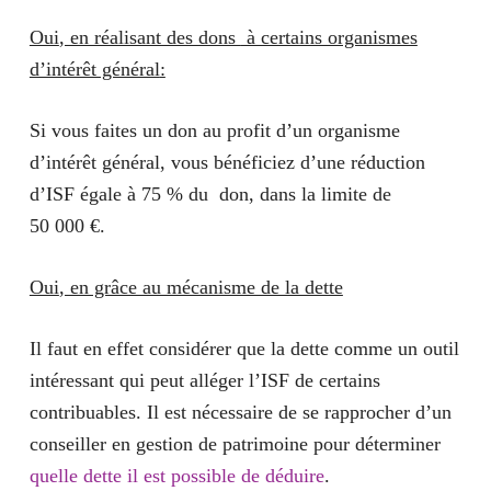
Oui
, en réalisant des dons
à certains organismes
d’intérêt général
:
Si vous faites un don au profit d’un organisme
d’intérêt général, vous bénéficiez d’une réduction
d’ISF égale à 75 % du don, dans la limite de
50 000 €
.
Oui
, en grâce au mécanisme de la dette
Il faut en effet considérer que la dette comme un outil
intéressant qui peut alléger l’ISF de certains
contribuables. Il est nécessaire de se rapprocher d’un
conseiller en gestion de patrimoine pour déterminer
quelle dette il est possible de déduire
.