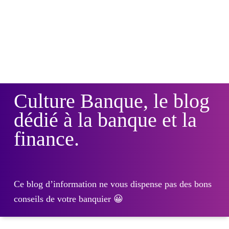
Culture Banque, le blog
dédié à la banque et la
finance.
Ce blog d’information ne vous dispense pas des bons
conseils de votre banquier 😀