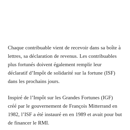
Chaque contribuable vient de recevoir dans sa boîte à
lettres, sa déclaration de revenus. Les contribuables
plus fortunés doivent également remplir leur
déclaratif d’Impôt de solidarité sur la fortune (ISF)
dans les prochains jours.
Inspiré de l’Impôt sur les Grandes Fortunes (
IGF
)
créé par le gouvernement de François Mitterrand en
1982, l’
ISF
a été instauré en en 1989 et avait pour but
de financer le RMI.