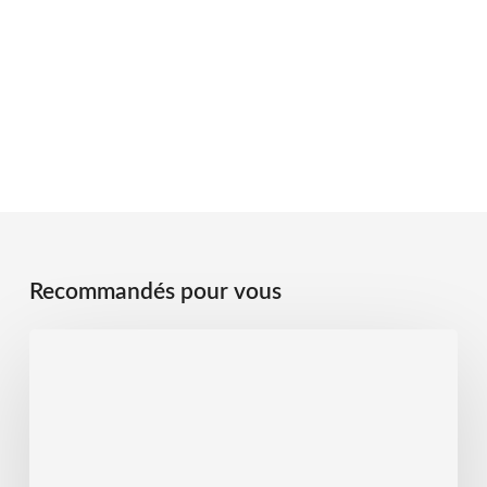
Recommandés pour vous