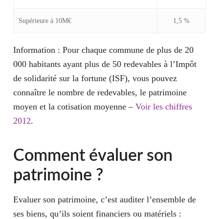
Supérieure à
10M€
1,5 %
Information :
Pour chaque commune de plus de 20
000 habitants ayant plus de 50 redevables à l’Impôt
de solidarité sur la fortune (ISF), vous pouvez
connaître le nombre de redevables, le patrimoine
moyen et la cotisation moyenne –
Voir les chiffres
2012
.
Comment évaluer son
patrimoine ?
Evaluer son patrimoine
, c’est auditer l’ensemble de
ses biens, qu’ils soient financiers ou matériels :