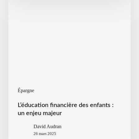
Épargne
L’éducation financière des enfants :
un enjeu majeur
David Audran
26 mars 2025