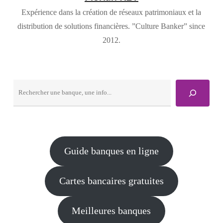
Expérience dans la création de réseaux patrimoniaux et la
distribution de solutions financières. ”Culture Banker” since
2012.
Rechercher
Guide banques en ligne
Cartes bancaires gratuites
Meilleures banques