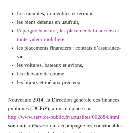
Les meubles, immeubles et terrains
les biens détenus en usufruit,
l’épargne bancaire, les placements financiers et
toute valeur mobilière
les placements financiers : contrats d’assurance-
vie,
les voitures, bateaux et avions,
les chevaux de course,
les bijoux et métaux précieux
Nouveauté 2014, la Direction générale des finances
publiques (DGFiP), a mis en place sur
http://www.service-public.fr/actualites/002884.html
son outil
qui accompagne les contribuables
« Patrim »