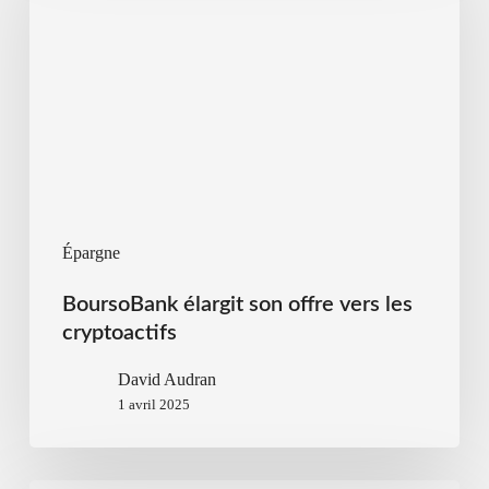
Épargne
BoursoBank élargit son offre vers les
cryptoactifs
David Audran
1 avril 2025