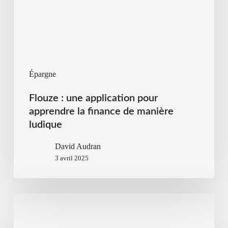
Épargne
Flouze : une application pour
apprendre la finance de manière
ludique
David Audran
3 avril 2025