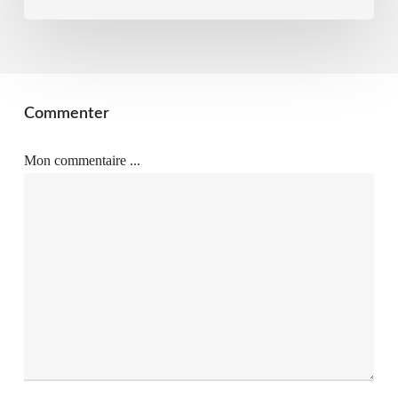
Commenter
Mon commentaire ...