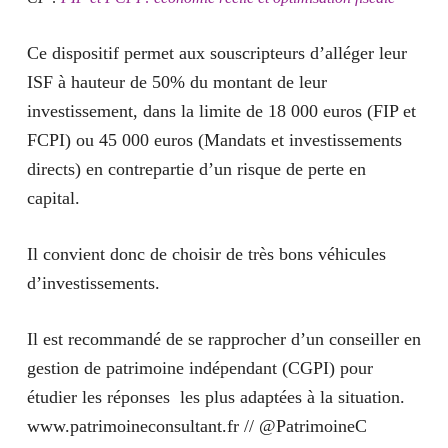
Ce dispositif permet aux souscripteurs
d’alléger leur
ISF à hauteur de 50% du montant de leur
investissement, dans la limite de 18 000 euros (FIP et
FCPI) ou 45 000 euros (Mandats et investissements
directs) en contrepartie d’un risque de perte en
capital.
Il convient donc de choisir de très bons véhicules
d’investissements.
Il est recommandé de se rapprocher d’un conseiller en
gestion de patrimoine indépendant (CGPI) pour
étudier les réponses les plus adaptées à la situation.
www.patrimoineconsultant.fr // @PatrimoineC