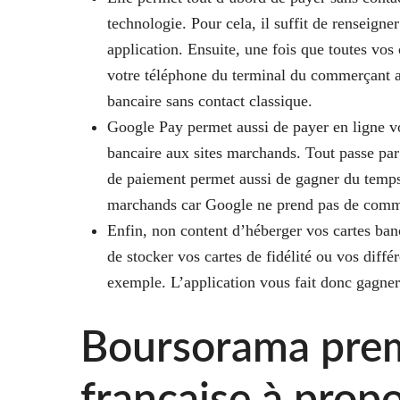
technologie. Pour cela, il suffit de renseign
application. Ensuite, une fois que toutes vos
votre téléphone du terminal du commerçant 
bancaire sans contact classique.
Google Pay permet aussi de
payer en ligne v
bancaire aux sites marchands. Tout passe pa
de paiement permet aussi de gagner du temps.
marchands car Google ne prend pas de commis
Enfin, non content d’héberger vos cartes banc
de
stocker vos cartes de fidélité ou vos différ
exemple. L’application vous fait donc gagner
Boursorama pre