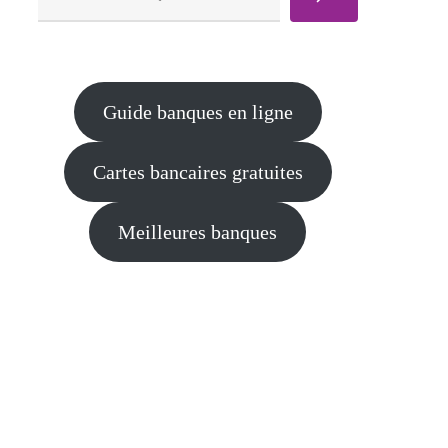
Guide banques en ligne
Cartes bancaires gratuites
Meilleures banques