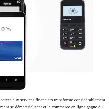
ociées aux services financiers transforme considérablement
ement se dématérialisent et le commerce en ligne gagne du