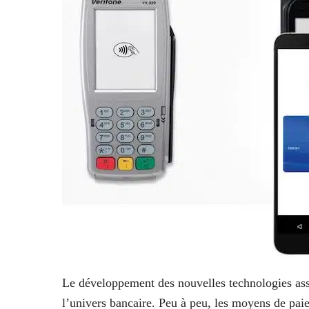
Le développement des nouvelles technologies ass
l’univers bancaire. Peu à peu, les moyens de pai