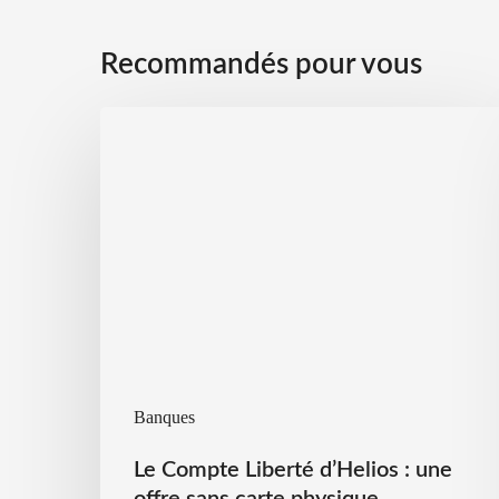
Recommandés pour vous
Banques
Le Compte Liberté d’Helios : une