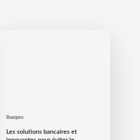
Banques
Les solutions bancaires et