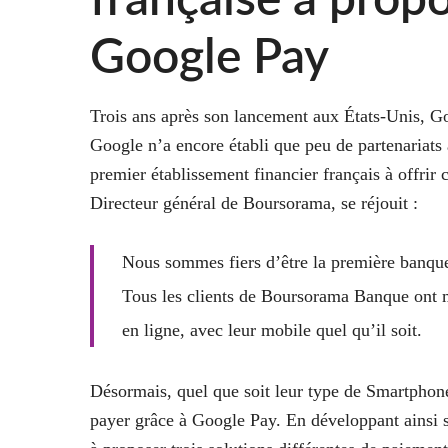
française à propo
Google Pay
Trois ans après son lancement aux États-Unis, G
Google n’a encore établi que peu de partenariats
premier établissement financier français à offrir
Directeur général de Boursorama, se réjouit :
Nous sommes fiers d’être la première banque
Tous les clients de Boursorama Banque ont ma
en ligne, avec leur mobile quel qu’il soit.
Désormais, quel que soit leur type de Smartphones
payer grâce à Google Pay. En développant ainsi 