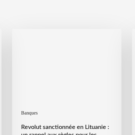
Banques
Revolut sanctionnée en Lituanie :