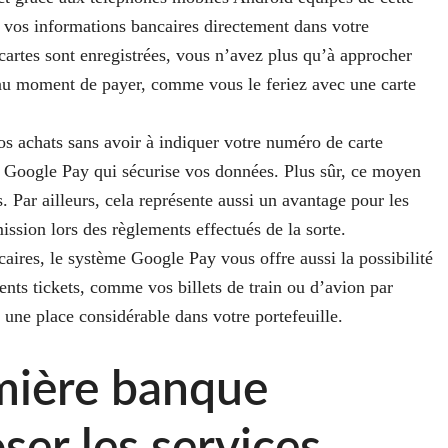
er vos informations bancaires directement dans votre
 cartes sont enregistrées, vous n’avez plus qu’à approcher
au moment de payer, comme vous le feriez avec une carte
os achats
sans avoir à indiquer votre numéro de carte
r Google Pay qui sécurise vos données. Plus sûr, ce moyen
 Par ailleurs, cela représente aussi un avantage pour les
sion lors des règlements effectués de la sorte.
aires, le système Google Pay vous offre aussi la possibilité
ents tickets
, comme vos billets de train ou d’avion par
 une place considérable dans votre portefeuille.
mière banque