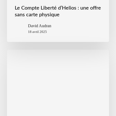
Le Compte Liberté d’Helios : une offre
sans carte physique
David Audran
18 avril 2025