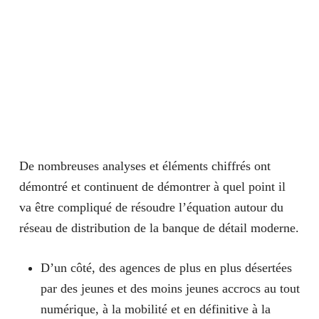
De nombreuses analyses et éléments chiffrés ont
démontré et continuent de démontrer à quel point il
va être compliqué de résoudre l’équation autour du
réseau de distribution de la banque de détail moderne.
D’un côté, des
agences
de plus en plus désertées
par des jeunes et des moins jeunes accrocs au tout
numérique
, à la mobilité et en définitive à la