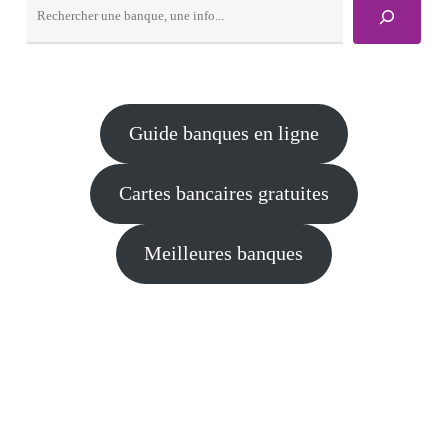
Rechercher
Guide banques en ligne
Cartes bancaires gratuites
Meilleures banques