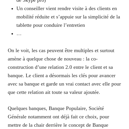
Un conseiller vient rendre visite à des clients en
mobilité réduite et s’appuie sur la simplicité de la
tablette pour conduire l’entretien
…
On le voit, les cas peuvent être multiples et surtout
amène à quelque chose de nouveau :
la co-
construction d’une relation 2.0 entre le client et sa
banque
. Le client a désormais les clés pour avancer
avec sa banque et garde un vrai contact avec elle pour
que cette relation ait toute sa valeur ajoutée.
Quelques banques, Banque Populaire, Société
Générale notamment ont déjà fait ce choix, pour
mettre de la chair derrière le concept de
Banque