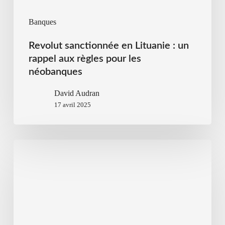
Banques
Revolut sanctionnée en Lituanie : un
rappel aux règles pour les
néobanques
David Audran
17 avril 2025