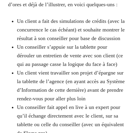
d’ores et déjà de l’illustrer, en voici quelques-uns :
Un client a fait des simulations de crédits (avec la
concurrence le cas échéant) et souhaite montrer le
résultat à son conseiller pour base de discussion
Un conseiller s’appuie sur la tablette pour
dérouler un entretien de vente avec son client (ce
qui au passage casse la logique du face à face)
Un client vient travailler son projet d’épargne sur
la tablette de l’agence (en ayant accès au Système
d’Information de cette dernière) avant de prendre
rendez-vous pour aller plus loin
Un conseiller fait appel en live à un expert pour
qu’il échange directement avec le client, sur sa
tablette ou celle du conseiller (avec un équivalent
de Skype pro)