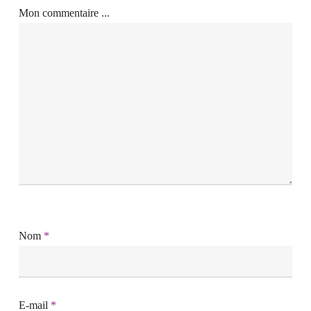
Mon commentaire ...
Nom
*
E-mail
*