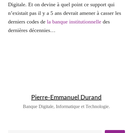
Digitale
. Et on devine à quel point ce support qui
n’existait pas il y a 5 ans devrait amener à casser les
derniers codes de
la banque institutionnelle
des
dernières décennies…
Pierre-Emmanuel Durand
Banque Digitale, Informatique et Technologie.