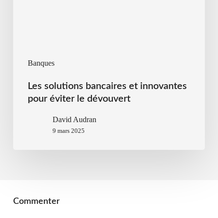
Banques
Les solutions bancaires et innovantes
pour éviter le dévouvert
David Audran
9 mars 2025
Commenter