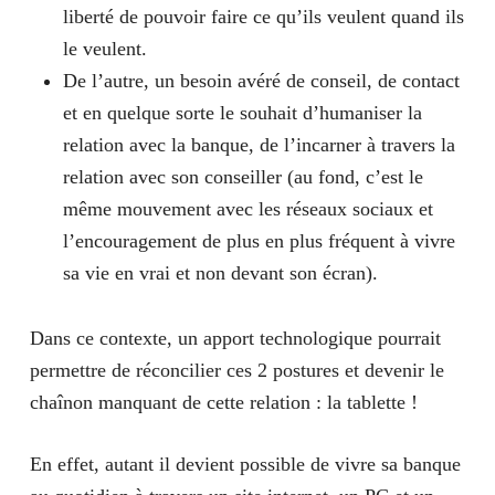
liberté de pouvoir faire ce qu’ils veulent quand ils
le veulent.
De l’autre, un besoin avéré de
conseil
, de contact
et en quelque sorte le souhait d’humaniser la
relation avec la banque, de l’incarner à travers la
relation avec son conseiller (au fond, c’est le
même mouvement avec les réseaux sociaux et
l’encouragement de plus en plus fréquent à vivre
sa vie en vrai et non devant son écran).
Dans ce contexte, un apport technologique pourrait
permettre de réconcilier ces 2 postures et devenir le
chaînon manquant de cette relation : la tablette !
En effet, autant
il devient possible de vivre sa banque