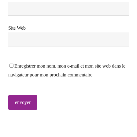
Site Web
Enregistrer mon nom, mon e-mail et mon site web dans le
navigateur pour mon prochain commentaire.