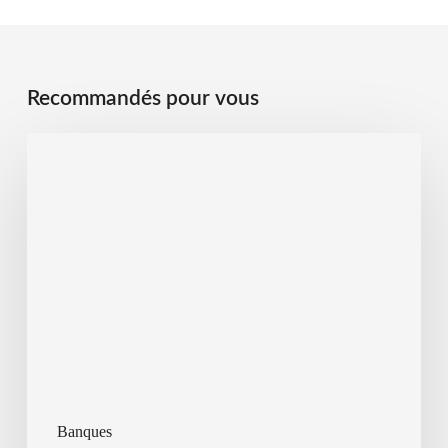
Recommandés pour vous
Banques