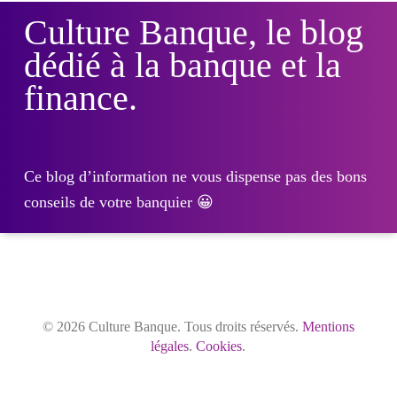
Culture Banque, le blog
dédié à la banque et la
finance.
Ce blog d’information ne vous dispense pas des bons
conseils de votre banquier 😀
© 2026 Culture Banque. Tous droits réservés.
Mentions
légales
.
Cookies
.