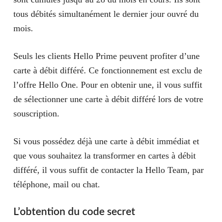
tous débités simultanément le dernier jour ouvré du
mois.
Seuls les clients Hello Prime peuvent profiter d’une
carte à débit différé. Ce fonctionnement est exclu de
l’offre Hello One. Pour en obtenir une, il vous suffit
de sélectionner une carte à débit différé lors de votre
souscription.
Si vous possédez déjà une carte à débit immédiat et
que vous souhaitez la transformer en cartes à débit
différé, il vous suffit de contacter la Hello Team, par
téléphone, mail ou chat.
L’obtention du code secret