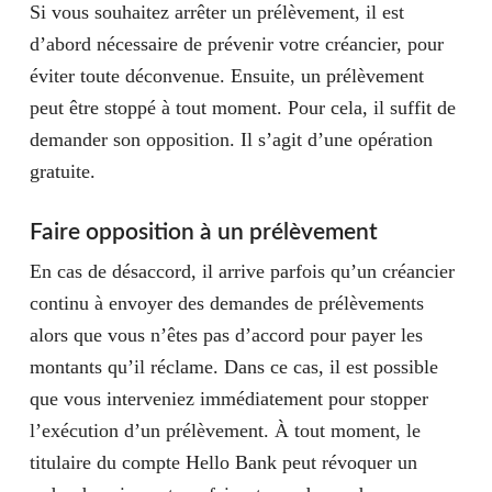
Si vous souhaitez arrêter un prélèvement, il est
d’abord nécessaire de prévenir votre créancier, pour
éviter toute déconvenue. Ensuite, un prélèvement
peut être stoppé à tout moment. Pour cela, il suffit de
demander son opposition. Il s’agit d’une opération
gratuite.
Faire opposition à un prélèvement
En cas de désaccord, il arrive parfois qu’un créancier
continu à envoyer des demandes de prélèvements
alors que vous n’êtes pas d’accord pour payer les
montants qu’il réclame. Dans ce cas, il est possible
que vous interveniez immédiatement pour stopper
l’exécution d’un prélèvement. À tout moment, le
titulaire du compte Hello Bank peut révoquer un