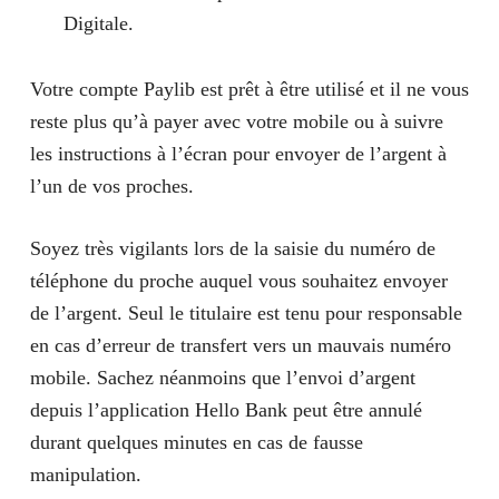
Digitale.
Votre compte Paylib est prêt à être utilisé et il ne vous
reste plus qu’à payer avec votre mobile ou à suivre
les instructions à l’écran pour envoyer de l’argent à
l’un de vos proches.
Soyez très vigilants lors de la saisie du numéro de
téléphone du proche auquel vous souhaitez envoyer
de l’argent. Seul le titulaire est tenu pour responsable
en cas d’erreur de transfert vers un mauvais numéro
mobile. Sachez néanmoins que l’envoi d’argent
depuis l’application Hello Bank peut être annulé
durant quelques minutes en cas de fausse
manipulation.