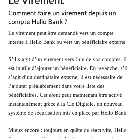
Le Virement
Comment faire un virement depuis un
compte Hello Bank ?
Le virement peut être demandé vers un compte
interne à Hello Bank ou vers un bénéficiaire externe.
S’il s’agit d’un virement vers l’un de vos comptes, il
est inutile d’ajouter un bénéficiaire. En revanche, s’il
s’agit d’un destinataire externe, il est nécessaire de
l’ajouter préalablement dans votre liste des
bénéficiaires. Cet ajout peut maintenant être activé
instantanément grâce à la Clé Digitale, un nouveau
système de sécurisation mis en place par Hello Bank.
Mieux encore : toujours en quête de réactivité, Hello