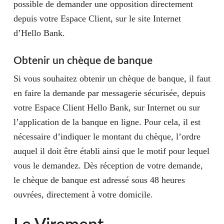
possible de demander une opposition directement
depuis votre Espace Client, sur le site Internet
d’Hello Bank.
Obtenir un chèque de banque
Si vous souhaitez obtenir un chèque de banque, il faut
en faire la demande par messagerie sécurisée, depuis
votre Espace Client Hello Bank, sur Internet ou sur
l’application de la banque en ligne. Pour cela, il est
nécessaire d’indiquer le montant du chèque, l’ordre
auquel il doit être établi ainsi que le motif pour lequel
vous le demandez. Dès réception de votre demande,
le chèque de banque est adressé sous 48 heures
ouvrées, directement à votre domicile.