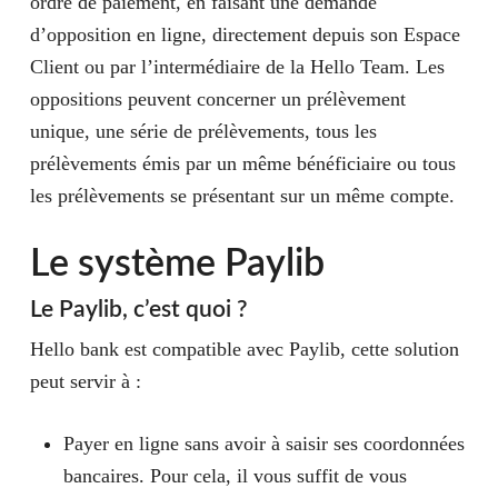
ordre de paiement, en faisant une demande
d’opposition en ligne, directement depuis son Espace
Client ou par l’intermédiaire de la Hello Team. Les
oppositions peuvent concerner un prélèvement
unique, une série de prélèvements, tous les
prélèvements émis par un même bénéficiaire ou tous
les prélèvements se présentant sur un même compte.
Le système Paylib
Le Paylib, c’est quoi ?
Hello bank est compatible avec Paylib, cette solution
peut servir à :
Payer en ligne sans avoir à saisir ses coordonnées
bancaires. Pour cela, il vous suffit de vous