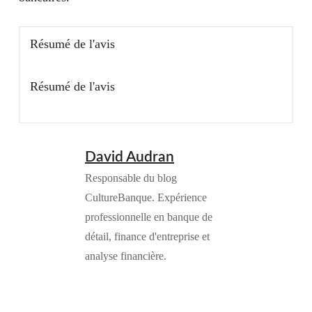
Résumé de l'avis
Résumé de l'avis
David Audran
Responsable du blog
CultureBanque. Expérience
professionnelle en banque de
détail, finance d'entreprise et
analyse financière.