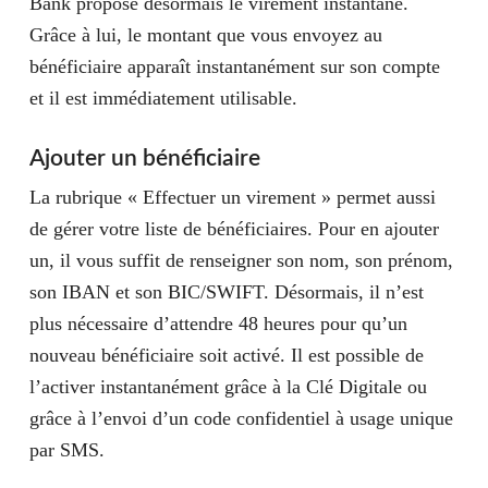
Bank propose désormais le virement instantané.
Grâce à lui, le montant que vous envoyez au
bénéficiaire apparaît instantanément sur son compte
et il est immédiatement utilisable.
Ajouter un bénéficiaire
La rubrique « Effectuer un virement » permet aussi
de gérer votre liste de bénéficiaires. Pour en ajouter
un, il vous suffit de renseigner son nom, son prénom,
son IBAN et son BIC/SWIFT. Désormais, il n’est
plus nécessaire d’attendre 48 heures pour qu’un
nouveau bénéficiaire soit activé. Il est possible de
l’activer instantanément grâce à la Clé Digitale ou
grâce à l’envoi d’un code confidentiel à usage unique
par SMS.