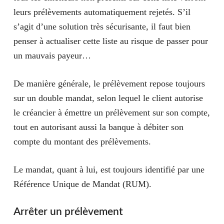
leurs prélèvements automatiquement rejetés. S’il
s’agit d’une solution très sécurisante, il faut bien
penser à actualiser cette liste au risque de passer pour
un mauvais payeur…
De manière générale, le prélèvement repose toujours
sur un double mandat, selon lequel le client autorise
le créancier à émettre un prélèvement sur son compte,
tout en autorisant aussi la banque à débiter son
compte du montant des prélèvements.
Le mandat, quant à lui, est toujours identifié par une
Référence Unique de Mandat (RUM).
Arrêter un prélèvement