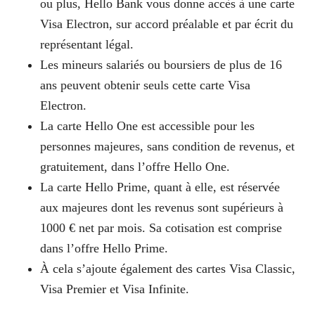
ou plus, Hello Bank vous donne accès à une carte
Visa Electron
, sur accord préalable et par écrit du
représentant légal.
Les mineurs salariés ou boursiers de plus de 16
ans peuvent obtenir seuls cette carte Visa
Electron.
La
carte Hello One
est accessible pour les
personnes majeures, sans condition de revenus, et
gratuitement, dans l’offre Hello One.
La
carte Hello Prime
, quant à elle, est réservée
aux majeures dont les revenus sont supérieurs à
1000 € net par mois. Sa cotisation est comprise
dans l’offre Hello Prime.
À cela s’ajoute également des cartes Visa Classic,
Visa Premier et Visa Infinite.