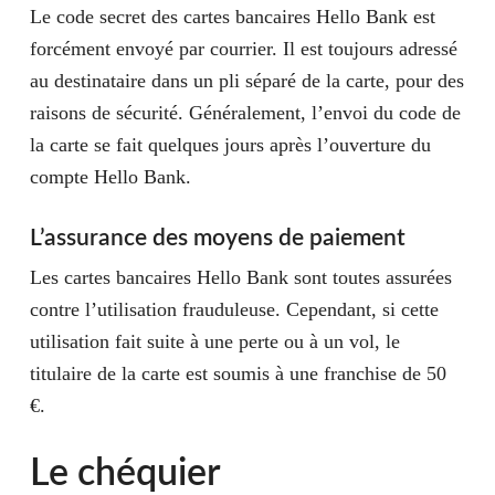
Le code secret des cartes bancaires Hello Bank est
forcément envoyé par courrier. Il est toujours adressé
au destinataire dans un pli séparé de la carte, pour des
raisons de sécurité. Généralement, l’envoi du code de
la carte se fait quelques jours après l’ouverture du
compte Hello Bank.
L’assurance des moyens de paiement
Les cartes bancaires Hello Bank sont toutes assurées
contre l’utilisation frauduleuse. Cependant, si cette
utilisation fait suite à une perte ou à un vol, le
titulaire de la carte est soumis à une franchise de 50
€.
Le chéquier