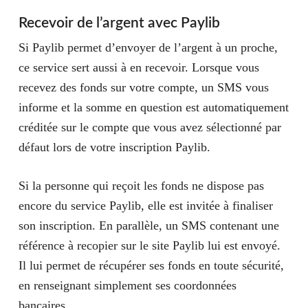
Recevoir de l’argent avec Paylib
Si Paylib permet d’envoyer de l’argent à un proche,
ce service sert aussi à en recevoir. Lorsque vous
recevez des fonds sur votre compte, un SMS vous
informe et la somme en question est automatiquement
créditée sur le compte que vous avez sélectionné par
défaut lors de votre inscription Paylib.
Si la personne qui reçoit les fonds ne dispose pas
encore du service Paylib, elle est invitée à finaliser
son inscription. En parallèle, un SMS contenant une
référence à recopier sur le site Paylib lui est envoyé.
Il lui permet de récupérer ses fonds en toute sécurité,
en renseignant simplement ses coordonnées
bancaires.