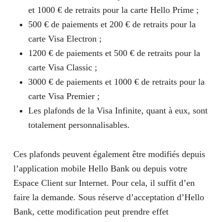
et 1000 € de retraits pour la carte Hello Prime ;
500 € de paiements et 200 € de retraits pour la
carte Visa Electron ;
1200 € de paiements et 500 € de retraits pour la
carte Visa Classic ;
3000 € de paiements et 1000 € de retraits pour la
carte Visa Premier ;
Les plafonds de la Visa Infinite, quant à eux, sont
totalement personnalisables.
Ces plafonds peuvent également être modifiés depuis
l’application mobile Hello Bank ou depuis votre
Espace Client sur Internet. Pour cela, il suffit d’en
faire la demande. Sous réserve d’acceptation d’Hello
Bank, cette modification peut prendre effet