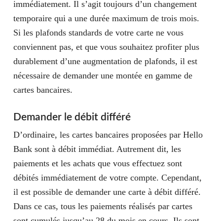
immédiatement. Il s’agit toujours d’un changement
temporaire qui a une durée maximum de trois mois.
Si les plafonds standards de votre carte ne vous
conviennent pas, et que vous souhaitez profiter plus
durablement d’une augmentation de plafonds, il est
nécessaire de demander une montée en gamme de
cartes bancaires.
Demander le débit différé
D’ordinaire, les cartes bancaires proposées par Hello
Bank sont à débit immédiat. Autrement dit, les
paiements et les achats que vous effectuez sont
débités immédiatement de votre compte. Cependant,
il est possible de demander une carte à débit différé.
Dans ce cas, tous les paiements réalisés par cartes
sont cumulés jusqu’au 28 du mois en cours. Ils sont