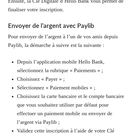
Ensuite, la Clé Digitale d’Hello Bank vous permet de
finaliser votre inscription.
Envoyer de l’argent avec Paylib
Pour envoyer de l’argent à l’un de vos amis depuis
Paylib, la démarche à suivre est la suivante :
Depuis l’application mobile Hello Bank,
sélectionnez la rubrique « Paiements » ;
Choisissez « Payer » ;
Sélectionnez « Paiement mobiles » ;
Choisissez la carte bancaire et le compte bancaire
que vous souhaitez utiliser par défaut pour
effectuer un paiement mobile ou envoyer de
l’argent via Paylib ;
Validez cette inscription à l’aide de votre Clé