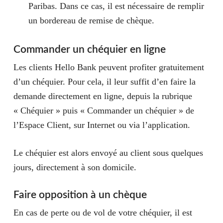
Paribas. Dans ce cas, il est nécessaire de remplir
un bordereau de remise de chèque.
Commander un chéquier en ligne
Les clients Hello Bank peuvent profiter gratuitement
d’un chéquier. Pour cela, il leur suffit d’en faire la
demande directement en ligne, depuis la rubrique
« Chéquier » puis « Commander un chéquier » de
l’Espace Client, sur Internet ou via l’application.
Le chéquier est alors envoyé au client sous quelques
jours, directement à son domicile.
Faire opposition à un chèque
En cas de perte ou de vol de votre chéquier, il est