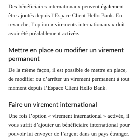
Des bénéficiaires internationaux peuvent également
être ajoutés depuis l’Espace Client Hello Bank. En
revanche, l’option « virements internationaux » doit
avoir été préalablement activée.
Mettre en place ou modifier un virement
permanent
De la même façon, il est possible de mettre en place,
de modifier ou d’arrêter un virement permanent à tout
moment depuis l’Espace Client Hello Bank.
Faire un virement international
Une fois l’option « virement international » activée, il
vous suffit d’ajouter un bénéficiaire international pour
pouvoir lui envoyer de l’argent dans un pays étranger.