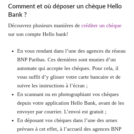
Comment et où déposer un chèque Hello
Bank ?
Découvrez plusieurs manières de
créditer un chèque
sur son compte Hello bank!
En vous rendant dans l’une des agences du réseau
BNP Paribas. Ces dernières sont munies d’un
automate qui accepte les chèques. Pour cela, il
vous suffit d’y glisser votre carte bancaire et de
suivre les instructions à l’écran ;
En scannant ou en photographiant vos chèques
depuis votre application Hello Bank, avant de les
envoyer par courrier. L’envoi est gratuit ;
En déposant vos chèques dans l’une des urnes
prévues à cet effet, à l’accueil des agences BNP