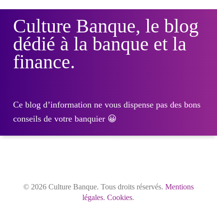
Culture Banque, le blog
dédié à la banque et la
finance.
Ce blog d’information ne vous dispense pas des bons
conseils de votre banquier 😀
© 2026 Culture Banque. Tous droits réservés.
Mentions
légales
.
Cookies
.