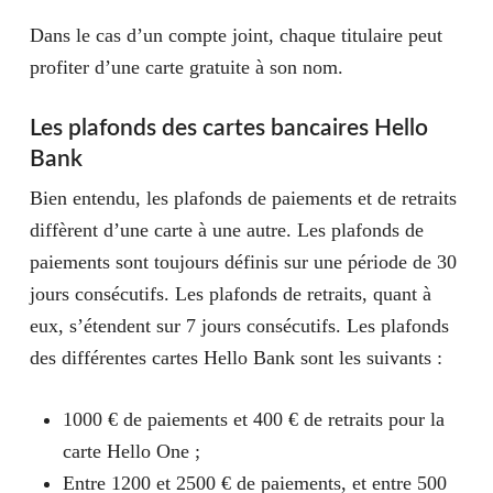
Dans le cas d’un compte joint, chaque titulaire peut
profiter d’une carte gratuite à son nom.
Les plafonds des cartes bancaires Hello
Bank
Bien entendu, les plafonds de paiements et de retraits
diffèrent d’une carte à une autre. Les plafonds de
paiements sont toujours définis sur une période de 30
jours consécutifs. Les plafonds de retraits, quant à
eux, s’étendent sur 7 jours consécutifs. Les plafonds
des différentes cartes Hello Bank sont les suivants :
1000 € de paiements et 400 € de retraits pour la
carte Hello One ;
Entre 1200 et 2500 € de paiements, et entre 500