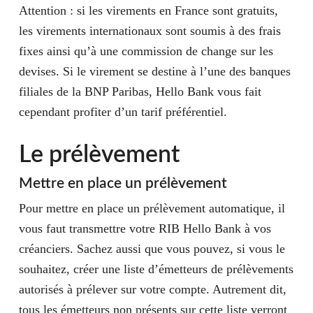
Attention : si les virements en France sont gratuits,
les virements internationaux sont soumis à des frais
fixes ainsi qu’à une commission de change sur les
devises. Si le virement se destine à l’une des banques
filiales de la BNP Paribas, Hello Bank vous fait
cependant profiter d’un tarif préférentiel.
Le prélèvement
Mettre en place un prélèvement
Pour mettre en place un prélèvement automatique, il
vous faut transmettre votre RIB Hello Bank à vos
créanciers. Sachez aussi que vous pouvez, si vous le
souhaitez, créer une liste d’émetteurs de prélèvements
autorisés à prélever sur votre compte. Autrement dit,
tous les émetteurs non présents sur cette liste verront