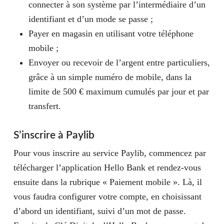
connecter à son système par l’intermédiaire d’un
identifiant et d’un mode se passe ;
Payer en magasin en utilisant votre téléphone
mobile ;
Envoyer ou recevoir de l’argent entre particuliers,
grâce à un simple numéro de mobile, dans la
limite de 500 € maximum cumulés par jour et par
transfert.
S’inscrire à Paylib
Pour vous inscrire au service Paylib, commencez par
télécharger l’application Hello Bank et rendez-vous
ensuite dans la rubrique « Paiement mobile ». Là, il
vous faudra configurer votre compte, en choisissant
d’abord un identifiant, suivi d’un mot de passe.