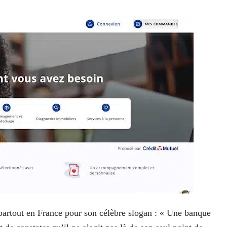
partout en France pour son célèbre slogan : « Une banque