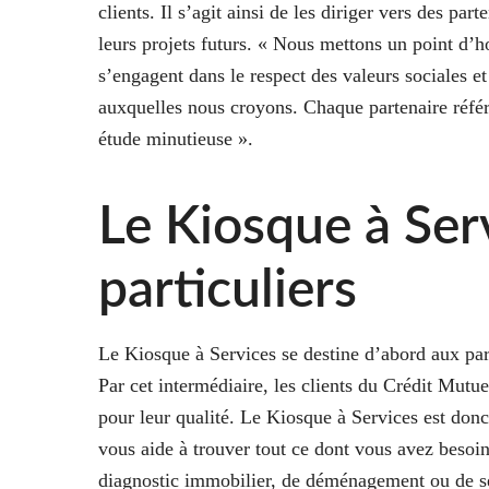
clients. Il s’agit ainsi de les diriger vers des pa
leurs projets futurs. « Nous mettons un point d’h
s’engagent dans le respect des valeurs sociales e
auxquelles nous croyons. Chaque partenaire référ
étude minutieuse ».
Le Kiosque à Ser
particuliers
Le Kiosque à Services se destine d’abord aux parti
Par cet intermédiaire, les clients du Crédit Mutu
pour leur qualité. Le Kiosque à Services est donc
vous aide à trouver tout ce dont vous avez besoin
diagnostic immobilier, de déménagement ou de s