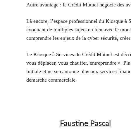
Autre avantage : le Crédit Mutuel négocie des av
Là encore, l’espace professionnel du Kiosque à 
évoquant de multiples sujets en lien avec le mond
comprendre les enjeux de la cyber sécurité, crée
Le Kiosque à Services du Crédit Mutuel est décr
vous déplacer, vous chauffer, entreprendre ». Plu
initiale et ne se cantonne plus aux services fina
démarche commerciale.
Faustine Pascal