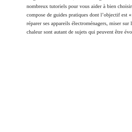
nombreux tutoriels pour vous aider à bien choisir
compose de guides pratiques dont l’objectif est 
réparer ses appareils électroménagers, miser sur
chaleur sont autant de sujets qui peuvent être év