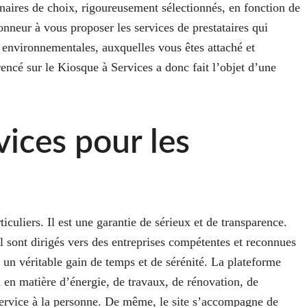
rtenaires de choix, rigoureusement sélectionnés, en fonction de
onneur à vous proposer les services de prestataires qui
t environnementales, auxquelles vous êtes attaché et
encé sur le Kiosque à Services a donc fait l’objet d’une
vices pour les
culiers. Il est une garantie de sérieux et de transparence.
el sont dirigés vers des entreprises compétentes et reconnues
 un véritable gain de temps et de sérénité. La plateforme
 en matière d’énergie, de travaux, de rénovation, de
ervice à la personne. De même, le site s’accompagne de