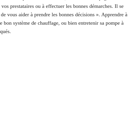
 vos prestataires ou à effectuer les bonnes démarches. Il se
« de vous aider à prendre les bonnes décisions ». Apprendre à
 le bon système de chauffage, ou bien entretenir sa pompe à
oqués.