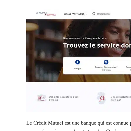
Le Crédit Mutuel est une banque qui est connue 