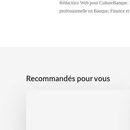
Rédactrice Web pour CultureBanque. 
professionnelle en Banque, Finance et
Recommandés pour vous