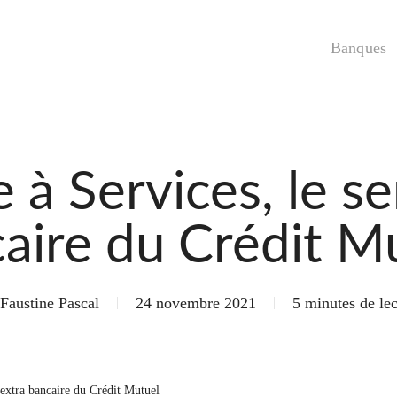
Banques
 à Services, le se
aire du Crédit M
Faustine Pascal
24 novembre 2021
5 minutes de lec
 extra bancaire du Crédit Mutuel