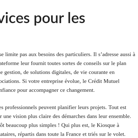
vices pour les
 limite pas aux besoins des particuliers. Il s’adresse aussi à
ateforme leur fournit toutes sortes de conseils sur le plan
e gestion, de solutions digitales, de vie courante en
ciations. Si votre entreprise évolue, le Crédit Mutuel
confiance pour accompagner ce changement.
 professionnels peuvent planifier leurs projets. Tout est
ir une vision plus claire des démarches dans leur ensemble.
itôt beaucoup plus simples ! Qui plus est, le Kiosque à
aires, répartis dans toute la France et triés sur le volet.