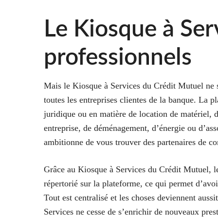
Le Kiosque à Ser
professionnels
Mais le Kiosque à Services du Crédit Mutuel ne se
toutes les entreprises clientes de la banque. La pl
juridique ou en matière de location de matériel, d
entreprise, de déménagement, d’énergie ou d’asso
ambitionne de vous trouver des partenaires de 
Grâce au Kiosque à Services du Crédit Mutuel, les
répertorié sur la plateforme, ce qui permet d’avo
Tout est centralisé et les choses deviennent auss
Services ne cesse de s’enrichir de nouveaux prestat