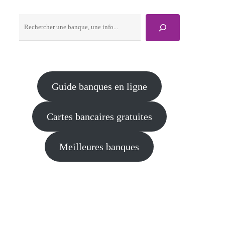
Rechercher
Guide banques en ligne
Cartes bancaires gratuites
Meilleures banques