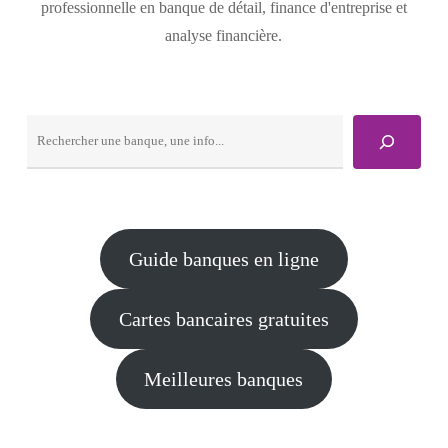
professionnelle en banque de détail, finance d'entreprise et
analyse financière.
Rechercher
Guide banques en ligne
Cartes bancaires gratuites
Meilleures banques