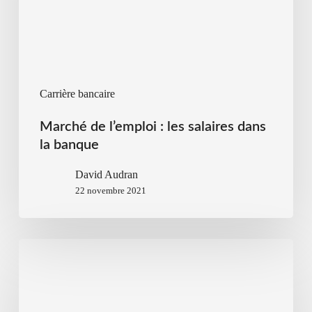
Carrière bancaire
Marché de l’emploi : les salaires dans
la banque
David Audran
22 novembre 2021