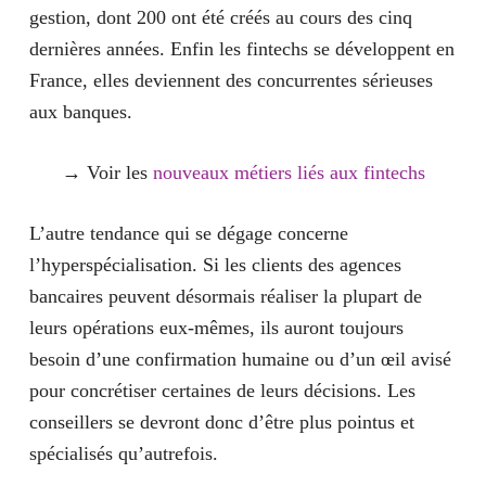
gestion, dont 200 ont été créés au cours des cinq
dernières années.
Enfin les fintechs se développent en
France, elles deviennent des concurrentes sérieuses
aux banques.
→ Voir les
nouveaux métiers liés aux fintechs
L’autre tendance qui se dégage concerne
l’hyperspécialisation. Si les clients des agences
bancaires peuvent désormais réaliser la plupart de
leurs opérations eux-mêmes, ils auront toujours
besoin d’une confirmation humaine ou d’un œil avisé
pour concrétiser certaines de leurs décisions. Les
conseillers se devront donc d’être plus pointus et
spécialisés qu’autrefois.