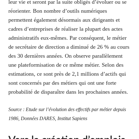
leur vie et seront par la suite obligés d’évoluer ou se
réorienter. Bon nombre d’outils numériques
permettent également désormais aux dirigeants et
cadres d’entreprises de réaliser la plupart des actes
administratifs eux-mêmes. Par conséquent, le métier
de secrétaire de direction a diminué de 26 % au cours
des 30 dernières années. On observe parallèlement
une plateformisation de ce même métier. Selon des
estimations, ce sont près de 2,1 millions d’actifs qui
sont concernés par des métiers qui ont une forte
probabilité de disparaître dans les prochaines années.
Source
: Etude sur l’évolution des effectifs par métier depuis
1986, Données DARES, Institut Sapiens