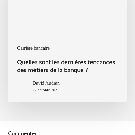
Carrière bancaire
Quelles sont les dernières tendances
des métiers de la banque ?
David Audran
27 octobre 2021
Commenter