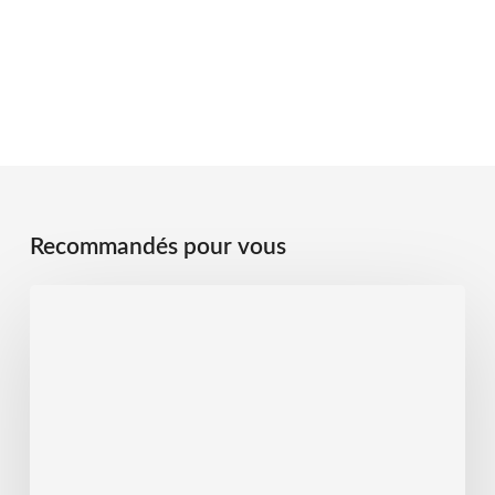
Recommandés pour vous