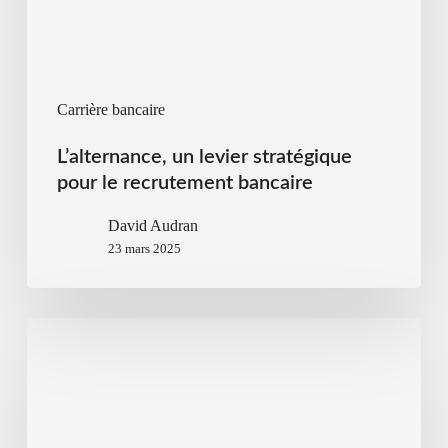
Carrière bancaire
L’alternance, un levier stratégique
pour le recrutement bancaire
David Audran
23 mars 2025