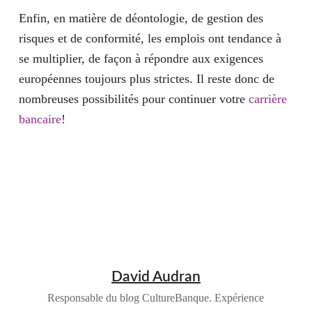
Enfin, en matière de déontologie, de gestion des
risques et de conformité, les emplois ont tendance à
se multiplier, de façon à répondre aux exigences
européennes toujours plus strictes. Il reste donc de
nombreuses possibilités pour continuer votre
carrière
bancaire
!
David Audran
Responsable du blog CultureBanque. Expérience