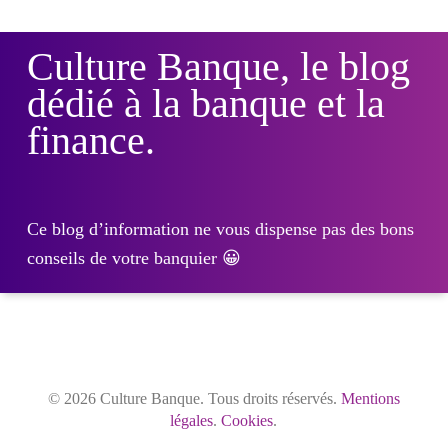
Culture Banque, le blog
dédié à la banque et la
finance.
Ce blog d’information ne vous dispense pas des bons
conseils de votre banquier 😀
© 2026 Culture Banque. Tous droits réservés.
Mentions
légales
.
Cookies
.