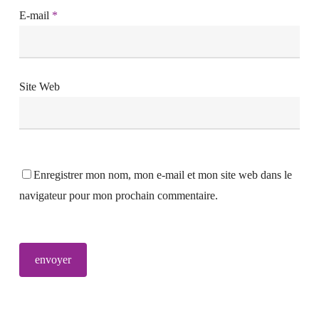
E-mail
*
Site Web
Enregistrer mon nom, mon e-mail et mon site web dans le
navigateur pour mon prochain commentaire.