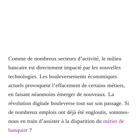
Comme de nombreux secteurs d’activité, le milieu
bancaire est directement impacté par les nouvelles
technologies. Les bouleversements économiques
actuels provoquent l’effacement de certains métiers,
en faisant néanmoins émerger de nouveaux. La
révolution digitale bouleverse tout sur son passage. Si
de nombreux emplois ont déjà été engloutis, sommes-
nous en train d’assister à la disparition du
métier de
banquier
?