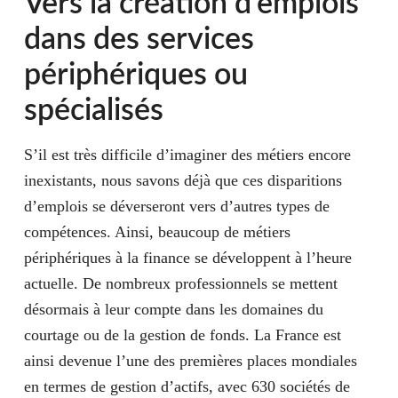
Vers la création d’emplois
dans des services
périphériques ou
spécialisés
S’il est très difficile d’imaginer des métiers encore
inexistants, nous savons déjà que ces disparitions
d’emplois se déverseront vers d’autres types de
compétences. Ainsi, beaucoup de métiers
périphériques à la finance se développent à l’heure
actuelle. De nombreux professionnels se mettent
désormais à leur compte dans les domaines du
courtage ou de la gestion de fonds. La France est
ainsi devenue l’une des premières places mondiales
en termes de gestion d’actifs, avec 630 sociétés de