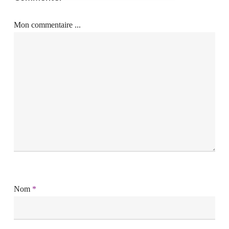
Mon commentaire ...
Nom
*