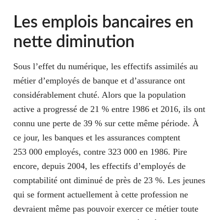
Les emplois bancaires en
nette diminution
Sous l’effet du numérique, les effectifs assimilés au
métier d’employés de banque et d’assurance ont
considérablement chuté. Alors que la population
active a progressé de 21 % entre 1986 et 2016, ils ont
connu une perte de 39 % sur cette même période. À
ce jour, les banques et les assurances comptent
253 000 employés, contre 323 000 en 1986. Pire
encore, depuis 2004, les effectifs d’employés de
comptabilité ont diminué de près de 23 %. Les jeunes
qui se forment actuellement à cette profession ne
devraient même pas pouvoir exercer ce métier toute