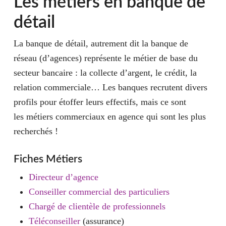
Les métiers en banque de
détail
La banque de détail, autrement dit la banque de
réseau (d’agences) représente le métier de base du
secteur bancaire : la collecte d’argent, le crédit, la
relation commerciale… Les banques recrutent divers
profils pour étoffer leurs effectifs, mais ce sont
les métiers commerciaux en agence qui sont les plus
recherchés !
Fiches Métiers
Directeur d’agence
Conseiller commercial des particuliers
Chargé de clientèle de professionnels
Téléconseiller
(assurance)