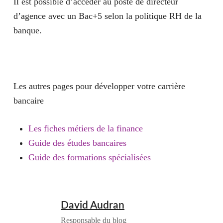
Il est possible d’accéder au poste de directeur
d’agence avec un Bac+5 selon la politique RH de la
banque.
Les autres pages pour développer votre carrière
bancaire
Les fiches métiers de la finance
Guide des études bancaires
Guide des formations spécialisées
David Audran
Responsable du blog