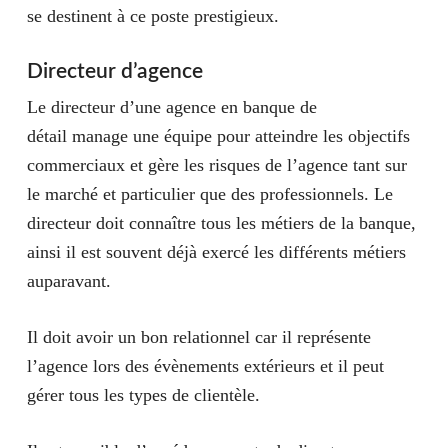
se destinent à ce poste prestigieux.
Directeur d’agence
Le directeur d’une agence en
banque de
détail
manage une équipe pour atteindre les
objectifs
commerciaux
et
gère les risques
de l’agence tant sur
le marché et particulier que des professionnels. Le
directeur doit connaître
tous les métiers de la banque
,
ainsi il est souvent déjà exercé les différents métiers
auparavant.
Il doit avoir un bon relationnel car il représente
l’agence lors des évènements extérieurs et il peut
gérer tous les types de clientèle.