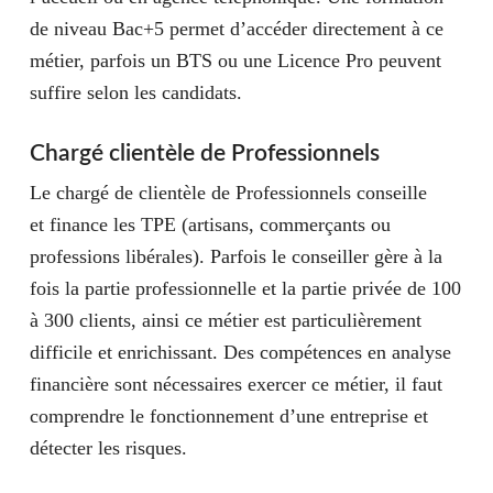
de niveau Bac+5 permet d’accéder directement à ce
métier, parfois un BTS ou une Licence Pro peuvent
suffire selon les candidats.
Chargé clientèle de Professionnels
Le chargé de clientèle de Professionnels conseille
et
finance les TPE
(artisans, commerçants ou
professions libérales). Parfois le conseiller gère à la
fois la
partie professionnelle et la partie privée
de 100
à 300 clients, ainsi ce métier est particulièrement
difficile et enrichissant. Des compétences en analyse
financière sont nécessaires exercer ce métier, il faut
comprendre le fonctionnement d’une entreprise et
détecter les risques.