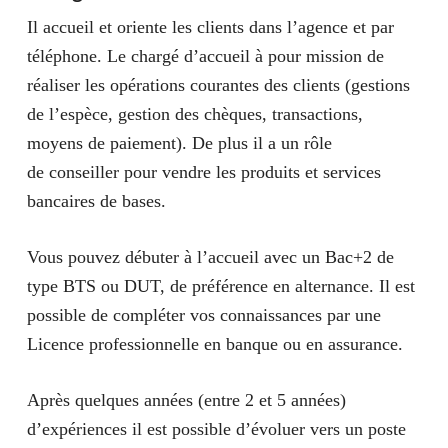
Il accueil et oriente les clients dans l’agence et par
téléphone. Le chargé d’accueil à pour mission de
réaliser les opérations courantes des clients (gestions
de l’espèce, gestion des chèques, transactions,
moyens de paiement). De plus il a un rôle
de
conseiller pour vendre les produits et services
bancaires de bases
.
Vous pouvez débuter à l’accueil avec un Bac+2 de
type BTS ou DUT, de préférence en
alternance
. Il est
possible de compléter vos connaissances par une
Licence professionnelle en banque ou en assurance.
Après quelques années (entre 2 et 5 années)
d’expériences il est possible d’évoluer vers un poste