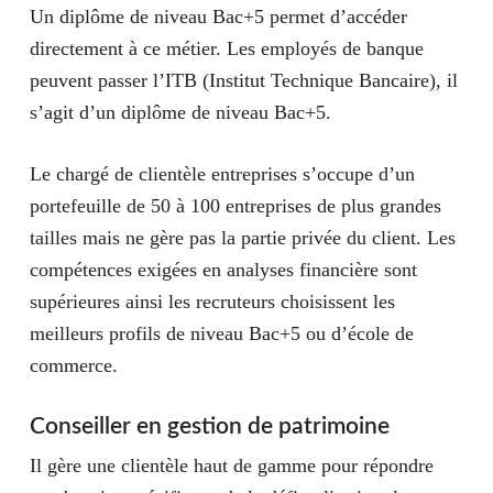
Un diplôme de niveau Bac+5 permet d’accéder
directement à ce métier. Les employés de banque
peuvent passer l’ITB (Institut Technique Bancaire), il
s’agit d’un diplôme de niveau Bac+5.
Le chargé de clientèle entreprises s’occupe d’un
portefeuille de 50 à 100 entreprises de plus grandes
tailles mais ne gère pas la partie privée du client. Les
compétences exigées en
analyses financière
sont
supérieures ainsi les recruteurs choisissent les
meilleurs profils de niveau Bac+5 ou d’école de
commerce.
Conseiller en gestion de patrimoine
Il gère une clientèle haut de gamme pour répondre