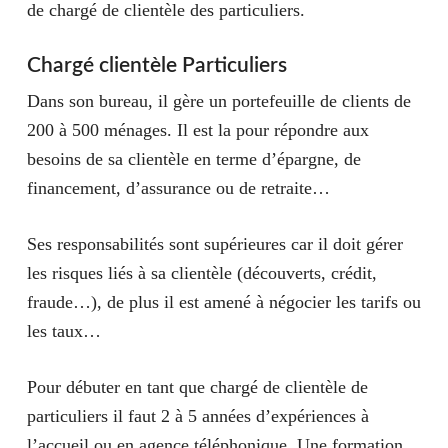
de chargé de clientèle des particuliers.
Chargé clientèle Particuliers
Dans son bureau, il
gère un portefeuille de clients
de
200 à 500 ménages. Il est la pour répondre aux
besoins de sa clientèle en terme d’épargne, de
financement, d’assurance ou de retraite…
Ses responsabilités sont supérieures car il doit
gérer
les risques
liés à sa clientèle (découverts, crédit,
fraude…), de plus il est amené à négocier les tarifs ou
les taux…
Pour débuter en tant que chargé de clientèle de
particuliers il faut 2 à 5 années d’expériences à
l’accueil ou en agence téléphonique. Une formation