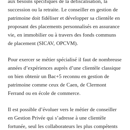
aux besoins spécifiques de la défiscalisation, la
succession ou la retraite. Le conseiller en
gestion de
patrimoine
doit fidéliser et développer sa clientèle en
proposant des
placements personnalisés
en assurance
vie, en immobilier ou à travers des fonds communs
de placement (SICAV, OPCVM).
Pour exercer se métier spécialisé il faut de nombreuse
années d’
expériences
auprès d’une clientèle classique
on bien obtenir un Bac+5 reconnu en gestion de
patrimoine comme ceux de Caen, de Clermont
Ferrand ou en école de commerce.
Il est possible d’évoluer vers le métier de conseiller
en Gestion Privée qui s’adresse à une
clientèle
fortunée
, seul les collaborateurs les plus compétents