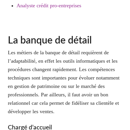
Analyste crédit pro-entreprises
La banque de détail
Les métiers de la banque de détail requièrent de
l’adaptabilité, en effet les outils informatiques et les
procédures changent rapidement. Les compétences
techniques sont importantes pour évoluer notamment
en
gestion de patrimoine ou sur le marché des
professionnels
. Par ailleurs, il faut avoir un bon
relationnel car cela permet de fidéliser sa clientèle et
développer les ventes.
Chargé d’accueil