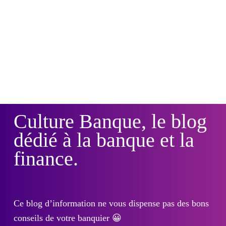
Culture Banque, le blog
dédié à la banque et la
finance.
Ce blog d’information ne vous dispense pas des bons
conseils de votre banquier 😀