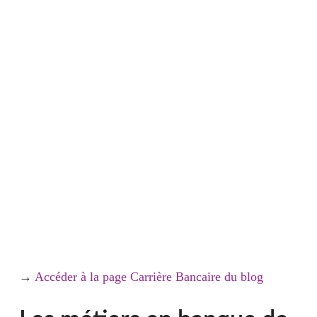
→
Accéder à la page Carrière Bancaire du blog