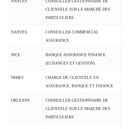
NANTES
CONSEILLER GESTIONNAIRE DE
CLIENTÈLE SUR LE MARCHÉ DES
PARTICULIERS
NANTES
CONSEILLER COMMERCIAL
ASSURANCE
NICE
BANQUE ASSURANCE FINANCE
(ECHANGES ET GESTION)
NIMES
CHARGE DE CLIENTELE EN
ASSURANCE, BANQUE ET FINANCE
ORLEANS
CONSEILLER GESTIONNAIRE DE
CLIENTELE SUR LE MARCHE DES
PARTICULIERS