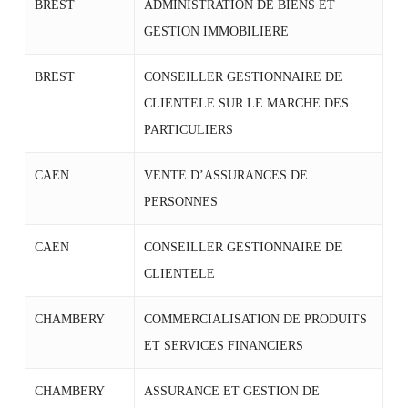
BREST
ADMINISTRATION DE BIENS ET
GESTION IMMOBILIERE
BREST
CONSEILLER GESTIONNAIRE DE
CLIENTELE SUR LE MARCHE DES
PARTICULIERS
CAEN
VENTE D’ASSURANCES DE
PERSONNES
CAEN
CONSEILLER GESTIONNAIRE DE
CLIENTELE
CHAMBERY
COMMERCIALISATION DE PRODUITS
ET SERVICES FINANCIERS
CHAMBERY
ASSURANCE ET GESTION DE