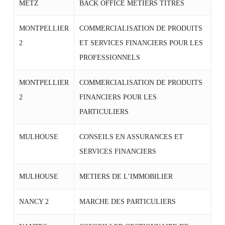
METZ
BACK OFFICE METIERS TITRES
MONTPELLIER
COMMERCIALISATION DE PRODUITS
2
ET SERVICES FINANCIERS POUR LES
PROFESSIONNELS
MONTPELLIER
COMMERCIALISATION DE PRODUITS
2
FINANCIERS POUR LES
PARTICULIERS
MULHOUSE
CONSEILS EN ASSURANCES ET
SERVICES FINANCIERS
MULHOUSE
METIERS DE L’IMMOBILIER
NANCY 2
MARCHE DES PARTICULIERS