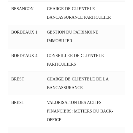
BESANCON
CHARGE DE CLIENTELE
BANCASSURANCE PARTICULIER
BORDEAUX 1
GESTION DU PATRIMOINE
IMMOBILIER
BORDEAUX 4
CONSEILLER DE CLIENTELE
PARTICULIERS
BREST
CHARGE DE CLIENTELE DE LA
BANCASSURANCE
BREST
VALORISATION DES ACTIFS
FINANCIERS: METIERS DU BACK-
OFFICE