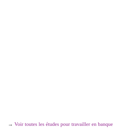
→
Voir toutes les études pour travailler en banque