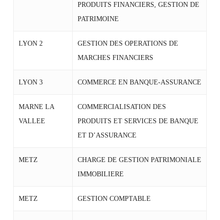
PRODUITS FINANCIERS, GESTION DE
PATRIMOINE
LYON 2
GESTION DES OPERATIONS DE
MARCHES FINANCIERS
LYON 3
COMMERCE EN BANQUE-ASSURANCE
MARNE LA
COMMERCIALISATION DES
VALLEE
PRODUITS ET SERVICES DE BANQUE
ET D’ASSURANCE
METZ
CHARGE DE GESTION PATRIMONIALE
IMMOBILIERE
METZ
GESTION COMPTABLE