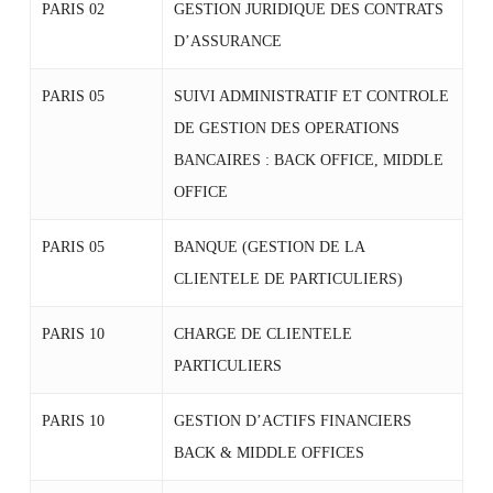
PARIS 02
GESTION JURIDIQUE DES CONTRATS
D’ASSURANCE
PARIS 05
SUIVI ADMINISTRATIF ET CONTROLE
DE GESTION DES OPERATIONS
BANCAIRES : BACK OFFICE, MIDDLE
OFFICE
PARIS 05
BANQUE (GESTION DE LA
CLIENTELE DE PARTICULIERS)
PARIS 10
CHARGE DE CLIENTELE
PARTICULIERS
PARIS 10
GESTION D’ACTIFS FINANCIERS
BACK & MIDDLE OFFICES