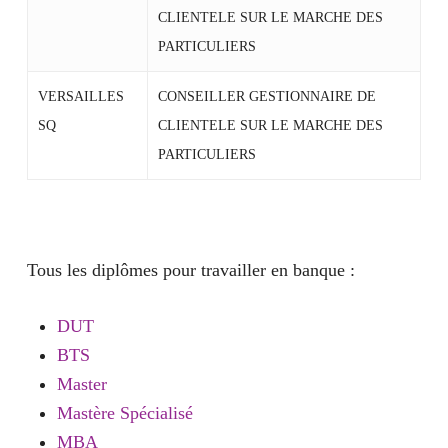
CLIENTELE SUR LE MARCHE DES
PARTICULIERS
VERSAILLES
CONSEILLER GESTIONNAIRE DE
SQ
CLIENTELE SUR LE MARCHE DES
PARTICULIERS
Tous les diplômes pour travailler en banque :
DUT
BTS
Master
Mastère Spécialisé
MBA