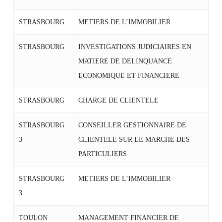
STRASBOURG
METIERS DE L’IMMOBILIER
STRASBOURG
INVESTIGATIONS JUDICIAIRES EN
MATIERE DE DELINQUANCE
ECONOMIQUE ET FINANCIERE
STRASBOURG
CHARGE DE CLIENTELE
STRASBOURG
CONSEILLER GESTIONNAIRE DE
3
CLIENTELE SUR LE MARCHE DES
PARTICULIERS
STRASBOURG
METIERS DE L’IMMOBILIER
3
TOULON
MANAGEMENT FINANCIER DE