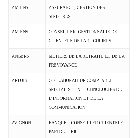
AMIENS
ASSURANCE, GESTION DES
SINISTRES
AMIENS
CONSEILLER, GESTIONNAIRE DE
CLIENTELE DE PARTICULIERS
ANGERS
METIERS DE LA RETRAITE ET DE LA
PREVOYANCE
ARTOIS
COLLABORATEUR COMPTABLE
SPECIALISE EN TECHNOLOGIES DE
L’INFORMATION ET DE LA
COMMUNICATION
AVIGNON
BANQUE – CONSEILLER CLIENTELE
PARTICULIER