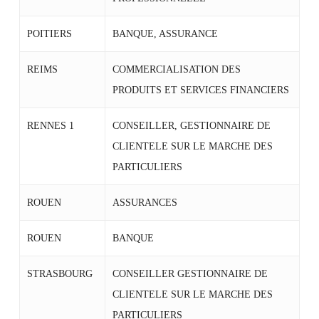
POITIERS
BANQUE, ASSURANCE
REIMS
COMMERCIALISATION DES
PRODUITS ET SERVICES FINANCIERS
RENNES 1
CONSEILLER, GESTIONNAIRE DE
CLIENTELE SUR LE MARCHE DES
PARTICULIERS
ROUEN
ASSURANCES
ROUEN
BANQUE
STRASBOURG
CONSEILLER GESTIONNAIRE DE
CLIENTELE SUR LE MARCHE DES
PARTICULIERS