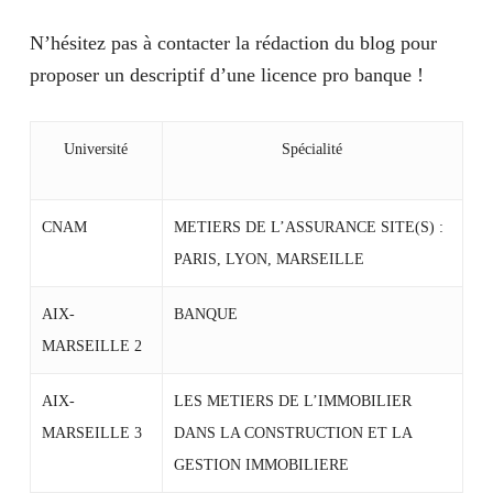
N’hésitez pas à contacter la rédaction du blog pour
proposer un descriptif d’une licence pro banque !
Université
Spécialité
CNAM
METIERS DE L’ASSURANCE SITE(S) :
PARIS, LYON, MARSEILLE
AIX-
BANQUE
MARSEILLE 2
AIX-
LES METIERS DE L’IMMOBILIER
MARSEILLE 3
DANS LA CONSTRUCTION ET LA
GESTION IMMOBILIERE