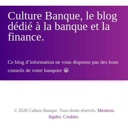
Culture Banque, le blog
dédié à la banque et la
finance.
Ce blog d’information ne vous dispense pas des bons
conseils de votre banquier 😀
© 2026 Culture Banque. Tous droits réservés.
Mentions
légales
.
Cookies
.