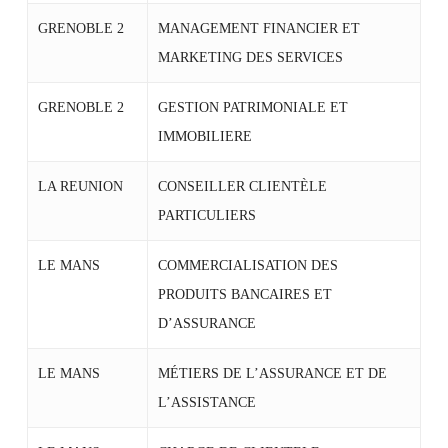
GRENOBLE 2
MANAGEMENT FINANCIER ET
MARKETING DES SERVICES
GRENOBLE 2
GESTION PATRIMONIALE ET
IMMOBILIERE
LA REUNION
CONSEILLER CLIENTÈLE
PARTICULIERS
LE MANS
COMMERCIALISATION DES
PRODUITS BANCAIRES ET
D’ASSURANCE
LE MANS
MÉTIERS DE L’ASSURANCE ET DE
L’ASSISTANCE