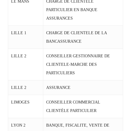
LE MANS
CHARGE DE CLIENTELE
PARTICULIER EN BANQUE
ASSURANCES
LILLE 1
CHARGE DE CLIENTELE DE LA
BANCASSURANCE
LILLE 2
CONSEILLER GESTIONNAIRE DE
CLIENTELE-MARCHE DES
PARTICULIERS
LILLE 2
ASSURANCE
LIMOGES
CONSEILLER COMMERCIAL
CLIENTÈLE PARTICULIER
LYON 2
BANQUE, FISCALITE, VENTE DE