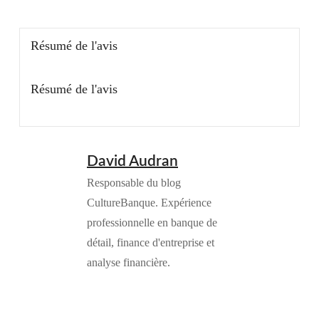
Résumé de l'avis
Résumé de l'avis
David Audran
Responsable du blog
CultureBanque. Expérience
professionnelle en banque de
détail, finance d'entreprise et
analyse financière.