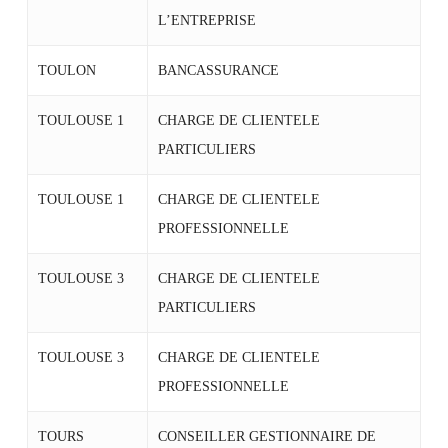
L’ENTREPRISE
TOULON
BANCASSURANCE
TOULOUSE 1
CHARGE DE CLIENTELE
PARTICULIERS
TOULOUSE 1
CHARGE DE CLIENTELE
PROFESSIONNELLE
TOULOUSE 3
CHARGE DE CLIENTELE
PARTICULIERS
TOULOUSE 3
CHARGE DE CLIENTELE
PROFESSIONNELLE
TOURS
CONSEILLER GESTIONNAIRE DE