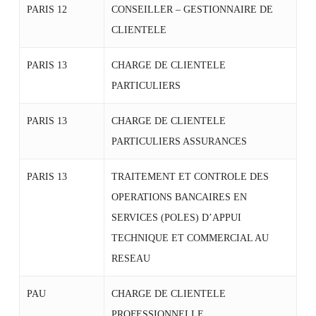
PARIS 12
CONSEILLER – GESTIONNAIRE DE
CLIENTELE
PARIS 13
CHARGE DE CLIENTELE
PARTICULIERS
PARIS 13
CHARGE DE CLIENTELE
PARTICULIERS ASSURANCES
PARIS 13
TRAITEMENT ET CONTROLE DES
OPERATIONS BANCAIRES EN
SERVICES (POLES) D’APPUI
TECHNIQUE ET COMMERCIAL AU
RESEAU
PAU
CHARGE DE CLIENTELE
PROFESSIONNELLE