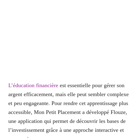
L’éducation financière
est essentielle pour gérer son
argent efficacement, mais elle peut sembler complexe
et peu engageante. Pour rendre cet apprentissage plus
accessible,
Mon Petit Placement
a développé
Flouze
,
une application qui permet de découvrir les bases de
l’investissement grâce à une approche interactive et