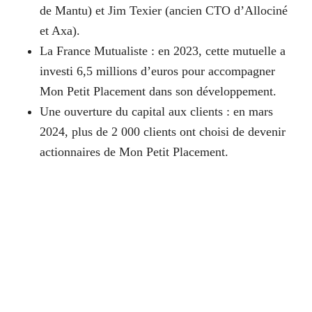
de Mantu) et Jim Texier (ancien CTO d’Allociné
et Axa).
La France Mutualiste : en 2023, cette mutuelle a
investi 6,5 millions d’euros pour accompagner
Mon Petit Placement dans son développement.
Une ouverture du capital aux clients : en mars
2024, plus de 2 000 clients ont choisi de devenir
actionnaires de Mon Petit Placement.