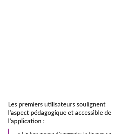
Les premiers utilisateurs soulignent
l’aspect pédagogique et accessible de
l’application :
« Un bon moyen d’apprendre la finance de