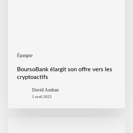
Épargne
BoursoBank élargit son offre vers les
cryptoactifs
David Audran
1 avril 2025