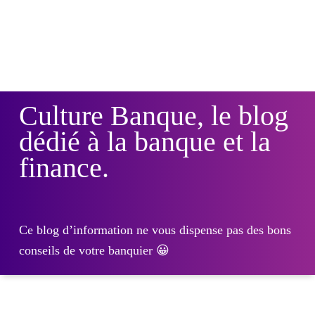
Culture Banque, le blog
dédié à la banque et la
finance.
Ce blog d’information ne vous dispense pas des bons
conseils de votre banquier 😀