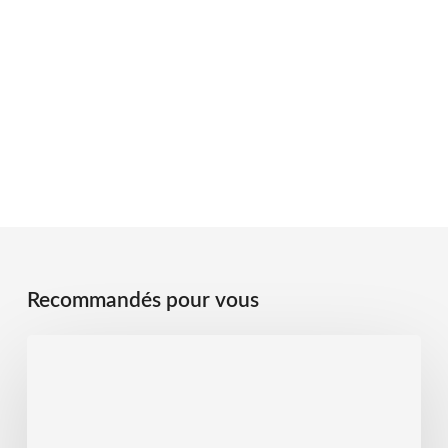
Recommandés pour vous