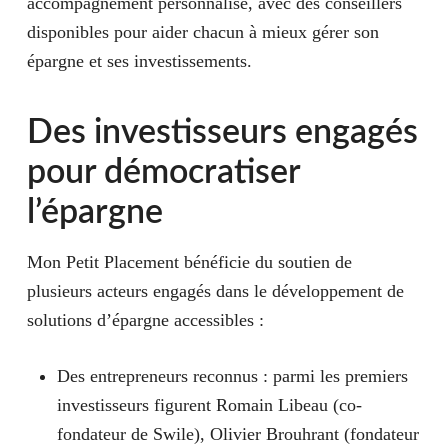
accompagnement personnalisé, avec des conseillers
disponibles pour aider chacun à mieux gérer son
épargne et ses investissements.
Des investisseurs engagés
pour démocratiser
l’épargne
Mon Petit Placement bénéficie du soutien de
plusieurs acteurs engagés dans le développement de
solutions d’épargne accessibles :
Des entrepreneurs reconnus : parmi les premiers
investisseurs figurent Romain Libeau (co-
fondateur de Swile), Olivier Brouhrant (fondateur