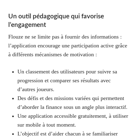
Un outil pédagogique qui favorise
l’engagement
Flouze ne se limite pas à fournir des informations :
l’application encourage une participation active grâce
à différents mécanismes de motivation :
Un classement des utilisateurs pour suivre sa
progression et comparer ses résultats avec
d’autres joueurs.
Des défis et des missions variées qui permettent
d’aborder la finance sous un angle plus interactif.
Une application accessible gratuitement, à utiliser
sur mobile à tout moment.
L’objectif est d’aider chacun à se familiariser