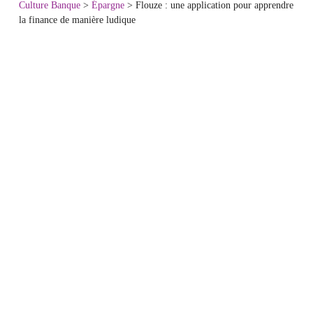
Culture Banque
>
Épargne
>
Flouze : une application pour apprendre
la finance de manière ludique