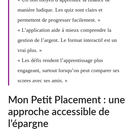
manière ludique. Les quiz sont clairs et
permettent de progresser facilement. »
« L’application aide à mieux comprendre la
gestion de l’argent. Le format interactif est un
vrai plus. »
« Les défis rendent l’apprentissage plus
engageant, surtout lorsqu’on peut comparer ses
scores avec ses amis. »
Mon Petit Placement : une
approche accessible de
l’épargne