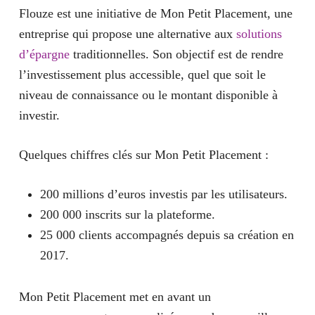
Flouze est une initiative de Mon Petit Placement, une
entreprise qui propose une alternative aux
solutions
d’épargne
traditionnelles. Son objectif est de rendre
l’investissement plus accessible, quel que soit le
niveau de connaissance ou le montant disponible à
investir.
Quelques
chiffres clés sur Mon Petit Placement :
200 millions d’euros investis par les utilisateurs.
200 000 inscrits sur la plateforme.
25 000 clients accompagnés depuis sa création en
2017.
Mon Petit Placement met en avant un