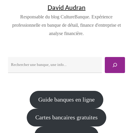
David Audran
Responsable du blog CultureBanque. Expérience
professionnelle en banque de détail, finance d'entreprise et
analyse financière.
Rechercher
Guide banques en ligne
Cartes bancaires gratuites