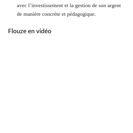
avec l’investissement et la gestion de son argent
de manière concrète et pédagogique.
Flouze en vidéo