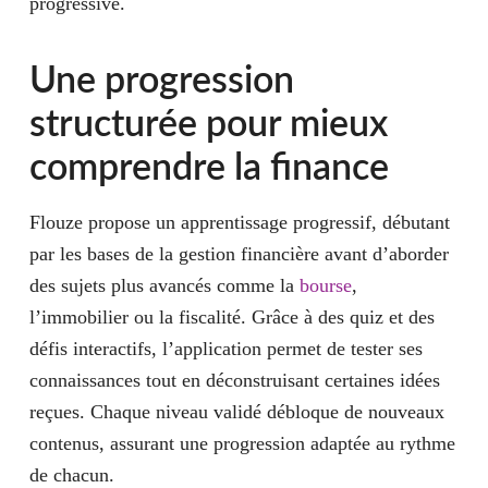
progressive.
Une progression
structurée pour mieux
comprendre la finance
Flouze propose un apprentissage progressif, débutant
par les bases de la gestion financière avant d’aborder
des sujets plus avancés comme la
bourse
,
l’immobilier ou la fiscalité. Grâce à des quiz et des
défis interactifs, l’application permet de tester ses
connaissances tout en déconstruisant certaines idées
reçues. Chaque niveau validé débloque de nouveaux
contenus, assurant une progression adaptée au rythme
de chacun.