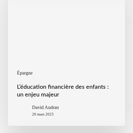
Épargne
L’éducation financière des enfants :
un enjeu majeur
David Audran
26 mars 2025