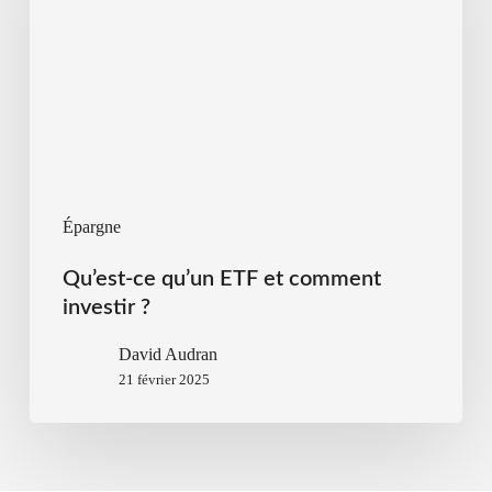
Épargne
Qu’est-ce qu’un ETF et comment
investir ?
David Audran
21 février 2025