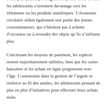
les adolescents s’orientent davantage vers les
vêtements ou les produits numériques. L’économie
circulaire séduit également une partie des jeunes
consommateurs, qui n’hésitent pas à acheter
d’occasion ou à revendre des objets qu’ils n’utilisent
plus.
Concernant les moyens de paiement, les espèces
restent majoritairement utilisées, bien que les cartes
bancaires et les achats en ligne progressent avec
l’âge. L’autonomie dans la gestion de l’argent se
renforce au fil des années, les adolescents prenant de
plus en plus d’initiatives pour effectuer leurs achats
seuls.