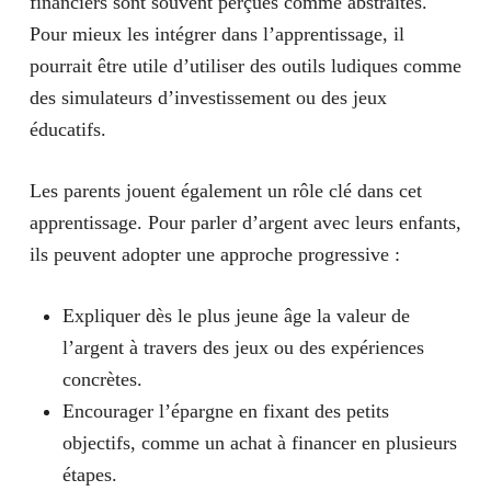
financiers sont souvent perçues comme abstraites.
Pour mieux les intégrer dans l’apprentissage, il
pourrait être utile d’utiliser des outils ludiques comme
des simulateurs d’investissement ou des jeux
éducatifs.
Les parents jouent également un rôle clé dans cet
apprentissage. Pour parler d’argent avec leurs enfants,
ils peuvent adopter une approche progressive :
Expliquer dès le plus jeune âge la valeur de
l’argent à travers des jeux ou des expériences
concrètes.
Encourager l’épargne en fixant des petits
objectifs, comme un achat à financer en plusieurs
étapes.