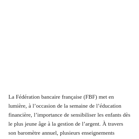
La Fédération bancaire française (FBF) met en
lumière, à l’occasion de la semaine de l’éducation
financière, l’importance de sensibiliser les enfants dès
le plus jeune âge à la gestion de l’argent. À travers
son baromètre annuel, plusieurs enseignements