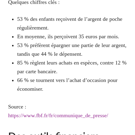
Quelques chiffres clés :
53 % des enfants reçoivent de l’argent de poche
régulièrement.
En moyenne, ils perçoivent 35 euros par mois.
53 % préfèrent épargner une partie de leur argent,
tandis que 44 % le dépensent.
85 % règlent leurs achats en espèces, contre 12 %
par carte bancaire.
66 % se tournent vers l’achat d’occasion pour
économiser.
Source :
https://www.fbf.fr/fr/communique_de_presse/