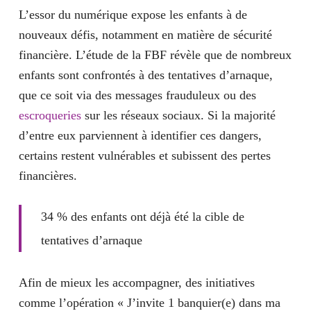
L’essor du numérique expose les enfants à de
nouveaux défis, notamment en matière de sécurité
financière. L’étude de la FBF révèle que de nombreux
enfants sont confrontés à des tentatives d’arnaque,
que ce soit via des messages frauduleux ou des
escroqueries
sur les réseaux sociaux. Si la majorité
d’entre eux parviennent à identifier ces dangers,
certains restent vulnérables et subissent des pertes
financières.
34 % des enfants ont déjà été la cible de
tentatives d’arnaque
Afin de mieux les accompagner, des initiatives
comme l’opération « J’invite 1 banquier(e) dans ma