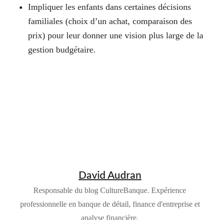
Impliquer les enfants dans certaines décisions
familiales (choix d’un achat, comparaison des
prix) pour leur donner une vision plus large de la
gestion budgétaire.
David Audran
Responsable du blog CultureBanque. Expérience
professionnelle en banque de détail, finance d'entreprise et
analyse financière.