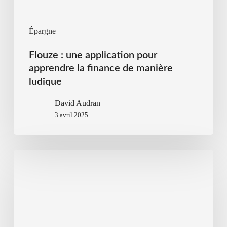
Épargne
Flouze : une application pour
apprendre la finance de manière
ludique
David Audran
3 avril 2025