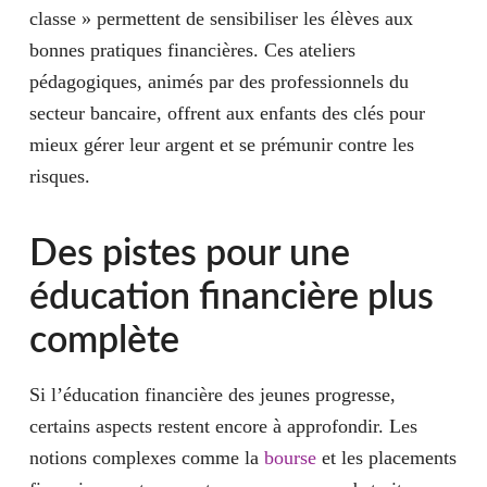
classe » permettent de sensibiliser les élèves aux
bonnes pratiques financières. Ces ateliers
pédagogiques, animés par des professionnels du
secteur bancaire, offrent aux enfants des clés pour
mieux gérer leur argent et se prémunir contre les
risques.
Des pistes pour une
éducation financière plus
complète
Si l’éducation financière des jeunes progresse,
certains aspects restent encore à approfondir. Les
notions complexes comme la
bourse
et les placements