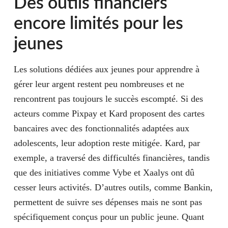
Des outils financiers
encore limités pour les
jeunes
Les solutions dédiées aux jeunes pour apprendre à
gérer leur argent restent peu nombreuses et ne
rencontrent pas toujours le succès escompté. Si des
acteurs comme
Pixpay
et
Kard
proposent des cartes
bancaires avec des fonctionnalités adaptées aux
adolescents, leur adoption reste mitigée. Kard, par
exemple, a traversé des difficultés financières, tandis
que des initiatives comme
Vybe
et
Xaalys
ont dû
cesser leurs activités. D’autres outils, comme
Bankin
,
permettent de suivre ses dépenses mais ne sont pas
spécifiquement conçus pour un public jeune. Quant