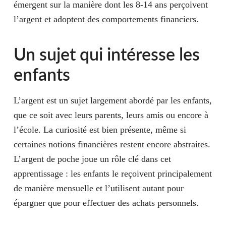
émergent sur la manière dont les 8-14 ans perçoivent
l’argent et adoptent des comportements financiers.
Un sujet qui intéresse les
enfants
L’argent est un sujet largement abordé par les enfants,
que ce soit avec leurs parents, leurs amis ou encore à
l’école. La curiosité est bien présente, même si
certaines notions financières restent encore abstraites.
L’argent de poche joue un rôle clé dans cet
apprentissage : les enfants le reçoivent principalement
de manière mensuelle et l’utilisent autant pour
épargner que pour effectuer des achats personnels.