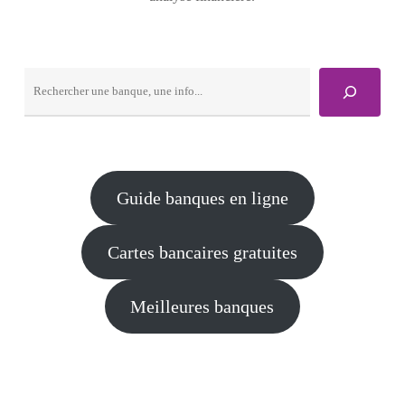
Rechercher
Guide banques en ligne
Cartes bancaires gratuites
Meilleures banques