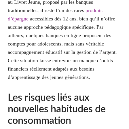
au
Livret Jeune
, proposé par les banques
traditionnelles, il reste l’un des rares
produits
d’épargne
accessibles dès 12 ans, bien qu’il n’offre
aucune approche pédagogique spécifique. Par
ailleurs, quelques banques en ligne proposent des
comptes pour adolescents, mais sans véritable
accompagnement éducatif sur la gestion de l’argent.
Cette situation laisse entrevoir un manque d’outils
financiers réellement adaptés aux besoins
d’apprentissage des jeunes générations.
Les risques liés aux
nouvelles habitudes de
consommation