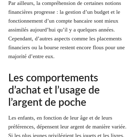
Par ailleurs, la compréhension de certaines notions
financières progresse : la gestion d’un budget et le
fonctionnement d’un compte bancaire sont mieux
assimilés aujourd’hui qu’il y a quelques années.
Cependant, d’autres aspects comme les placements
financiers ou la bourse restent encore flous pour une
majorité d’entre eux.
Les comportements
d’achat et l’usage de
l’argent de poche
Les enfants, en fonction de leur âge et de leurs
préférences, dépensent leur argent de manière variée.
Si les plus jeunes privilégient les jouets et les livres,