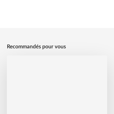
Recommandés pour vous