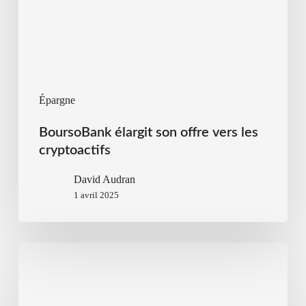
Épargne
BoursoBank élargit son offre vers les
cryptoactifs
David Audran
1 avril 2025