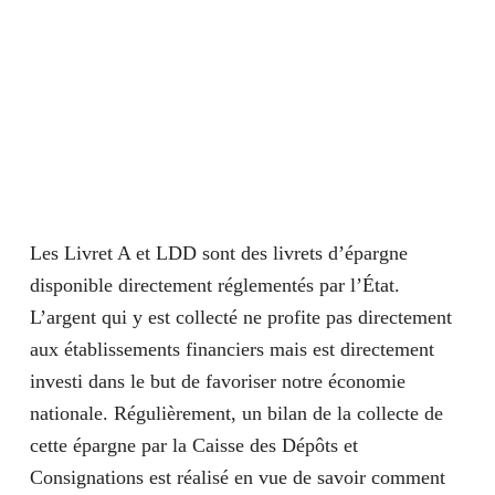
Les Livret A et LDD sont des livrets d’épargne
disponible directement réglementés par l’État.
L’argent qui y est collecté ne profite pas directement
aux établissements financiers mais est directement
investi dans le but de favoriser notre économie
nationale. Régulièrement, un bilan de la collecte de
cette épargne par la Caisse des Dépôts et
Consignations est réalisé en vue de savoir comment