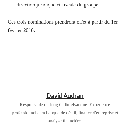
direction juridique et fiscale du groupe.
Ces trois nominations prendront effet à partir du 1er
février 2018.
David Audran
Responsable du blog CultureBanque. Expérience
professionnelle en banque de détail, finance d'entreprise et
analyse financière.