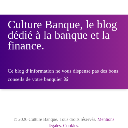
Culture Banque, le blog
dédié à la banque et la
finance.
Ce blog d’information ne vous dispense pas des bons
conseils de votre banquier 😀
© 2026 Culture Banque. Tous droits réservés.
Mentions
légales
.
Cookies
.