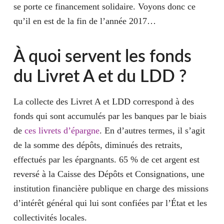
se porte ce financement solidaire. Voyons donc ce
qu’il en est de la fin de l’année 2017…
À quoi servent les fonds
du Livret A et du LDD ?
La collecte
des Livret A et LDD correspond à des
fonds qui sont accumulés par les banques par le biais
de
ces livrets d’épargne
. En d’autres termes, il s’agit
de la somme des dépôts, diminués des retraits,
effectués par les épargnants. 65 % de cet argent est
reversé à la Caisse des Dépôts et Consignations, une
institution financière publique en charge des missions
d’intérêt général qui lui sont confiées par l’État et les
collectivités locales.