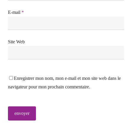
E-mail
*
Site Web
Enregistrer mon nom, mon e-mail et mon site web dans le
navigateur pour mon prochain commentaire.