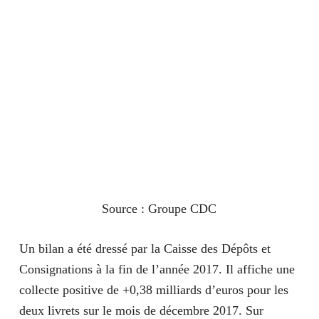
Source : Groupe CDC
Un bilan a été dressé par la Caisse des Dépôts et
Consignations à la fin de l’année 2017. Il affiche une
collecte positive de +0,38 milliards d’euros pour les
deux livrets sur le mois de décembre 2017. Sur