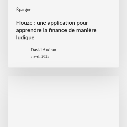
Épargne
Flouze : une application pour
apprendre la finance de manière
ludique
David Audran
3 avril 2025