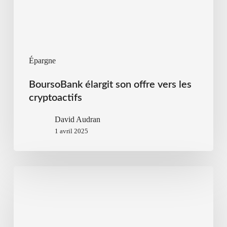
Épargne
BoursoBank élargit son offre vers les
cryptoactifs
David Audran
1 avril 2025