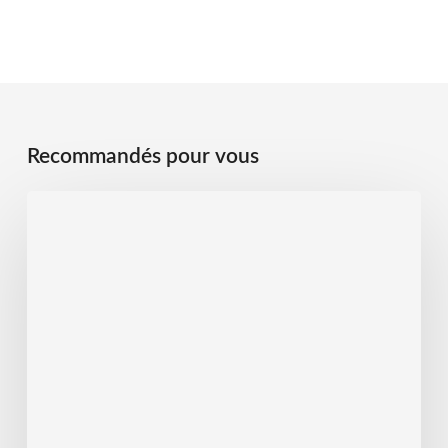
Recommandés pour vous