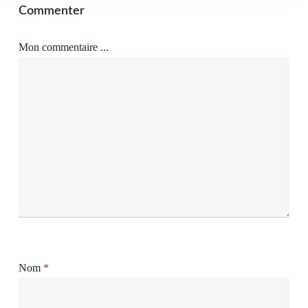
Commenter
Mon commentaire ...
Nom
*