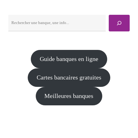
Rechercher
Guide banques en ligne
Cartes bancaires gratuites
Meilleures banques