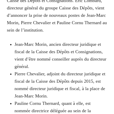
Caisse des Dépôts et Consignations.
Éric Lombard
,
directeur général du groupe Caisse des Dépôts, vient
d’annoncer la prise de nouveaux postes de Jean-Marc
Morin, Pierre Chevalier et Pauline Cornu Thernard au
sein de l’institution.
Jean-Marc Morin, ancien directeur juridique et
fiscal de la Caisse des Dépôts et Consignations,
vient d’être nommé conseiller auprès du directeur
général.
Pierre Chevalier, adjoint du directeur juridique et
fiscal de la Caisse des Dépôts depuis 2015, est
nommé directeur juridique et fiscal, à la place de
Jean-Marc Morin.
Pauline Cornu Thernard, quant à elle, est
nommée directrice déléguée au sein de la