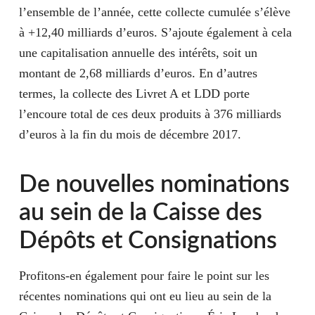
l’ensemble de l’année, cette collecte cumulée s’élève
à +12,40 milliards d’euros. S’ajoute également à cela
une capitalisation annuelle des intérêts, soit un
montant de 2,68 milliards d’euros. En d’autres
termes, la collecte des Livret A et LDD porte
l’encoure total de ces deux produits à 376 milliards
d’euros à la fin du mois de décembre 2017
.
De nouvelles nominations
au sein de la Caisse des
Dépôts et Consignations
Profitons-en également pour faire le point sur les
récentes nominations qui ont eu lieu au sein de la