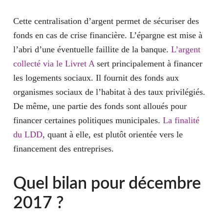
Cette centralisation d’argent permet de sécuriser des
fonds en cas de crise financière. L’épargne est mise à
l’abri d’une éventuelle faillite de la banque.
L’argent
collecté via le Livret A
sert principalement à financer
les logements sociaux. Il fournit des fonds aux
organismes sociaux de l’habitat à des taux privilégiés.
De même, une partie des fonds sont alloués pour
financer certaines politiques municipales.
La finalité
du LDD
, quant à elle, est plutôt orientée vers le
financement des entreprises.
Quel bilan pour décembre
2017 ?