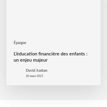
Épargne
L’éducation financière des enfants :
un enjeu majeur
David Audran
26 mars 2025