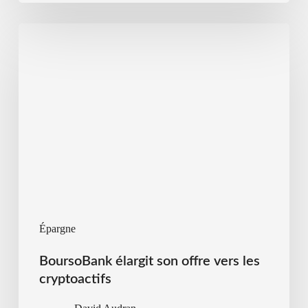
Épargne
BoursoBank élargit son offre vers les
cryptoactifs