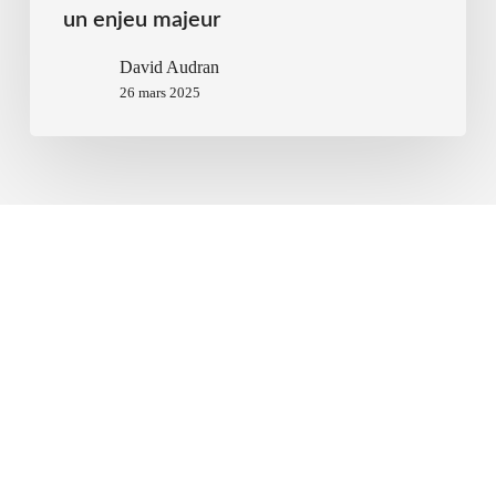
un enjeu majeur
David Audran
26 mars 2025