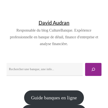
David Audran
Responsable du blog CultureBanque. Expérience
professionnelle en banque de détail, finance d'entreprise et
analyse financière.
Rechercher
Guide banques en ligne