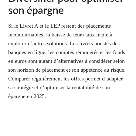
son épargne
Si le Livret A et le LEP restent des placements
incontournables, la baisse de leurs taux incite à
explorer d’autres solutions. Les livrets boostés des
banques en ligne, les comptes rémunérés et les fonds
en euros sont autant d’alternatives à considérer selon
son horizon de placement et son appétence au risque.
Comparer régulièrement les offres permet d’adapter
sa stratégie et d’optimiser la rentabilité de son
épargne en 2025.