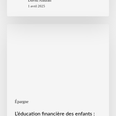
David Audran
1 avril 2025
Épargne
L’éducation financière des enfants :