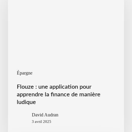
Épargne
Flouze : une application pour
apprendre la finance de manière
ludique
David Audran
3 avril 2025