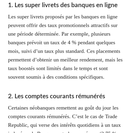
1. Les super livrets des banques en ligne
Les super livrets proposés par les banques en ligne
peuvent offrir des taux promotionnels attractifs sur
une période déterminée. Par exemple, plusieurs
banques prévoit un taux de 4
% pendant quelques
mois
, suivi d’un taux plus standard. Ces placements
permettent d’obtenir un meilleur rendement, mais les
taux boostés sont limités dans le temps et sont
souvent soumis à des conditions spécifiques.
2. Les comptes courants rémunérés
Certaines néobanques remettent au goût du jour les
comptes courants rémunérés. C’est le cas de Trade
Republic, qui verse des intérêts quotidiens à un taux