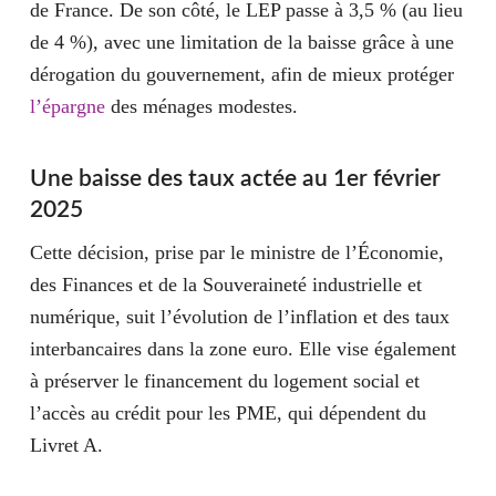
de France. De son côté, le LEP passe à
3,5 %
(au lieu
de 4 %), avec une limitation de la baisse grâce à une
dérogation du gouvernement, afin de mieux protéger
l’épargne
des ménages modestes.
Une baisse des taux actée au 1er février
2025
Cette décision, prise par le ministre de l’Économie,
des Finances et de la Souveraineté industrielle et
numérique, suit l’évolution de l’inflation et des taux
interbancaires dans la zone euro. Elle vise également
à préserver le financement du logement social et
l’accès au crédit pour les PME, qui dépendent du
Livret A.