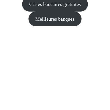
Cartes bancaires gratuites
Meilleures banques