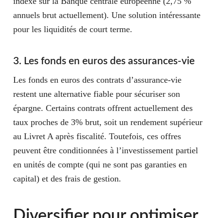
indexé sur la Banque centrale européenne (
2,75 %
annuels brut
actuellement). Une solution intéressante
pour les liquidités de court terme.
3. Les fonds en euros des assurances-vie
Les fonds en euros des contrats d’assurance-vie
restent une alternative fiable pour sécuriser son
épargne. Certains contrats offrent actuellement des
taux proches de
3% brut
, soit un rendement supérieur
au Livret A après fiscalité. Toutefois, ces offres
peuvent être conditionnées à l’investissement partiel
en unités de compte (qui ne sont pas garanties en
capital) et des frais de gestion.
Diversifier pour optimiser