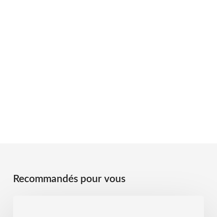
Recommandés pour vous