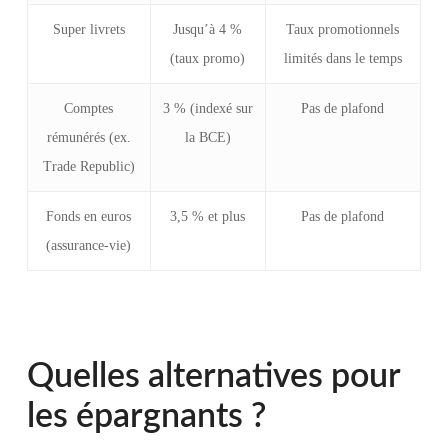
Super livrets
Jusqu’à 4 %
Taux promotionnels
(taux promo)
limités dans le temps
Comptes
3 % (indexé sur
Pas de plafond
rémunérés (ex.
la BCE)
Trade Republic)
Fonds en euros
3,5 % et plus
Pas de plafond
(assurance-vie)
Quelles alternatives pour
les épargnants ?