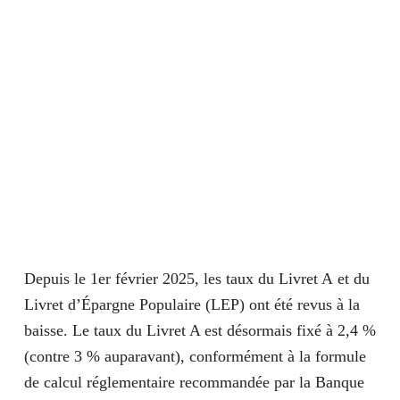
Depuis le 1er février 2025, les taux du
Livret A
et du
Livret d’Épargne Populaire (LEP)
ont été revus à la
baisse. Le taux du Livret A est désormais fixé à
2,4 %
(contre 3 % auparavant), conformément à la formule
de calcul réglementaire recommandée par la Banque