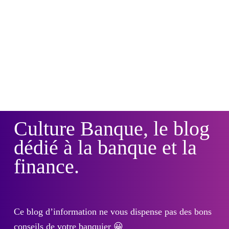
Culture Banque, le blog
dédié à la banque et la
finance.
Ce blog d’information ne vous dispense pas des bons
conseils de votre banquier 😀